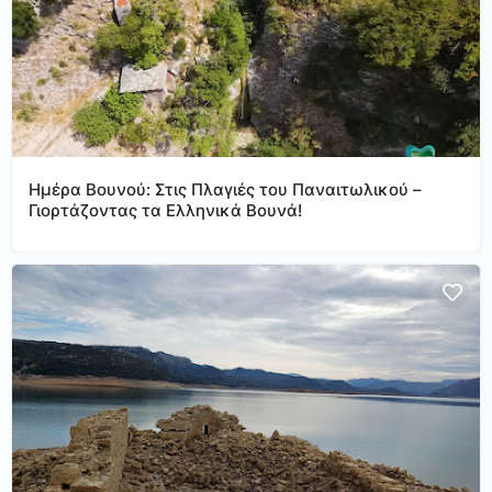
Ημέρα Βουνού: Στις Πλαγιές του Παναιτωλικού –
Γιορτάζοντας τα Ελληνικά Βουνά!