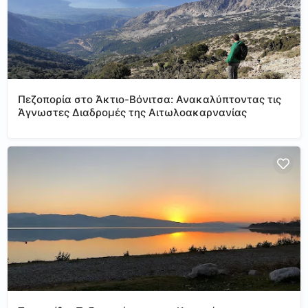
Πεζοπορία στο Άκτιο-Βόνιτσα: Ανακαλύπτοντας τις
Άγνωστες Διαδρομές της Αιτωλοακαρνανίας