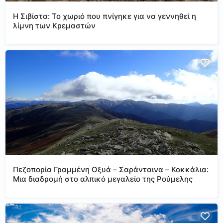
Η Σιβίστα: Το χωριό που πνίγηκε για να γεννηθεί η
λίμνη των Κρεμαστών
Πεζοπορία Γραμμένη Οξυά – Σαράνταινα – Κοκκάλια:
Μια διαδρομή στο αλπικό μεγαλείο της Ρούμελης