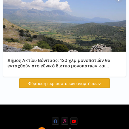
Δήμος Ακτίου Βόνιτσας: 120 χλμ μονοπατιών θα
ενταχθούν στο εθνικό δίκτυο μονοπατιών και
πεζοπορίας.
Φόρτωση περισσότερων αναρτήσεων