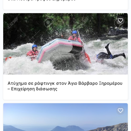
Ατύχημα σε ράφτινγκ στον Άγιο Βάρβαρο Ξηρομέρου
– Επιχείρηση διάσωσης