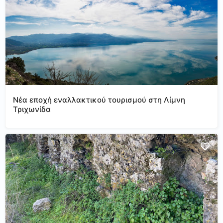
Νέα εποχή εναλλακτικού τουρισμού στη Λίμνη
Τριχωνίδα