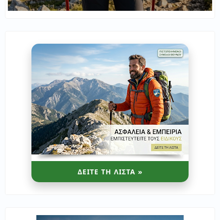
ΔΕΙΤΕ ΤΗ ΛΙΣΤΑ »