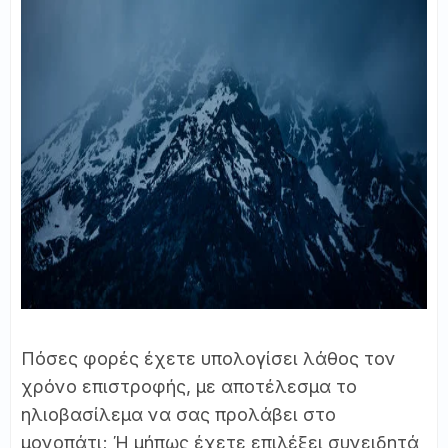
Πόσες φορές έχετε υπολογίσει λάθος τον
χρόνο επιστροφής, με αποτέλεσμα το
ηλιοβασίλεμα να σας προλάβει στο
μονοπάτι; Ή μήπως έχετε επιλέξει συνειδητά