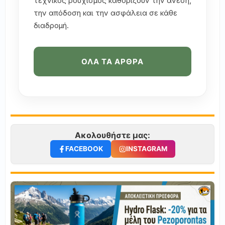
τεχνικός ρουχισμός καθορίζουν την άνεση,
την απόδοση και την ασφάλεια σε κάθε
διαδρομή.
ΟΛΑ ΤΑ ΑΡΘΡΑ
Ακολουθήστε μας:
FACEBOOK
INSTAGRAM