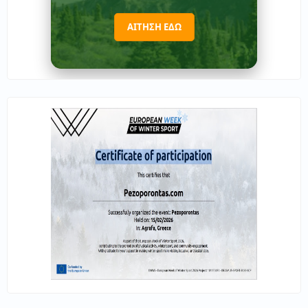
ΑΙΤΗΣΗ ΕΔΩ