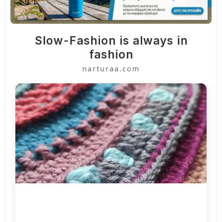
Slow-Fashion is always in
fashion
narturaa.com