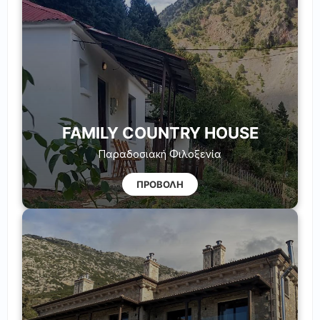
FAMILY COUNTRY HOUSE
Παραδοσιακή Φιλοξενία
ΠΡΟΒΟΛΗ