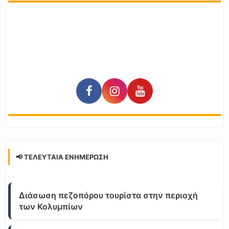
📢 ΤΕΛΕΥΤΑΊΑ ΕΝΗΜΈΡΩΣΗ
Διάσωση πεζοπόρου τουρίστα στην περιοχή
των Κολυμπίων