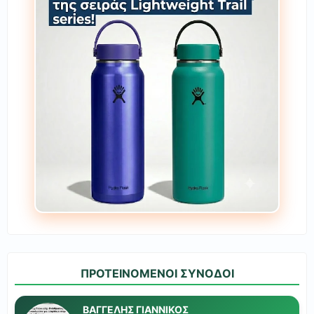
ΠΡΟΤΕΙΝΟΜΕΝΟΙ ΣΥΝΟΔΟΙ
ΒΑΓΓΕΛΗΣ ΓΙΑΝΝΙΚΟΣ