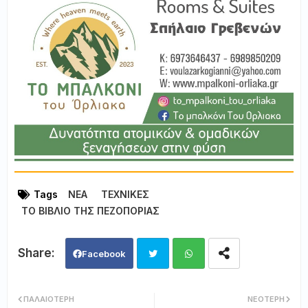
Tags
ΝΕΑ
ΤΕΧΝΙΚΕΣ
ΤΟ ΒΙΒΛΙΟ ΤΗΣ ΠΕΖΟΠΟΡΙΑΣ
Facebook
Twi
Wh
ΠΑΛΑΙΌΤΕΡΗ
ΝΕΌΤΕΡΗ