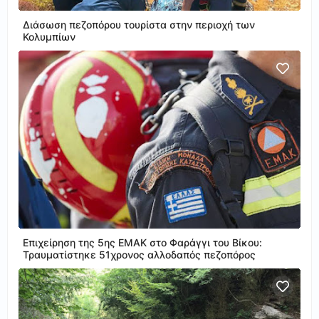
Διάσωση πεζοπόρου τουρίστα στην περιοχή των
Κολυμπίων
Επιχείρηση της 5ης ΕΜΑΚ στο Φαράγγι του Βίκου:
Τραυματίστηκε 51χρονος αλλοδαπός πεζοπόρος