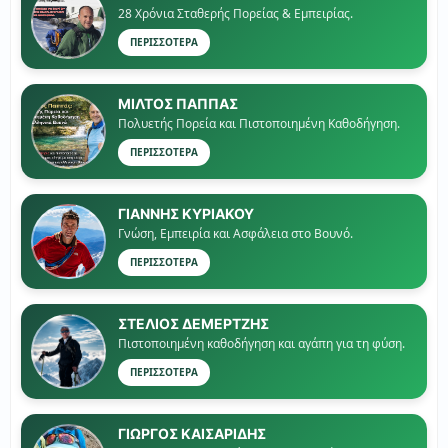
28 Χρόνια Σταθερής Πορείας & Εμπειρίας.
ΠΕΡΙΣΣΟΤΕΡΑ
ΜΙΛΤΟΣ ΠΑΠΠΑΣ
Πολυετής Πορεία και Πιστοποιημένη Καθοδήγηση.
ΠΕΡΙΣΣΟΤΕΡΑ
ΓΙΑΝΝΗΣ ΚΥΡΙΑΚΟΥ
Γνώση, Εμπειρία και Ασφάλεια στο Βουνό.
ΠΕΡΙΣΣΟΤΕΡΑ
ΣΤΕΛΙΟΣ ΔΕΜΕΡΤΖΗΣ
Πιστοποιημένη καθοδήγηση και αγάπη για τη φύση.
ΠΕΡΙΣΣΟΤΕΡΑ
ΓΙΏΡΓΟΣ ΚΑΙΣΑΡΙΔΗΣ