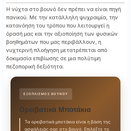
Η νύχτα στο βουνό δεν πρέπει να είναι πηγή
πανικού. Με την κατάλληλη ψυχραιμία, την
κατανόηση του τρόπου που λειτουργεί η
όρασή μας και την αξιοποίηση των φυσικών
βοηθημάτων που μας περιβάλλουν, η
νυχτερινή πλοήγηση μετατρέπεται από
δοκιμασία επιβίωσης σε μια πολύτιμη
πεζοπορική δεξιότητα.
ΕΞΟΠΛΙΣΜΟΣ ΒΟΥΝΟΥ
Ορειβατικά Μποτάκια
Τα ορειβατικά μποτάκια είναι η βάση της
ασφάλειάς σας στο βουνό. Επιλέξτε το