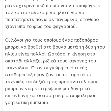
μια νυχτερινή πεζοπορία για να αποφύγετε
τον καυτό καλοκαιρινό ήλιο ή για να
περπατήσετε πάνω σε παγωμένο, σταθερό
χιόνι υπό το φως του φεγγαριού;
Οι λόγοι για τους οποίους ένας πεζοπόρος
μπορεί να βρεθεί στο βουνό μετά τη δύση του
ηλίου είναι πολλοί. Ωστόσο, η κίνηση στο
σκοτάδι αλλάζει ριζικά τους κανόνες του
παιχνιδιού. Όταν οι γνώριμες οπτικές
σταθερές εξαφανίζονται, οι παρακάτω
τεχνικές και δεξιότητες προσανατολισμού
μπορούν να μετατρέψουν μια δυνητικά
επικίνδυνη κατάσταση σε μια ασφαλή και
γοητευτική εμπειρία.