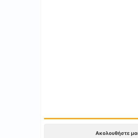
Ακολουθήστε μα