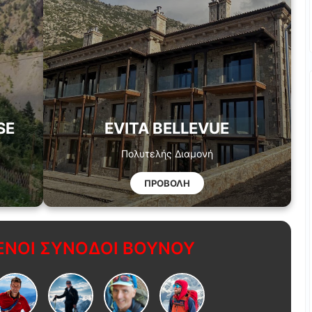
SE
EVITA BELLEVUE
Πολυτελής Διαμονή
ΠΡΟΒΟΛΗ
ΝΟΙ ΣΥΝΟΔΟΙ ΒΟΥΝΟΥ