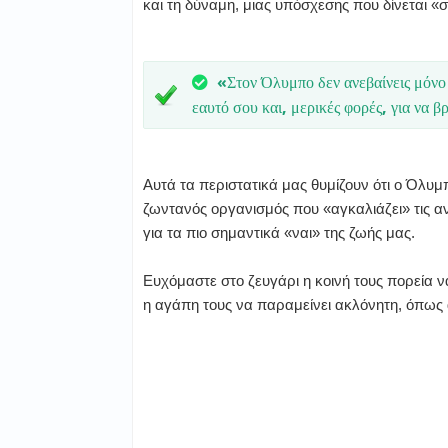
και τη δύναμη, μιας υπόσχεσης που δίνεται «
«Στον Όλυμπο δεν ανεβαίνεις μόνο γ
εαυτό σου και, μερικές φορές, για να 
Αυτά τα περιστατικά μας θυμίζουν ότι ο Όλυμ
ζωντανός οργανισμός που «αγκαλιάζει» τις α
για τα πιο σημαντικά «ναι» της ζωής μας.
Ευχόμαστε στο ζευγάρι η κοινή τους πορεία ν
η αγάπη τους να παραμείνει ακλόνητη, όπως 