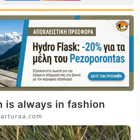
 is always in fashion
arturaa.com