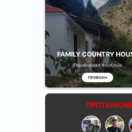
FAMILY COUNTRY HOU
Παραδοσιακή Φιλοξενία
ΠΡΟΒΟΛΗ
ΠΡΟΤΕΙΝΟΜΕ