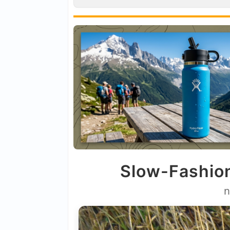
Slow-Fashion
n