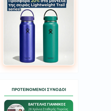
ΠΡΟΤΕΙΝΟΜΕΝΟΙ ΣΥΝΟΔΟΙ
ΒΑΓΓΕΛΗΣ ΓΙΑΝΝΙΚΟΣ
28 Χρόνια Σταθερής Πορείας