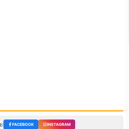
ς:
FACEBOOK
INSTAGRAM