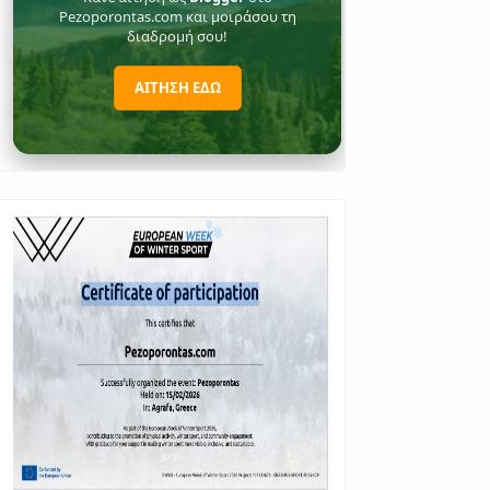
Pezoporontas.com και μοιράσου τη
διαδρομή σου!
ΑΙΤΗΣΗ ΕΔΩ