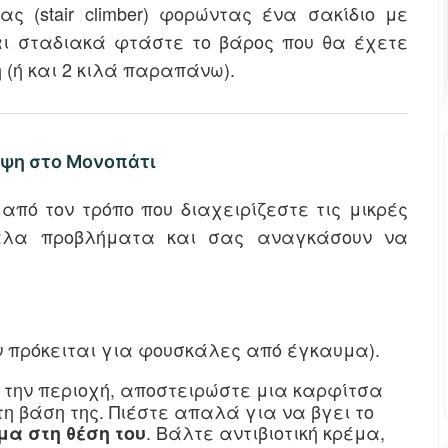
ς (stair climber) φορώντας ένα σακίδιο με
και σταδιακά φτάστε το βάρος που θα έχετε
(ή και 2 κιλά παραπάνω).
ηψη στο Μονοπάτι
από τον τρόπο που διαχειρίζεστε τις μικρές
γάλα προβλήματα και σας αναγκάσουν να
ν πρόκειται για φουσκάλες από έγκαυμα).
την περιοχή, αποστειρώστε μια καρφίτσα
η βάση της. Πιέστε απαλά για να βγει το
. Βάλτε αντιβιοτική κρέμα,
μα στη θέση του