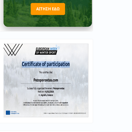
ΑΙΤΗΣΗ ΕΔΩ