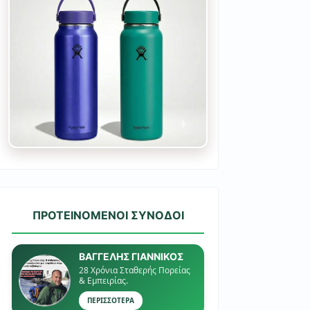
ΠΡΟΤΕΙΝΟΜΕΝΟΙ ΣΥΝΟΔΟΙ
ΒΑΓΓΕΛΗΣ ΓΙΑΝΝΙΚΟΣ
28 Χρόνια Σταθερής Πορείας
& Εμπειρίας.
ΠΕΡΙΣΣΟΤΕΡΑ