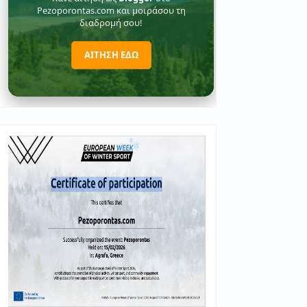
Pezoporontas.com και μοιράσου τη
διαδρομή σου!
ΑΙΤΗΣΗ ΕΔΩ