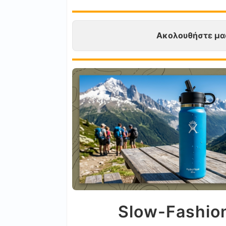
Ακολουθήστε μα
Slow-Fashion