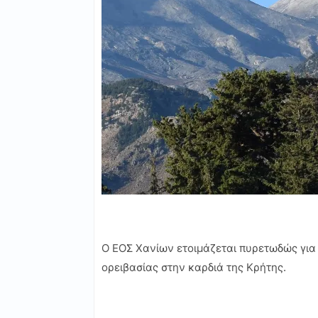
Ο ΕΟΣ Χανίων ετοιμάζεται πυρετωδώς για 
ορειβασίας στην καρδιά της Κρήτης.