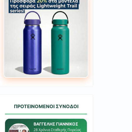
ΠΡΟΤΕΙΝΟΜΕΝΟΙ ΣΥΝΟΔΟΙ
ΒΑΓΓΕΛΗΣ ΓΙΑΝΝΙΚΟΣ
28 Χρόνια Σταθερής Πορείας