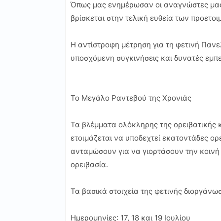
Όπως μας ενημέρωσαν οι αναγνώστες μας 
βρίσκεται στην τελική ευθεία των προετο
Η αντίστροφη μέτρηση για τη φετινή Πανε
υποσχόμενη συγκινήσεις και δυνατές εμπε
Το Μεγάλο Ραντεβού της Χρονιάς
Τα βλέμματα ολόκληρης της ορειβατικής 
ετοιμάζεται να υποδεχτεί εκατοντάδες ορε
ανταμώσουν για να γιορτάσουν την κοινή 
ορειβασία.
Τα βασικά στοιχεία της φετινής διοργάνω
Ημερομηνίες: 17, 18 και 19 Ιουλίου