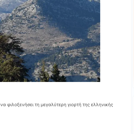
να φιλοξενήσει τη μεγαλύτερη γιορτή της ελληνικής