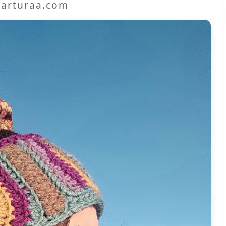
arturaa.com