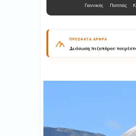
Γιαννικός
Παππάς
Κ
ΠΡΟΣΦΑΤΑ ΑΡΘΡΑ
Διάσωση πεζοπόρου τουρίστ