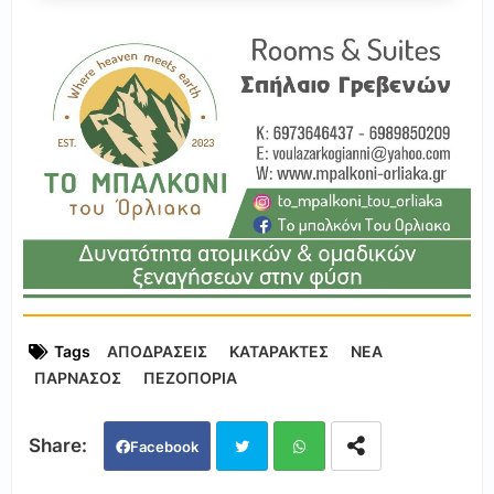
Tags
ΑΠΟΔΡΑΣΕΙΣ
ΚΑΤΑΡΑΚΤΕΣ
ΝΕΑ
ΠΑΡΝΑΣΟΣ
ΠΕΖΟΠΟΡΙΑ
Facebook