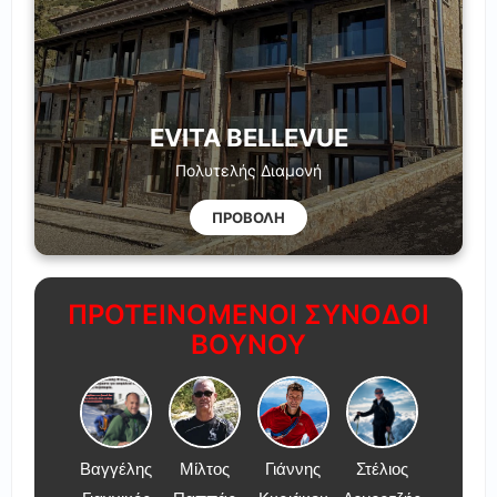
EVITA BELLEVUE
Πολυτελής Διαμονή
ΠΡΟΒΟΛΗ
ΠΡΟΤΕΙΝΟΜΕΝΟΙ ΣΥΝΟΔΟΙ
ΒΟΥΝΟΥ
Βαγγέλης
Μίλτος
Γιάννης
Στέλιος