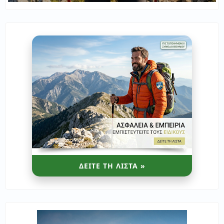
ΔΕΙΤΕ ΤΗ ΛΙΣΤΑ »