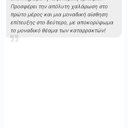
Προσφέρει την απόλυτη χαλάρωση στο
πρώτο μέρος και μια μοναδική αίσθηση
επίτευξης στο δεύτερο, με αποκορύφωμα
το μοναδικό θέαμα των καταρρακτών!