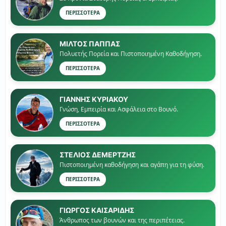
ΠΕΡΙΣΣΟΤΕΡΑ
ΜΙΛΤΟΣ ΠΑΠΠΑΣ
Πολυετής Πορεία και Πιστοποιημένη Καθοδήγηση.
ΠΕΡΙΣΣΟΤΕΡΑ
ΓΙΑΝΝΗΣ ΚΥΡΙΑΚΟΥ
Γνώση, Εμπειρία και Ασφάλεια στο Βουνό.
ΠΕΡΙΣΣΟΤΕΡΑ
ΣΤΕΛΙΟΣ ΔΕΜΕΡΤΖΗΣ
Πιστοποιημένη καθοδήγηση και αγάπη για τη φύση.
ΠΕΡΙΣΣΟΤΕΡΑ
ΓΙΏΡΓΟΣ ΚΑΙΣΑΡΙΔΗΣ
Άνθρωπος των βουνών και της περιπέτειας.