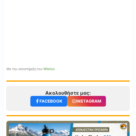
Με την υποστήριξη του
Wikiloc
Ακολουθήστε μας:
FACEBOOK
INSTAGRAM