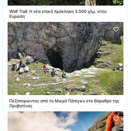
Wolf Trail: Η νέα επική πρόκληση 3.500 χλμ. στην
Ευρώπη
Πεζοπορώντας από το Μικρό Πάπιγκο στο Βάραθρο της
Προβατίνας