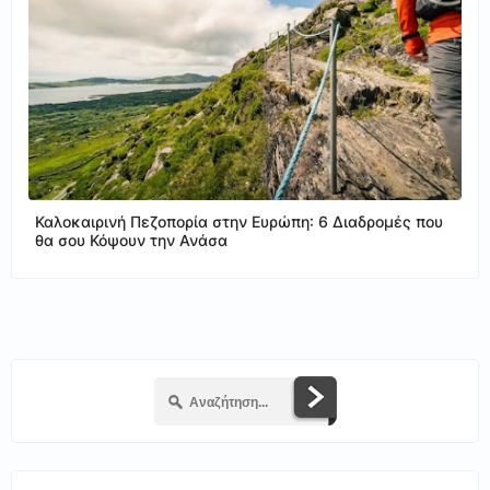
Καλοκαιρινή Πεζοπορία στην Ευρώπη: 6 Διαδρομές που
θα σου Κόψουν την Ανάσα