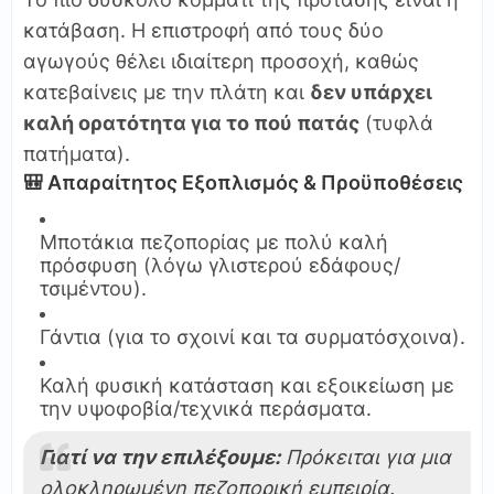
κατάβαση. Η επιστροφή από τους δύο
αγωγούς θέλει ιδιαίτερη προσοχή, καθώς
κατεβαίνεις με την πλάτη και
δεν υπάρχει
καλή ορατότητα για το πού πατάς
(τυφλά
πατήματα).
🎒 Απαραίτητος Εξοπλισμός & Προϋποθέσεις
Μποτάκια πεζοπορίας με πολύ καλή
πρόσφυση (λόγω γλιστερού εδάφους/
τσιμέντου).
Γάντια (για το σχοινί και τα συρματόσχοινα).
Καλή φυσική κατάσταση και εξοικείωση με
την υψοφοβία/τεχνικά περάσματα.
Γιατί να την επιλέξουμε:
Πρόκειται για μια
ολοκληρωμένη πεζοπορική εμπειρία.