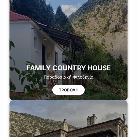
FAMILY COUNTRY HOUSE
Παραδοσιακή Φιλοξενία
ΠΡΟΒΟΛΗ