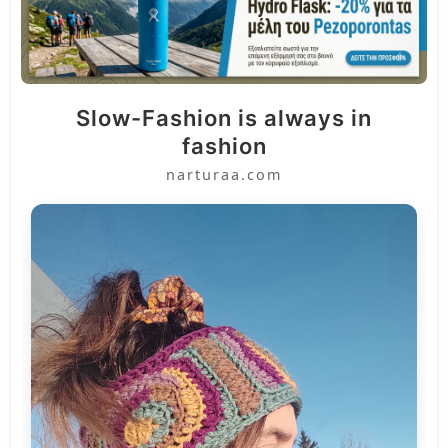
Slow-Fashion is always in
fashion
narturaa.com