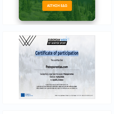
ΑΙΤΗΣΗ ΕΔΩ