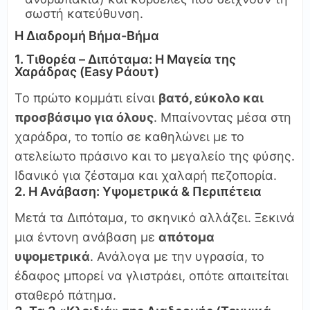
σωστή κατεύθυνση.
Η Διαδρομή Βήμα-Βήμα
1. Τιθορέα – Διπόταμα: Η Μαγεία της
Χαράδρας (Easy Ράουτ)
Το πρώτο κομμάτι είναι
βατό, εύκολο και
προσβάσιμο για όλους
. Μπαίνοντας μέσα στη
χαράδρα, το τοπίο σε καθηλώνει με το
ατελείωτο πράσινο και το μεγαλείο της φύσης.
Ιδανικό για ζέσταμα και χαλαρή πεζοπορία.
2. Η Ανάβαση: Υψομετρικά & Περιπέτεια
Μετά τα Διπόταμα, το σκηνικό αλλάζει. Ξεκινά
μια έντονη ανάβαση με
απότομα
υψομετρικά
. Ανάλογα με την υγρασία, το
έδαφος μπορεί να γλιστράει, οπότε απαιτείται
σταθερό πάτημα.