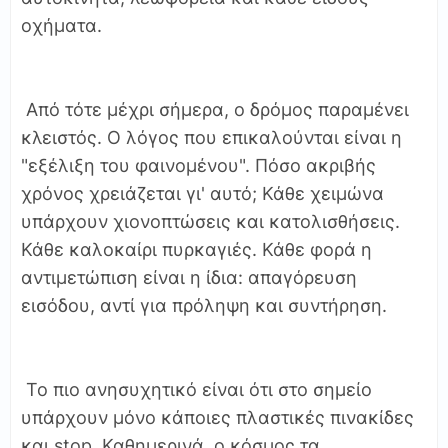
οχήματα.
Από τότε μέχρι σήμερα, ο δρόμος παραμένει
κλειστός. Ο λόγος που επικαλούνται είναι η
"εξέλιξη του φαινομένου". Πόσο ακριβής
χρόνος χρειάζεται γι' αυτό; Κάθε χειμώνα
υπάρχουν χιονοπτώσεις και κατολισθήσεις.
Κάθε καλοκαίρι πυρκαγιές. Κάθε φορά η
αντιμετώπιση είναι η ίδια: απαγόρευση
εισόδου, αντί για πρόληψη και συντήρηση.
Το πιο ανησυχητικό είναι ότι στο σημείο
υπάρχουν μόνο κάποιες πλαστικές πινακίδες
και stop. Καθημερινά, ο κόσμος τα