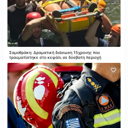
Σαμοθράκη: Δραματική διάσωση 15χρονης που
τραυματίστηκε στο κεφάλι σε δύσβατη περιοχή