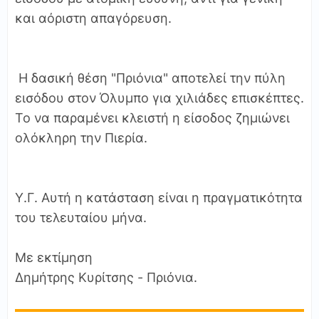
και αόριστη απαγόρευση.
Η δασική θέση "Πριόνια" αποτελεί την πύλη
εισόδου στον Όλυμπο για χιλιάδες επισκέπτες.
Το να παραμένει κλειστή η είσοδος ζημιώνει
ολόκληρη την Πιερία.
Υ.Γ. Αυτή η κατάσταση είναι η πραγματικότητα
του τελευταίου μήνα.
Με εκτίμηση
Δημήτρης Κυρίτσης - Πριόνια.