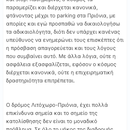
παραμερίζει και διέρχεται κανονικά,
φτάνοντας μέχρι το parking στα Πριόνια, με
απορίες και εγώ προσπαθώ να δικαιολογήσω
τα αδικαιολόγητα, διότι δεν υπάρχει κανένας
υπεύθυνος να ενημερώνει τους επισκέπτες ότι
η πρόσβαση απαγορεύεται και τους λόγους
που συμβαίνει αυτό. Με άλλα λόγια, ούτε η
ασφάλεια εξασφαλίζεται, εφόσον ο κόσμος
διέρχεται κανονικά, ούτε η επιχειρηματική
δραστηριότητα επιτρέπεται.
Ο δρόμος Λιτόχωρο-Πριόνια, έχει πολλά
επικίνδυνα σημεία και το σημείο της
κατολίσθησης δεν είναι το μοναδικό
πρόβλημα. Σε όλο το μήκος της διαδρομής,