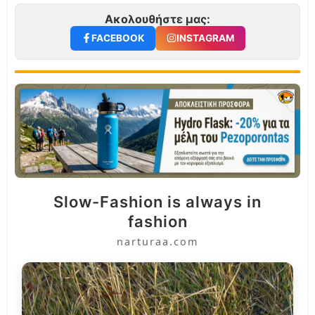
Ακολουθήστε μας:
FACEBOOK
INSTAGRAM
Slow-Fashion is always in
fashion
narturaa.com