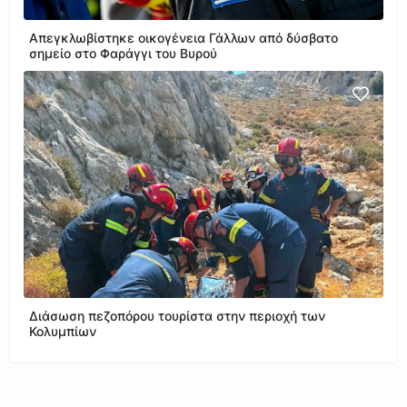
Απεγκλωβίστηκε οικογένεια Γάλλων από δύσβατο
σημείο στο Φαράγγι του Βυρού
Διάσωση πεζοπόρου τουρίστα στην περιοχή των
Κολυμπίων