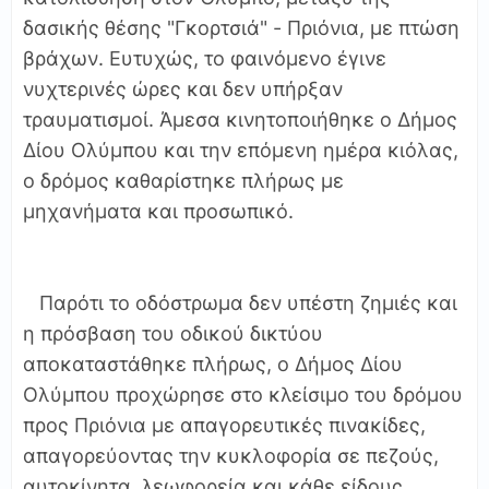
δασικής θέσης "Γκορτσιά" - Πριόνια, με πτώση
βράχων. Ευτυχώς, το φαινόμενο έγινε
νυχτερινές ώρες και δεν υπήρξαν
τραυματισμοί. Άμεσα κινητοποιήθηκε ο Δήμος
Δίου Ολύμπου και την επόμενη ημέρα κιόλας,
ο δρόμος καθαρίστηκε πλήρως με
μηχανήματα και προσωπικό.
Παρότι το οδόστρωμα δεν υπέστη ζημιές και
η πρόσβαση του οδικού δικτύου
αποκαταστάθηκε πλήρως, ο Δήμος Δίου
Ολύμπου προχώρησε στο κλείσιμο του δρόμου
προς Πριόνια με απαγορευτικές πινακίδες,
απαγορεύοντας την κυκλοφορία σε πεζούς,
αυτοκίνητα, λεωφορεία και κάθε είδους