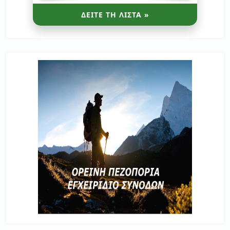
ΔΕΙΤΕ ΤΗ ΛΙΣΤΑ »