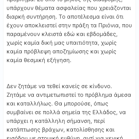
υπάρχουν θέματα ασφαλείας που χρειάζονται
διαρκή συντήρηση. Το αποτέλεσμα είναι ότι
έχουν αποκλειστεί στην πράξη τα Πριόνια, που
παραμένουν κλειστά εδώ και εβδομάδες,
χωρίς καμία δική μας υπαιτιότητα, χωρίς
καμία πρόβλεψη αποζημίωσης και χωρίς
καμία θεσμική εξήγηση.
Δεν ζητάμε να τεθεί κανείς σε κίνδυνο.
Ζητάμε να αντιμετωπιστεί το πρόβλημα άμεσα
και καταλλήλως. Θα μπορούσε, όπως
συμβαίνει σε πολλά σημεία της Ελλάδος, να
υπάρχει η κατάλληλη σήμανση, περί
κατάπτωσης βράχων, κατολίσθησης και
εισόδου με ατομική ευθύνη, αντί για γενική