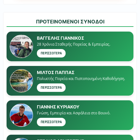
ΠΡΟΤΕΙΝΟΜΕΝΟΙ ΣΥΝΟΔΟΙ
ΒΑΓΓΕΛΗΣ ΓΙΑΝΝΙΚΟΣ
28 Χρόνια Σταθερής Πορείας & Εμπειρίας.
ΠΕΡΙΣΣΟΤΕΡΑ
ΜΙΛΤΟΣ ΠΑΠΠΑΣ
Πολυετής Πορεία και Πιστοποιημένη Καθοδήγηση.
ΠΕΡΙΣΣΟΤΕΡΑ
ΓΙΑΝΝΗΣ ΚΥΡΙΑΚΟΥ
Γνώση, Εμπειρία και Ασφάλεια στο Βουνό.
ΠΕΡΙΣΣΟΤΕΡΑ