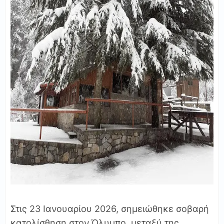
Στις 23 Ιανουαρίου 2026, σημειώθηκε σοβαρή
κατολίσθηση στον Όλυμπο, μεταξύ της