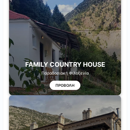
FAMILY COUNTRY HOUSE
Παραδοσιακή Φιλοξενία
ΠΡΟΒΟΛΗ