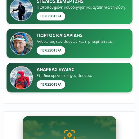
ΣΤΕΛΙΟΣ ΔΕΜΕΡΤΖΗΣ
Πιστοποιημένη καθοδήγηση και αγάπη για τη φύση.
ΠΕΡΙΣΣΟΤΕΡΑ
ΓΙΏΡΓΟΣ ΚΑΙΣΑΡΙΔΗΣ
Άνθρωπος των βουνών και της περιπέτειας.
ΠΕΡΙΣΣΟΤΕΡΑ
ΑΝΔΡΕΑΣ ΞΥΛΙΑΣ
Εξειδικευμένος οδηγός βουνού.
ΠΕΡΙΣΣΟΤΕΡΑ