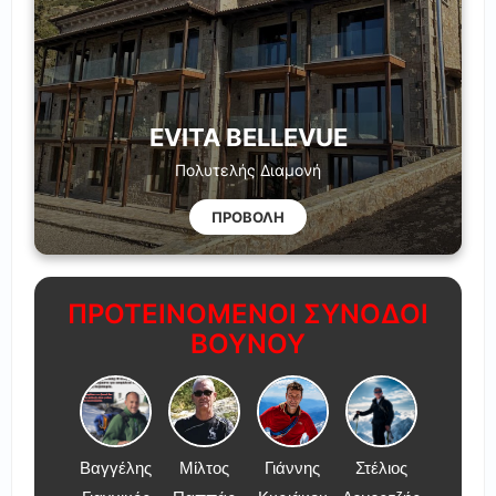
EVITA BELLEVUE
Πολυτελής Διαμονή
ΠΡΟΒΟΛΗ
ΠΡΟΤΕΙΝΟΜΕΝΟΙ ΣΥΝΟΔΟΙ
ΒΟΥΝΟΥ
Βαγγέλης
Μίλτος
Γιάννης
Στέλιος