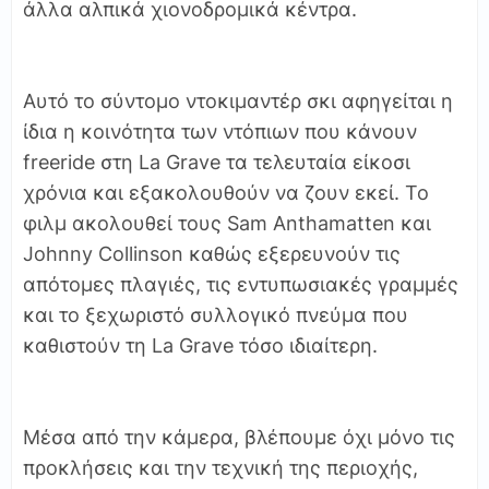
άλλα αλπικά χιονοδρομικά κέντρα.
Αυτό το σύντομο ντοκιμαντέρ σκι αφηγείται η
ίδια η κοινότητα των ντόπιων που κάνουν
freeride στη La Grave τα τελευταία είκοσι
χρόνια και εξακολουθούν να ζουν εκεί. Το
φιλμ ακολουθεί τους Sam Anthamatten και
Johnny Collinson καθώς εξερευνούν τις
απότομες πλαγιές, τις εντυπωσιακές γραμμές
και το ξεχωριστό συλλογικό πνεύμα που
καθιστούν τη La Grave τόσο ιδιαίτερη.
Μέσα από την κάμερα, βλέπουμε όχι μόνο τις
προκλήσεις και την τεχνική της περιοχής,