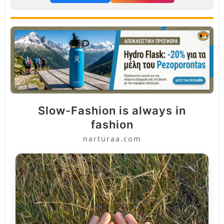
Slow-Fashion is always in
fashion
narturaa.com