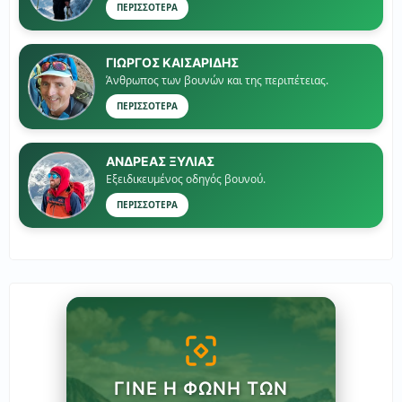
ΠΕΡΙΣΣΟΤΕΡΑ
ΓΙΏΡΓΟΣ ΚΑΙΣΑΡΙΔΗΣ
Άνθρωπος των βουνών και της περιπέτειας.
ΠΕΡΙΣΣΟΤΕΡΑ
ΑΝΔΡΕΑΣ ΞΥΛΙΑΣ
Εξειδικευμένος οδηγός βουνού.
ΠΕΡΙΣΣΟΤΕΡΑ
ΓΊΝΕ Η ΦΩΝΉ ΤΩΝ