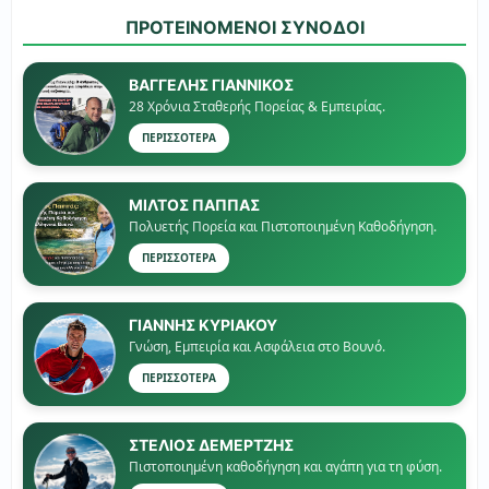
ΠΡΟΤΕΙΝΟΜΕΝΟΙ ΣΥΝΟΔΟΙ
ΒΑΓΓΕΛΗΣ ΓΙΑΝΝΙΚΟΣ
28 Χρόνια Σταθερής Πορείας & Εμπειρίας.
ΠΕΡΙΣΣΟΤΕΡΑ
ΜΙΛΤΟΣ ΠΑΠΠΑΣ
Πολυετής Πορεία και Πιστοποιημένη Καθοδήγηση.
ΠΕΡΙΣΣΟΤΕΡΑ
ΓΙΑΝΝΗΣ ΚΥΡΙΑΚΟΥ
Γνώση, Εμπειρία και Ασφάλεια στο Βουνό.
ΠΕΡΙΣΣΟΤΕΡΑ
ΣΤΕΛΙΟΣ ΔΕΜΕΡΤΖΗΣ
Πιστοποιημένη καθοδήγηση και αγάπη για τη φύση.