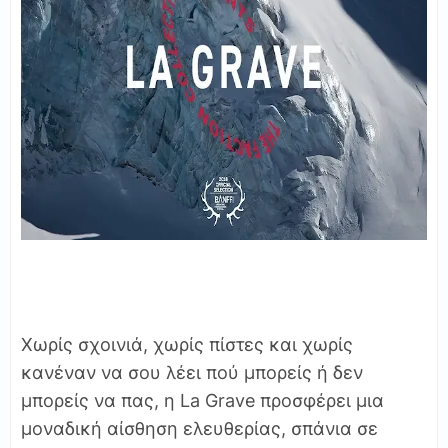
Χωρίς σχοινιά, χωρίς πίστες και χωρίς
κανέναν να σου λέει πού μπορείς ή δεν
μπορείς να πας, η La Grave προσφέρει μια
μοναδική αίσθηση ελευθερίας, σπάνια σε