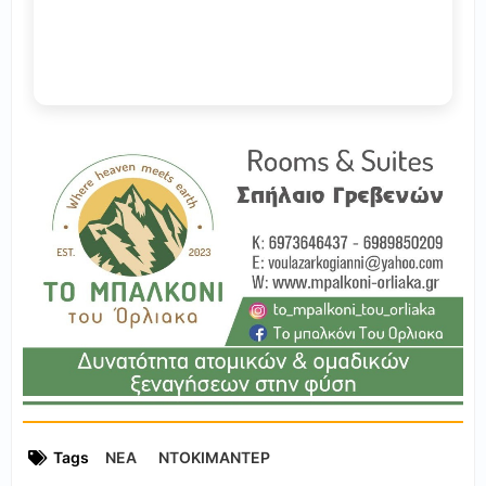
Tags
ΝΕΑ
ΝΤΟΚΙΜΑΝΤΕΡ