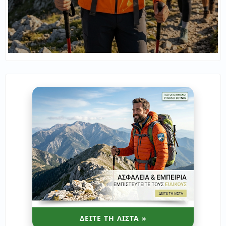
ΔΕΙΤΕ ΤΗ ΛΙΣΤΑ »