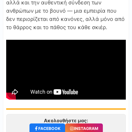
αλλά και την αυθεντική σύνδεση των
ανθρώπων με το βουνό — μια εμπειρία που
δεν περιορίζεται από κανόνες, αλλά μόνο από
το θάρρος και το πάθος του κάθε σκιέρ.
Ακολουθήστε μας:
FACEBOOK
INSTAGRAM