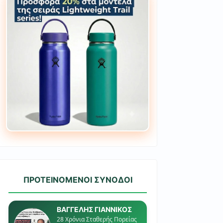
ΠΡΟΤΕΙΝΟΜΕΝΟΙ ΣΥΝΟΔΟΙ
ΒΑΓΓΕΛΗΣ ΓΙΑΝΝΙΚΟΣ
28 Χρόνια Σταθερής Πορείας