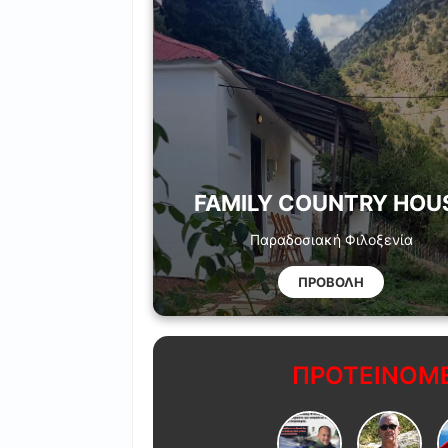
FAMILY COUNTRY HOU
Παραδοσιακή Φιλοξενία
ΠΡΟΒΟΛΗ
ΠΡΟΤΕΙΝΟΜΕ