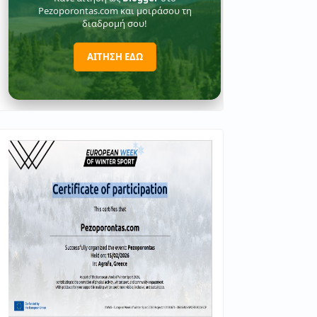
Pezoporontas.com και μοιράσου τη
διαδρομή σου!
ΑΙΤΗΣΗ ΕΔΩ