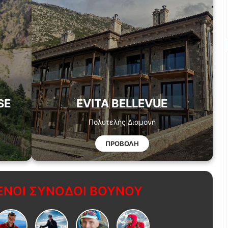
SE
EVITA BELLEVUE
Πολυτελής Διαμονή
ΠΡΟΒΟΛΗ
ΝΟΙ ΣΥΝΟΔΟΙ ΒΟΥΝΟΥ