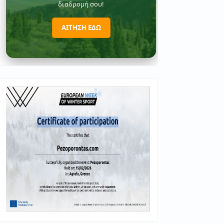
διαδρομή σου!
ΑΙΤΗΣΗ ΕΔΩ