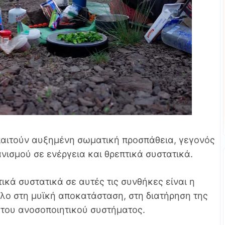
παιτούν αυξημένη σωματική προσπάθεια, γεγονός
ανισμού σε ενέργεια και θρεπτικά συστατικά.
ικά συστατικά σε αυτές τις συνθήκες είναι η
όλο στη μυϊκή αποκατάσταση, στη διατήρηση της
 του ανοσοποιητικού συστήματος.