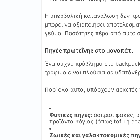
Η υπερβολική κατανάλωση δεν προ
μπορεί να αξιοποιήσει αποτελεσμα
γεύμα. Ποσότητες πέρα από αυτό σ
Πηγές πρωτεΐνης στο μονοπάτι
Ένα συχνό πρόβλημα στο backpacki
τρόφιμα είναι πλούσια σε υδατάνθ
Παρ’ όλα αυτά, υπάρχουν αρκετές 
Φυτικές πηγές
: όσπρια, φακές, ρ
προϊόντα σόγιας (όπως tofu ή ed
Ζωικές και γαλακτοκομικές πη