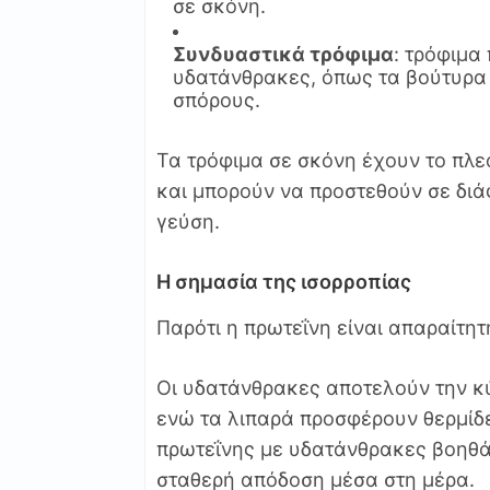
σε σκόνη.
Συνδυαστικά τρόφιμα
: τρόφιμα
υδατάνθρακες, όπως τα βούτυρα
σπόρους.
Τα τρόφιμα σε σκόνη έχουν το πλε
και μπορούν να προστεθούν σε διά
γεύση.
Η σημασία της ισορροπίας
Παρότι η πρωτεΐνη είναι απαραίτη
Οι υδατάνθρακες αποτελούν την κύ
ενώ τα λιπαρά προσφέρουν θερμίδ
πρωτεΐνης με υδατάνθρακες βοηθά
σταθερή απόδοση μέσα στη μέρα.