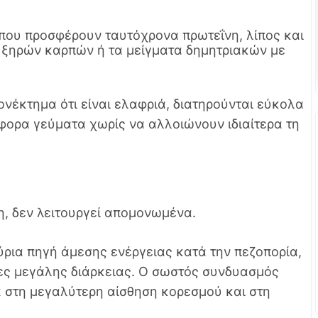
 που προσφέρουν ταυτόχρονα πρωτεΐνη, λίπος και
 ξηρών καρπών ή τα μείγματα δημητριακών με
ονέκτημα ότι είναι ελαφριά, διατηρούνται εύκολα
φορα γεύματα χωρίς να αλλοιώνουν ιδιαίτερα τη
τη, δεν λειτουργεί απομονωμένα.
ρια πηγή άμεσης ενέργειας κατά την πεζοπορία,
ες μεγάλης διάρκειας. Ο σωστός συνδυασμός
 στη μεγαλύτερη αίσθηση κορεσμού και στη