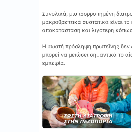
Συνολικά, μια ισορροπημένη διατρ
μακροθρεπτικά συστατικά είναι το 
αποκατάσταση και λιγότερη κόπωσ
Η σωστή πρόσληψη πρωτεΐνης δεν 
μπορεί να μειώσει σημαντικά το α
εμπειρία.