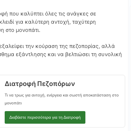
οφή που καλύπτει όλες τις ανάγκες σε
κλειδί για καλύτερη αντοχή, ταχύτερη
η στο μονοπάτι.
εξαλείφει την κούραση της πεζοπορίας, αλλά
ίσθημα εξάντλησης και να βελτιώσει τη συνολική
Διατροφή Πεζοπόρων
Τι να τρως για αντοχή, ενέργεια και σωστή αποκατάσταση στο
μονοπάτι
Διαβάστε περισσότερα για τη Διατροφή