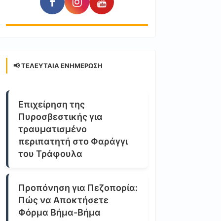
📢 ΤΕΛΕΥΤΑΊΑ ΕΝΗΜΈΡΩΣΗ
Επιχείρηση της
Πυροσβεστικής για
τραυματισμένο
περιπατητή στο Φαράγγι
του Τράφουλα
Προπόνηση για Πεζοπορία:
Πώς να Αποκτήσετε
Φόρμα Βήμα-Βήμα