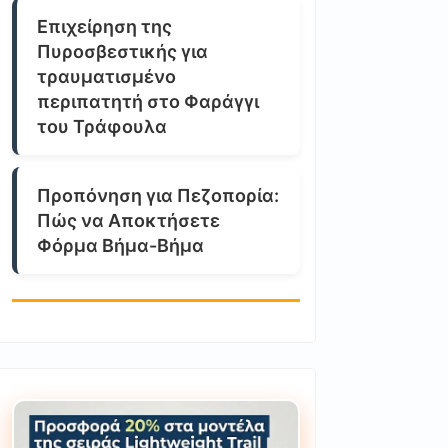
Επιχείρηση της
Πυροσβεστικής για
τραυματισμένο
περιπατητή στο Φαράγγι
του Τράφουλα
Προπόνηση για Πεζοπορία:
Πώς να Αποκτήσετε
Φόρμα Βήμα-Βήμα