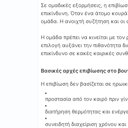
Σε ομαδικές εξορμήσεις, η επιβίωσ
επικίνδυνη. Όταν ένα άτομο κουρά
ομάδα. Η ανοιχτή συζήτηση και οι
Η ομάδα πρέπει να κινείται με το
επιλογή αυξάνει την πιθανότητα δ
επικίνδυνο σε κακές καιρικές συν
Βασικές αρχές επιβίωσης στο βου
Η επιβίωση δεν βασίζεται σε ηρωικ
προστασία από τον καιρό πριν γίν
διατήρηση θερμότητας και ενέργ
συνειδητή διαχείριση χρόνου και