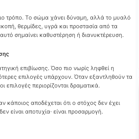
ιο τρόπο. Το σώμα χάνει δύναμη, αλλά το μυαλό
ιακοπή, θερμίδες, υγρά και προστασία από τα
 αυτό σημαίνει καθυστέρηση ή διανυκτέρευση.
σης
τηγική επιβίωσης. Όσο πιο νωρίς ληφθεί η
ότερες επιλογές υπάρχουν. Όταν εξαντληθούν τα
ι επιλογές περιορίζονται δραματικά.
αν κάποιος αποδέχεται ότι ο στόχος δεν έχει
εν είναι αποτυχία· είναι προσαρμογή.