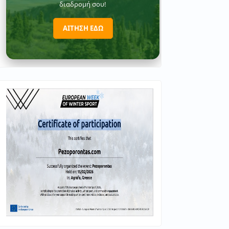
διαδρομή σου!
ΑΙΤΗΣΗ ΕΔΩ