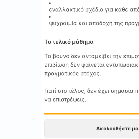
εναλλακτικό σχέδιο για κάθε α
ψυχραιμία και αποδοχή της πραγ
Το τελικό μάθημα
Το βουνό δεν ανταμείβει την επιμο
επιβίωση δεν φαίνεται εντυπωσιακή
πραγματικός στόχος.
Γιατί στο τέλος, δεν έχει σημασία
να επιστρέψεις.
Ακολουθήστε μα