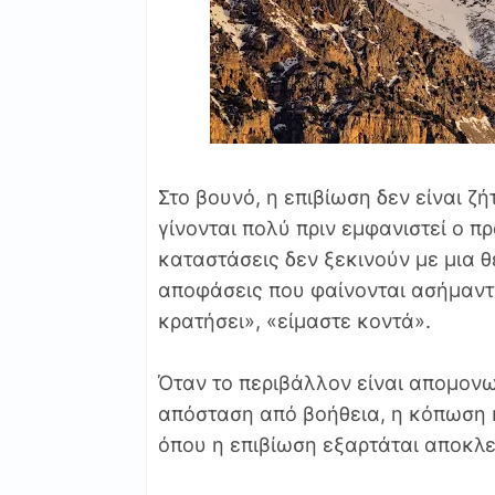
Στο βουνό, η επιβίωση δεν είναι ζ
γίνονται πολύ πριν εμφανιστεί ο π
καταστάσεις δεν ξεκινούν με μια 
αποφάσεις που φαίνονται ασήμαντε
κρατήσει», «είμαστε κοντά».
Όταν το περιβάλλον είναι απομον
απόσταση από βοήθεια, η κόπωση κ
όπου η επιβίωση εξαρτάται αποκλει