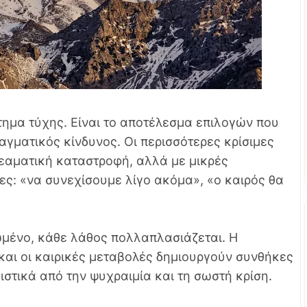
ήτημα τύχης. Είναι το αποτέλεσμα επιλογών που
ραγματικός κίνδυνος. Οι περισσότερες κρίσιμες
θεαματική καταστροφή, αλλά με μικρές
ς: «να συνεχίσουμε λίγο ακόμα», «ο καιρός θα
ωμένο, κάθε λάθος πολλαπλασιάζεται. Η
αι οι καιρικές μεταβολές δημιουργούν συνθήκες
στικά από την ψυχραιμία και τη σωστή κρίση.