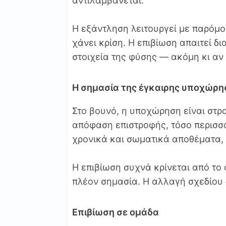
αντιλαμβάνεται.
Η εξάντληση λειτουργεί με παρόμο
χάνει κρίση. Η επιβίωση απαιτεί δ
στοιχεία της φύσης — ακόμη κι αν
Η σημασία της έγκαιρης υποχώρη
Στο βουνό, η υποχώρηση είναι στρα
απόφαση επιστροφής, τόσο περισσ
χρονικά και σωματικά αποθέματα, ο
Η επιβίωση συχνά κρίνεται από το 
πλέον σημασία. Η αλλαγή σχεδίου δ
Επιβίωση σε ομάδα