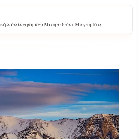
ική Συνάντηση στο Μαυροβούνι Μαγνησίας