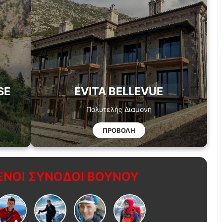
SE
EVITA BELLEVUE
Πολυτελής Διαμονή
ΠΡΟΒΟΛΗ
ΝΟΙ ΣΥΝΟΔΟΙ ΒΟΥΝΟΥ