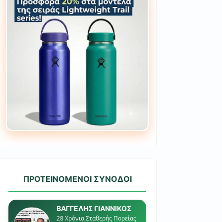
ΠΡΟΤΕΙΝΟΜΕΝΟΙ ΣΥΝΟΔΟΙ
ΒΑΓΓΕΛΗΣ ΓΙΑΝΝΙΚΟΣ
28 Χρόνια Σταθερής Πορείας