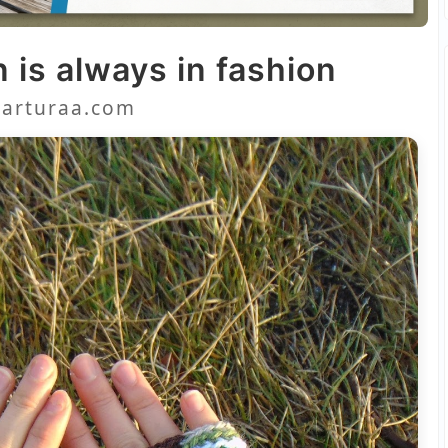
 is always in fashion
arturaa.com