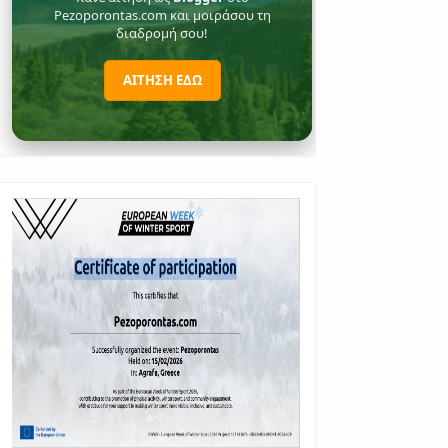
Pezoporontas.com και μοιράσου τη
διαδρομή σου!
ΑΙΤΗΣΗ ΕΔΩ