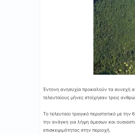
Έντονη ανησυχία προκαλούν τα συνεχή ατ
τελευταίους μήνες στοίχησαν τρεις ανθρώ
Το τελευταίο τραγικό περιστατικό με την
την ανάγκη για λήψη άμεσων και ουσιαστ
επισκεψιμότητας στην περιοχή.