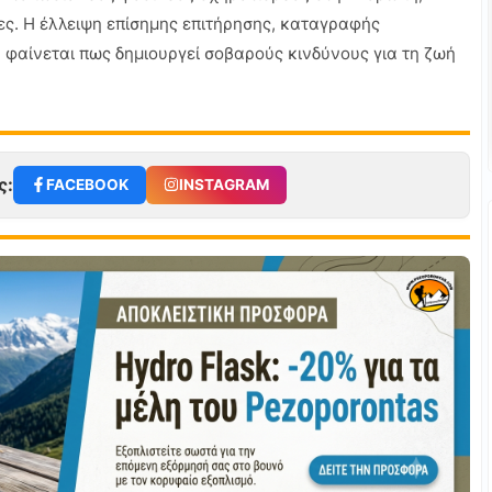
ες. Η έλλειψη επίσημης επιτήρησης, καταγραφής
 φαίνεται πως δημιουργεί σοβαρούς κινδύνους για τη ζωή
ς:
FACEBOOK
INSTAGRAM