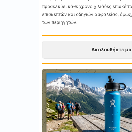
προσελκύει κάθε χρόνο χιλιάδες επισκέπτ
επισκεπτών και οδηγιών ασφαλείας, όμως,
των περιηγητών.
Ακολουθήστε μα