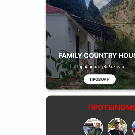
FAMILY COUNTRY HOU
Παραδοσιακή Φιλοξενία
ΠΡΟΒΟΛΗ
ΠΡΟΤΕΙΝΟΜΕ