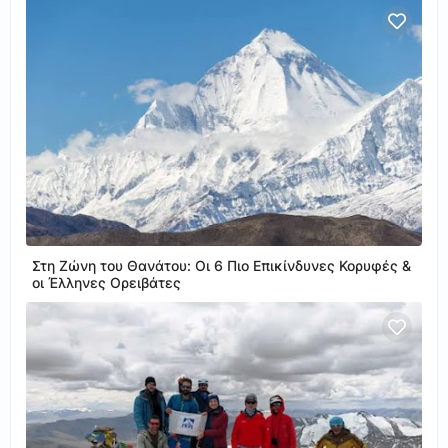
Στη Ζώνη του Θανάτου: Οι 6 Πιο Επικίνδυνες Κορυφές &
οι Έλληνες Ορειβάτες