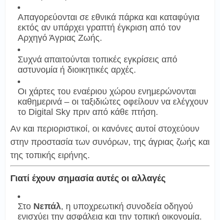
Απαγορεύονται σε εθνικά πάρκα και καταφύγια
εκτός αν υπάρχει γραπτή έγκριση από τον
Αρχηγό Άγριας Ζωής.
Συχνά απαιτούνται τοπικές εγκρίσεις από
αστυνομία ή διοικητικές αρχές.
Οι χάρτες του εναέριου χώρου ενημερώνονται
καθημερινά – οι ταξιδιώτες οφείλουν να ελέγχουν
το Digital Sky πριν από κάθε πτήση.
Αν και περιοριστικοί, οι κανόνες αυτοί στοχεύουν
στην προστασία των συνόρων, της άγριας ζωής και
της τοπικής ειρήνης.
Γιατί έχουν σημασία αυτές οι αλλαγές
Στο
Νεπάλ
, η υποχρεωτική συνοδεία οδηγού
ενισχύει την ασφάλεια και την τοπική οικονομία.