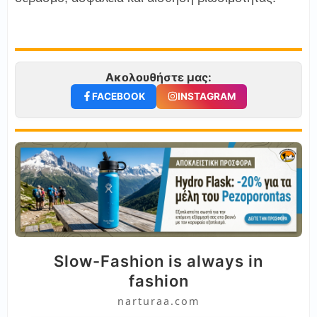
Ακολουθήστε μας:
FACEBOOK
INSTAGRAM
Slow-Fashion is always in
fashion
narturaa.com