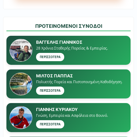
ΠΡΟΤΕΙΝΟΜΕΝΟΙ ΣΥΝΟΔΟΙ
ΒΑΓΓΕΛΗΣ ΓΙΑΝΝΙΚΟΣ
28 Χρόνια Σταθερής Πορείας & Εμπειρίας.
ΠΕΡΙΣΣΟΤΕΡΑ
ΜΙΛΤΟΣ ΠΑΠΠΑΣ
Πολυετής Πορεία και Πιστοποιημένη Καθοδήγηση.
ΠΕΡΙΣΣΟΤΕΡΑ
ΓΙΑΝΝΗΣ ΚΥΡΙΑΚΟΥ
Γνώση, Εμπειρία και Ασφάλεια στο Βουνό.
ΠΕΡΙΣΣΟΤΕΡΑ