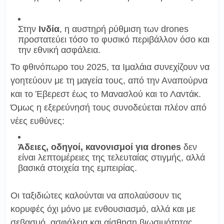
Στην
Ινδία
, η αυστηρή ρύθμιση των drones
προστατεύει τόσο το φυσικό περιβάλλον όσο και
την εθνική ασφάλεια.
Το φθινόπωρο του 2025, τα Ιμαλάια συνεχίζουν να
γοητεύουν με τη μαγεία τους, από την Αναπούρνα
και το Έβερεστ έως το Μανασλού και το Λαντάκ.
Όμως η εξερεύνησή τους συνοδεύεται πλέον από
νέες ευθύνες:
Άδειες, οδηγοί, κανονισμοί για drones
δεν
είναι λεπτομέρειες της τελευταίας στιγμής, αλλά
βασικά στοιχεία της εμπειρίας.
Οι ταξιδιώτες καλούνται να απολαύσουν τις
κορυφές όχι μόνο με ενθουσιασμό, αλλά και με
σεβασμό, ασφάλεια και αίσθηση βιωσιμότητας.