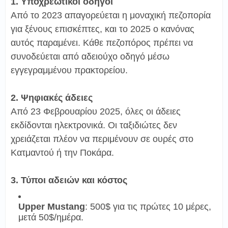
1. Υποχρεωτικοί οδηγοί
Από το 2023 απαγορεύεται η μοναχική πεζοπορία
για ξένους επισκέπτες, και το 2025 ο κανόνας
αυτός παραμένει. Κάθε πεζοπόρος πρέπει να
συνοδεύεται από αδειούχο οδηγό μέσω
εγγεγραμμένου πρακτορείου.
2. Ψηφιακές άδειες
Από 23 Φεβρουαρίου 2025, όλες οι άδειες
εκδίδονται ηλεκτρονικά. Οι ταξιδιώτες δεν
χρειάζεται πλέον να περιμένουν σε ουρές στο
Κατμαντού ή την Ποκάρα.
3. Τύποι αδειών και κόστος
Upper Mustang
: 500$ για τις πρώτες 10 μέρες,
μετά 50$/ημέρα.