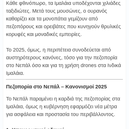
Κάθε φθινόπωρο, τα Ιμαλάια υποδέχονται χιλιάδες
ταξιδιώτες. Μετά τους μουσώνες, ο ουρανός
καθαρίζει και τα μονοπάτια γεμίζουν από
πεζοπόρους και ορειβάτες που κυνηγούν θρυλικές
κορυφές και μοναδικές εμπειρίες.
Το 2025, όμως, η περιπέτεια συνοδεύεται από
αυστηρότερους κανόνες, τόσο για την πεζοπορία
στο Νεπάλ όσο και για τη χρήση drones στα Ινδικά
Ιμαλάια.
Πεζοπορία στο Νεπάλ – Κανονισμοί 2025
Το Νεπάλ παραμένει η καρδιά της πεζοπορίας στα
Ιμαλάια, όμως η κυβέρνηση εφαρμόζει νέα μέτρα
για ασφάλεια και προστασία του περιβάλλοντος.