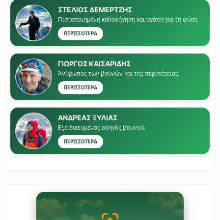
ΣΤΕΛΙΟΣ ΔΕΜΕΡΤΖΗΣ
Πιστοποιημένη καθοδήγηση και αγάπη για τη φύση.
ΠΕΡΙΣΣΟΤΕΡΑ
ΓΙΏΡΓΟΣ ΚΑΙΣΑΡΙΔΗΣ
Άνθρωπος των βουνών και της περιπέτειας.
ΠΕΡΙΣΣΟΤΕΡΑ
ΑΝΔΡΕΑΣ ΞΥΛΙΑΣ
Εξειδικευμένος οδηγός βουνού.
ΠΕΡΙΣΣΟΤΕΡΑ