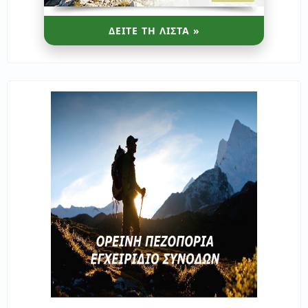
ΔΕΙΤΕ ΤΗ ΛΙΣΤΑ »