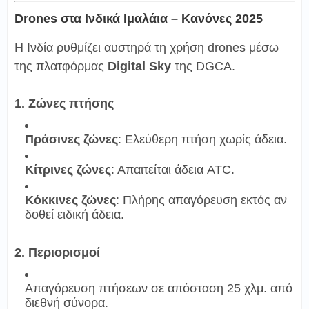
Drones στα Ινδικά Ιμαλάια – Κανόνες 2025
Η Ινδία ρυθμίζει αυστηρά τη χρήση drones μέσω
της πλατφόρμας
Digital Sky
της DGCA.
1. Ζώνες πτήσης
Πράσινες ζώνες
: Ελεύθερη πτήση χωρίς άδεια.
Κίτρινες ζώνες
: Απαιτείται άδεια ATC.
Κόκκινες ζώνες
: Πλήρης απαγόρευση εκτός αν
δοθεί ειδική άδεια.
2. Περιορισμοί
Απαγόρευση πτήσεων σε απόσταση 25 χλμ. από
διεθνή σύνορα.