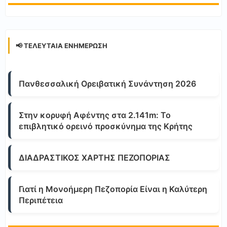
📢 ΤΕΛΕΥΤΑΊΑ ΕΝΗΜΈΡΩΣΗ
Πανθεσσαλική Ορειβατική Συνάντηση 2026
Στην κορυφή Αφέντης στα 2.141m: Το
επιβλητικό ορεινό προσκύνημα της Κρήτης
ΔΙΑΔΡΑΣΤΙΚΟΣ ΧΑΡΤΗΣ ΠΕΖΟΠΟΡΙΑΣ
Γιατί η Μονοήμερη Πεζοπορία Είναι η Καλύτερη
Περιπέτεια