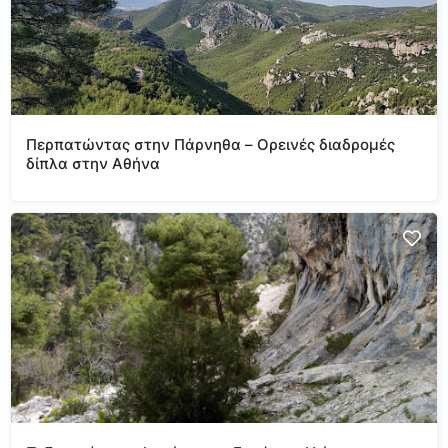
Περπατώντας στην Πάρνηθα – Ορεινές διαδρομές
δίπλα στην Αθήνα