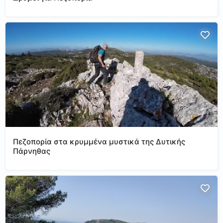
Πεζοπορία στα κρυμμένα μυστικά της Δυτικής
Πάρνηθας