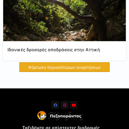
Ιδανικές δροσερές αποδράσεις στην Αττική
Φόρτωση περισσότερων αναρτήσεων
Ταξιδέψτε σε απίστευτες διαδρομές