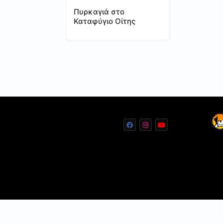
Πυρκαγιά στο
Καταφύγιο Οίτης