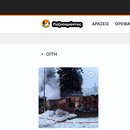
ΔΡΑΣΕΙΣ
ΟΡΕΙΒΑ
ΟΙΤΗ