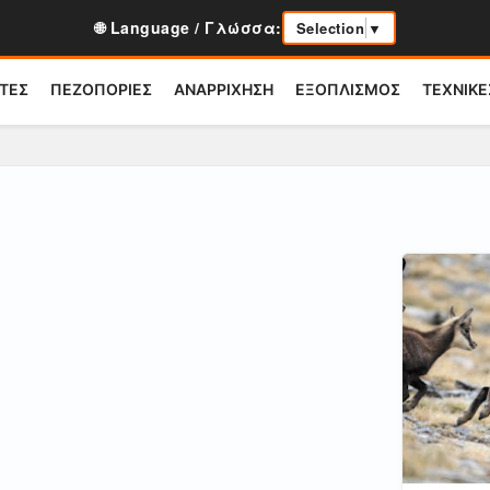
🌐 Language / Γλώσσα:
Selection
▼
ΤΕΣ
ΠΕΖΟΠΟΡΙΕΣ
ΑΝΑΡΡΙΧΗΣΗ
ΕΞΟΠΛΙΣΜΟΣ
ΤΕΧΝΙΚΕ