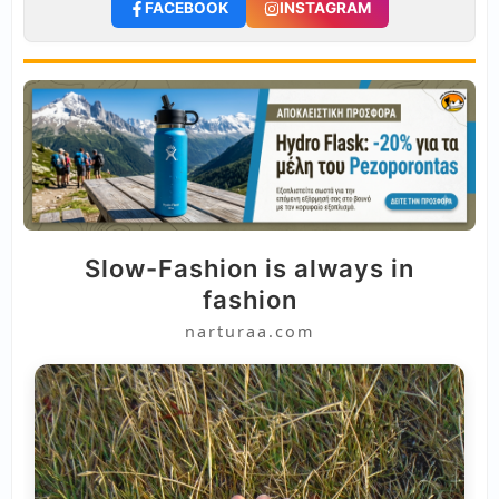
FACEBOOK
INSTAGRAM
Slow-Fashion is always in
fashion
narturaa.com