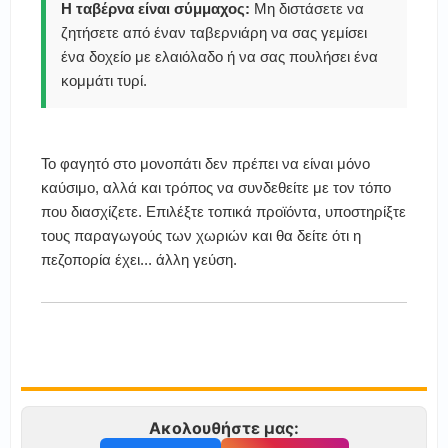
Η ταβέρνα είναι σύμμαχος:
Μη διστάσετε να
ζητήσετε από έναν ταβερνιάρη να σας γεμίσει
ένα δοχείο με ελαιόλαδο ή να σας πουλήσει ένα
κομμάτι τυρί.
Το φαγητό στο μονοπάτι δεν πρέπει να είναι μόνο
καύσιμο, αλλά και τρόπος να συνδεθείτε με τον τόπο
που διασχίζετε. Επιλέξτε τοπικά προϊόντα, υποστηρίξτε
τους παραγωγούς των χωριών και θα δείτε ότι η
πεζοπορία έχει... άλλη γεύση.
Ακολουθήστε μας: