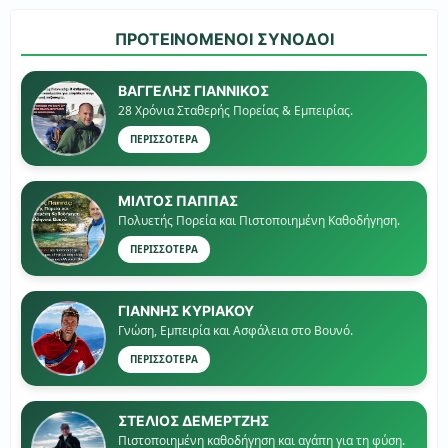
ΠΡΟΤΕΙΝΟΜΕΝΟΙ ΣΥΝΟΔΟΙ
ΒΑΓΓΕΛΗΣ ΓΙΑΝΝΙΚΟΣ
28 Χρόνια Σταθερής Πορείας & Εμπειρίας.
ΠΕΡΙΣΣΟΤΕΡΑ
ΜΙΛΤΟΣ ΠΑΠΠΑΣ
Πολυετής Πορεία και Πιστοποιημένη Καθοδήγηση.
ΠΕΡΙΣΣΟΤΕΡΑ
ΓΙΑΝΝΗΣ ΚΥΡΙΑΚΟΥ
Γνώση, Εμπειρία και Ασφάλεια στο Βουνό.
ΠΕΡΙΣΣΟΤΕΡΑ
ΣΤΕΛΙΟΣ ΔΕΜΕΡΤΖΗΣ
Πιστοποιημένη καθοδήγηση και αγάπη για τη φύση.