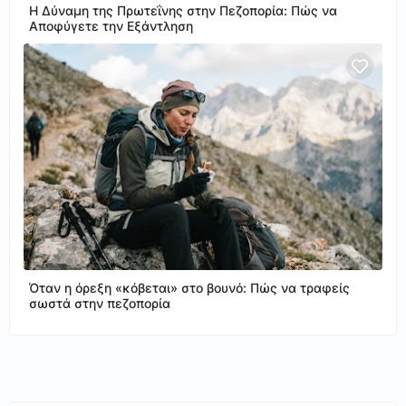
Η Δύναμη της Πρωτεΐνης στην Πεζοπορία: Πώς να
Αποφύγετε την Εξάντληση
Όταν η όρεξη «κόβεται» στο βουνό: Πώς να τραφείς
σωστά στην πεζοπορία