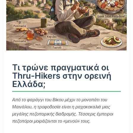
Τι τρώνε πραγματικά οι
Thru-Hikers στην ορεινή
Ελλάδα;
Από το φαράγγι του Βίκου μέχρι το μονοπάτι του
Μαινάλου, η τροφοδοσία είναι η ραχοκοκαλιά μιας
μεγάλης πεζοπορικής διαδρομής. Τέσσερις έμπειροι
πεζοπόροι μοιράζονται το «μενού» τους.