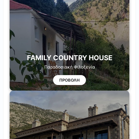
FAMILY COUNTRY HOUSE
Παραδοσιακή Φιλοξενία
ΠΡΟΒΟΛΗ