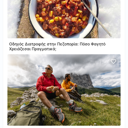
Οδηγός Διατροφής στην Πεζοπορία: Πόσο Φαγητό
Χρειάζεσαι Πραγματικά;