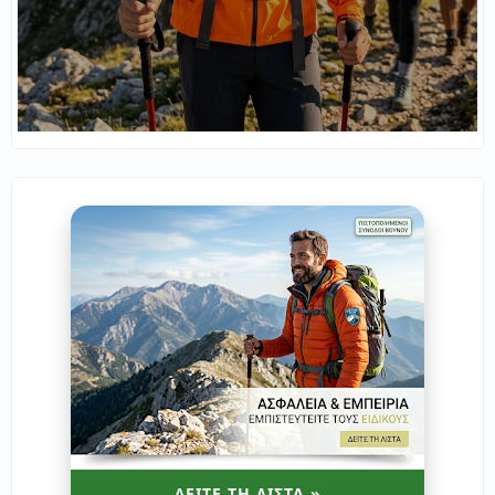
ΔΕΙΤΕ ΤΗ ΛΙΣΤΑ »