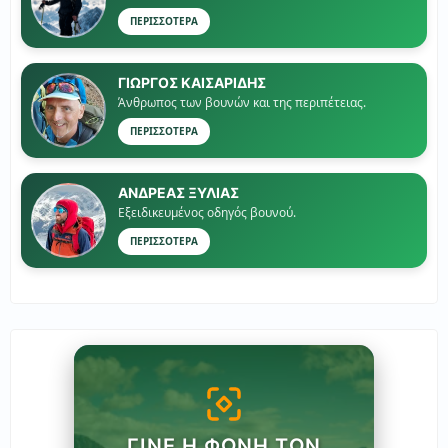
ΠΕΡΙΣΣΟΤΕΡΑ
ΓΙΏΡΓΟΣ ΚΑΙΣΑΡΙΔΗΣ
Άνθρωπος των βουνών και της περιπέτειας.
ΠΕΡΙΣΣΟΤΕΡΑ
ΑΝΔΡΕΑΣ ΞΥΛΙΑΣ
Εξειδικευμένος οδηγός βουνού.
ΠΕΡΙΣΣΟΤΕΡΑ
ΓΊΝΕ Η ΦΩΝΉ ΤΩΝ