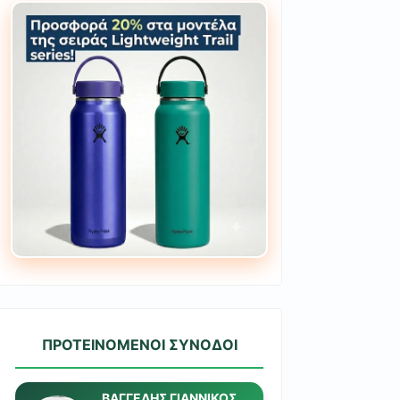
ΠΡΟΤΕΙΝΟΜΕΝΟΙ ΣΥΝΟΔΟΙ
ΒΑΓΓΕΛΗΣ ΓΙΑΝΝΙΚΟΣ