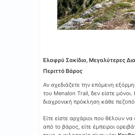
Ελαφρύ Σακίδιο, Μεγαλύτερες Δια
Περιττό Βάρος
Αν σχεδιάζετε την επόμενη εξόρμη
του Menalon Trail, δεν είστε μόνοι
διαχρονική πρόκληση κάθε πεζοπ
Είτε είστε αρχάριοι που θέλουν ν
από το βάρος, είτε έμπειροι ορει