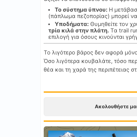
Το σύστημα ύπνου:
Η μετάβαση
(πάπλωμα πεζοπορίας) μπορεί να
Υποδήματα:
Θυμηθείτε τον χ
τρία κιλά στην πλάτη.
Τα trail r
επιλογή για όσους κινούνται γρή
Το λιγότερο βάρος δεν αφορά μόνο
Όσο λιγότερα κουβαλάτε, τόσο περ
θέα και τη χαρά της περιπέτειας σ
Ακολουθήστε μα