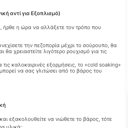
ική αντί για Εξοπλισμό)
, ήρθε η ώρα να αλλάξετε τον τρόπο που
νεχίσετε την πεζοπορία μέχρι το σούρουπο, θα
αι θα χρειαστείτε λιγότερο ρουχισμό για τις
α τις καλοκαιρινές εξορμήσεις, το «cold soaking»
μπορεί να σας γλιτώσει από το βάρος του
ική
 και εξακολουθείτε να νιώθετε το βάρος, τότε
ρα υλικά: