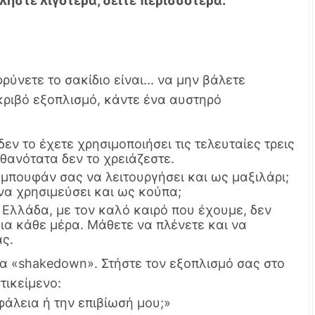
λήστε λιγότερα, δείτε περισσότερα.
ύνετε το σακίδιο είναι... να μην βάλετε
κριβό εξοπλισμό, κάντε ένα αυστηρό
δεν το έχετε χρησιμοποιήσει τις τελευταίες τρεις
θανότατα δεν το χρειάζεστε.
μπουφάν σας να λειτουργήσει και ως μαξιλάρι;
να χρησιμεύσει και ως κούπα;
 Ελλάδα, με τον καλό καιρό που έχουμε, δεν
ια κάθε μέρα. Μάθετε να πλένετε και να
ς.
α «shakedown». Στήστε τον εξοπλισμό σας στο
ντικείμενο:
φάλεια ή την επιβίωσή μου;»