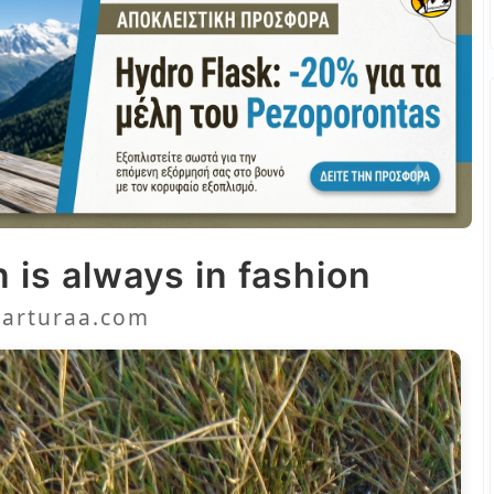
 is always in fashion
arturaa.com