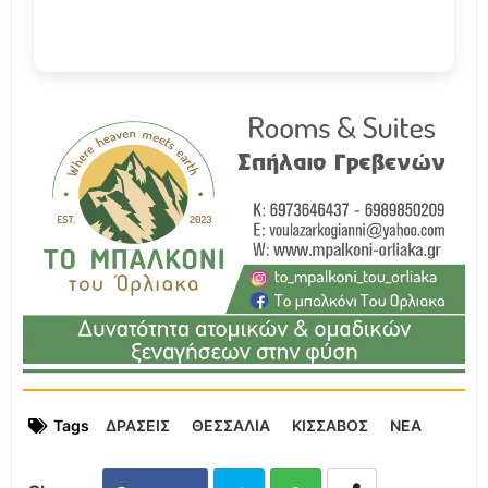
Tags
ΔΡΑΣΕΙΣ
ΘΕΣΣΑΛΙΑ
ΚΙΣΣΑΒΟΣ
ΝΕΑ