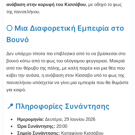
ανάβαση στην κορυφή του Κισσάβου
, με οδηγό το φως
της πανσελήνου.
🌕 Μια Διαφορετική Εμπειρία στο
Βουνό
Δεν υπάρχει τίποτα πιο επιβλητικό από το να βρίσκεσαι στο
βουνό κάτω από το φως του ολόγιομου φεγγαριού. Μακριά
από τον θόρυβο της πόλης, με καλή παρέα και μια θέα που
κόβει την ανάσα, η ανάβαση στον Κίσσαβο υπό το φως της
πανσελήνου υπόσχεται να γίνει μια εμπειρία που θα θυμάστε
για καιρό.
📍 Πληροφορίες Συνάντησης
Ημερομηνία:
Δευτέρα, 29 Ιουνίου 2026
Ώρα Συνάντησης:
20:00
Σημείο Συνάντησης:
Καταφύγιο Κισσάβου