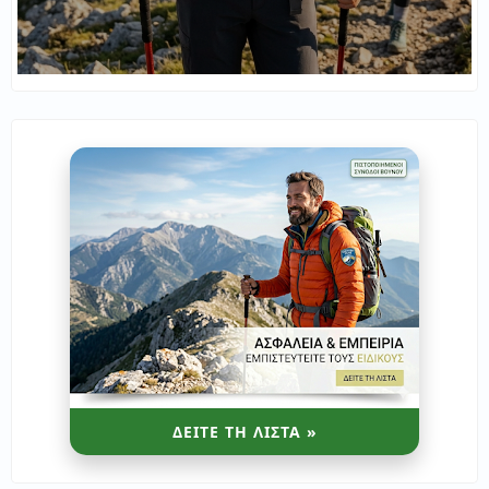
ΔΕΙΤΕ ΤΗ ΛΙΣΤΑ »