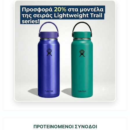
ΠΡΟΤΕΙΝΟΜΕΝΟΙ ΣΥΝΟΔΟΙ