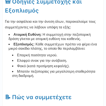
🎒 Οδηγίες Συμμετοχής και
Εξοπλισμός
Για την ασφάλεια και την άνεση όλων, παρακαλούμε τους
συμμετέχοντες να λάβουν υπόψη τα εξής:
Ατομική Ευθύνη:
Η συμμετοχή στην πεζοπορική
δράση γίνεται με ατομική ευθύνη του καθενός.
Εξοπλισμός:
Κάθε συμμετέχων πρέπει να φέρει ένα
μικρό σακίδιο πλάτης, το οποίο θα περιλαμβάνει:
Επαρκή ποσότητα νερού.
Ελαφρύ σνακ για την ανάβαση.
Φακό (κατά προτίμηση κεφαλής).
Μπατόν πεζοπορίας για μεγαλύτερη σταθερότητα
στη διαδρομή.
📝 Πώς να συμμετέχετε