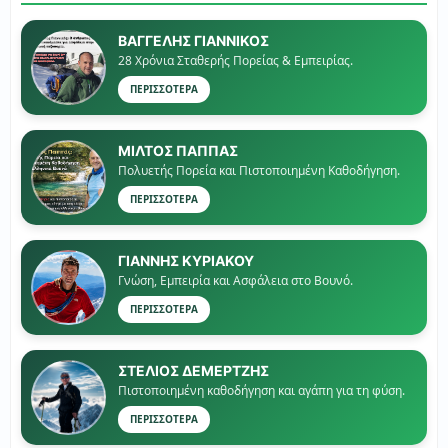
ΒΑΓΓΕΛΗΣ ΓΙΑΝΝΙΚΟΣ
28 Χρόνια Σταθερής Πορείας & Εμπειρίας.
ΠΕΡΙΣΣΟΤΕΡΑ
ΜΙΛΤΟΣ ΠΑΠΠΑΣ
Πολυετής Πορεία και Πιστοποιημένη Καθοδήγηση.
ΠΕΡΙΣΣΟΤΕΡΑ
ΓΙΑΝΝΗΣ ΚΥΡΙΑΚΟΥ
Γνώση, Εμπειρία και Ασφάλεια στο Βουνό.
ΠΕΡΙΣΣΟΤΕΡΑ
ΣΤΕΛΙΟΣ ΔΕΜΕΡΤΖΗΣ
Πιστοποιημένη καθοδήγηση και αγάπη για τη φύση.
ΠΕΡΙΣΣΟΤΕΡΑ