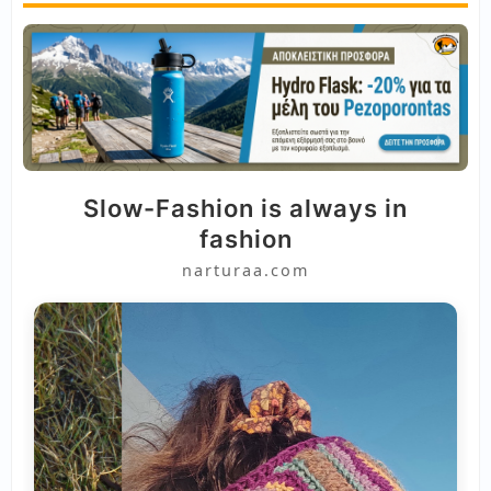
Slow-Fashion is always in
fashion
narturaa.com