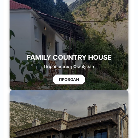
FAMILY COUNTRY HOUSE
Παραδοσιακή Φιλοξενία
ΠΡΟΒΟΛΗ