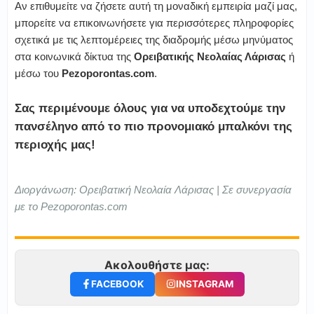
Αν επιθυμείτε να ζήσετε αυτή τη μοναδική εμπειρία μαζί μας,
μπορείτε να επικοινωνήσετε για περισσότερες πληροφορίες
σχετικά με τις λεπτομέρειες της διαδρομής μέσω μηνύματος
στα κοινωνικά δίκτυα της
Ορειβατικής Νεολαίας Λάρισας
ή
μέσω του
Pezoporontas.com
.
Σας περιμένουμε όλους για να υποδεχτούμε την
πανσέληνο από το πιο προνομιακό μπαλκόνι της
περιοχής μας!
Διοργάνωση: Ορειβατική Νεολαία Λάρισας | Σε συνεργασία
με το Pezoporontas.com
Ακολουθήστε μας:
FACEBOOK
INSTAGRAM