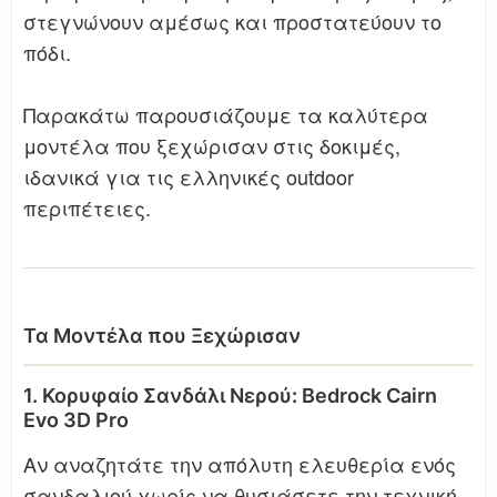
στεγνώνουν αμέσως και προστατεύουν το
πόδι.
Παρακάτω παρουσιάζουμε τα καλύτερα
μοντέλα που ξεχώρισαν στις δοκιμές,
ιδανικά για τις ελληνικές outdoor
περιπέτειες.
Τα Μοντέλα που Ξεχώρισαν
1. Κορυφαίο Σανδάλι Νερού: Bedrock Cairn
Evo 3D Pro
Αν αναζητάτε την απόλυτη ελευθερία ενός
σανδαλιού χωρίς να θυσιάσετε την τεχνική