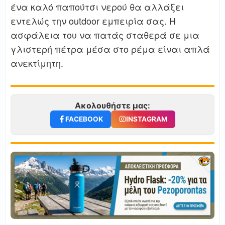
ένα καλό παπούτσι νερού θα αλλάξει
εντελώς την outdoor εμπειρία σας. Η
ασφάλεια του να πατάς σταθερά σε μια
γλιστερή πέτρα μέσα στο ρέμα είναι απλά
ανεκτίμητη.
Ακολουθήστε μας:
FACEBOOK
INSTAGRAM