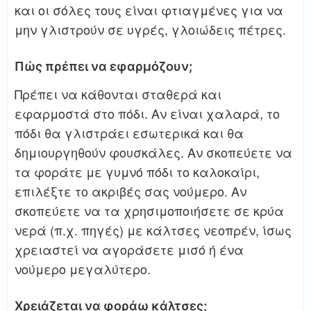
και οι σόλες τους είναι φτιαγμένες για να
μην γλιστρούν σε υγρές, γλοιώδεις πέτρες.
Πώς πρέπει να εφαρμόζουν;
Πρέπει να κάθονται σταθερά και
εφαρμοστά στο πόδι. Αν είναι χαλαρά, το
πόδι θα γλιστράει εσωτερικά και θα
δημιουργηθούν φουσκάλες. Αν σκοπεύετε να
τα φοράτε με γυμνό πόδι το καλοκαίρι,
επιλέξτε το ακριβές σας νούμερο. Αν
σκοπεύετε να τα χρησιμοποιήσετε σε κρύα
νερά (π.χ. πηγές) με κάλτσες νεοπρέν, ίσως
χρειαστεί να αγοράσετε μισό ή ένα
νούμερο μεγαλύτερο.
Χρειάζεται να φοράω κάλτσες;