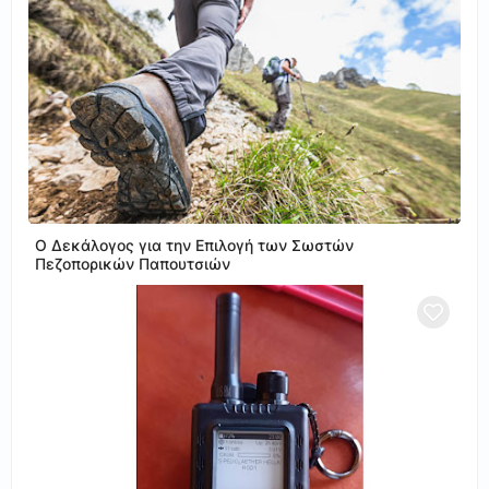
Ο Δεκάλογος για την Επιλογή των Σωστών
Πεζοπορικών Παπουτσιών