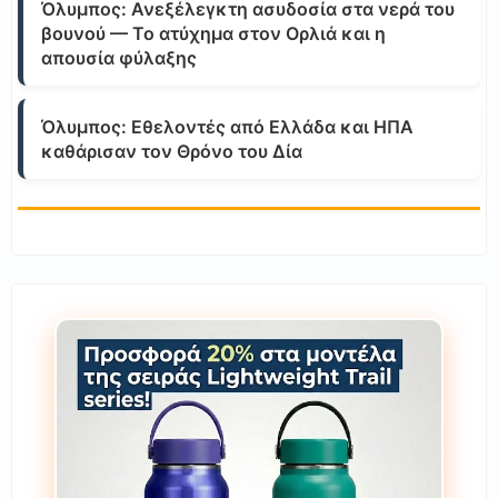
Όλυμπος: Ανεξέλεγκτη ασυδοσία στα νερά του
βουνού — Το ατύχημα στον Ορλιά και η
απουσία φύλαξης
Όλυμπος: Εθελοντές από Ελλάδα και ΗΠΑ
καθάρισαν τον Θρόνο του Δία