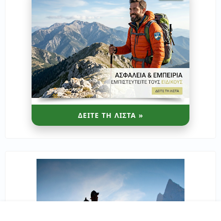
ΔΕΙΤΕ ΤΗ ΛΙΣΤΑ »