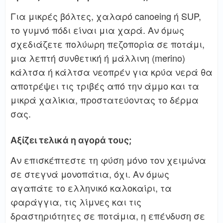
Για μικρές βόλτες, χαλαρό canoeing ή SUP,
το γυμνό πόδι είναι μια χαρά. Αν όμως
σχεδιάζετε πολύωρη πεζοπορία σε ποτάμι,
μια λεπτή συνθετική ή μάλλινη (merino)
κάλτσα ή κάλτσα νεοπρέν για κρύα νερά θα
αποτρέψει τις τριβές από την άμμο και τα
μικρά χαλίκια, προστατεύοντας το δέρμα
σας.
Αξίζει τελικά η αγορά τους;
Αν επισκέπτεστε τη φύση μόνο τον χειμώνα
σε στεγνά μονοπάτια, όχι. Αν όμως
αγαπάτε το ελληνικό καλοκαίρι, τα
φαράγγια, τις λίμνες και τις
δραστηριότητες σε ποτάμια, η επένδυση σε