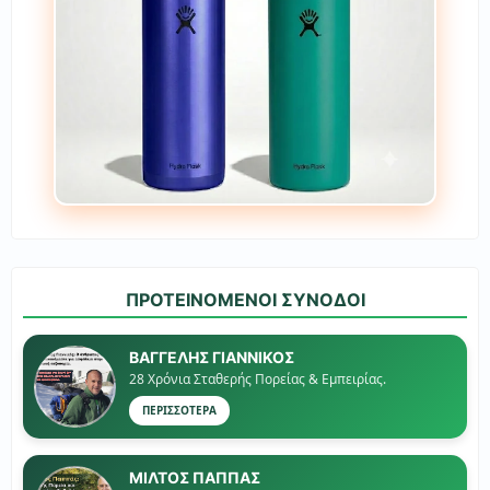
ΠΡΟΤΕΙΝΟΜΕΝΟΙ ΣΥΝΟΔΟΙ
ΒΑΓΓΕΛΗΣ ΓΙΑΝΝΙΚΟΣ
28 Χρόνια Σταθερής Πορείας & Εμπειρίας.
ΠΕΡΙΣΣΟΤΕΡΑ
ΜΙΛΤΟΣ ΠΑΠΠΑΣ