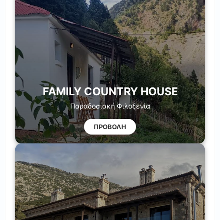
FAMILY COUNTRY HOUSE
Παραδοσιακή Φιλοξενία
ΠΡΟΒΟΛΗ