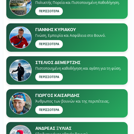
Πολυετής Πορεία και Πιστοποιημένη Καθοδήγηση.
ΠΕΡΙΣΣΟΤΕΡΑ
ΓΙΑΝΝΗΣ ΚΥΡΙΑΚΟΥ
Γνώση, Εμπειρία και Ασφάλεια στο Βουνό.
ΠΕΡΙΣΣΟΤΕΡΑ
ΣΤΕΛΙΟΣ ΔΕΜΕΡΤΖΗΣ
Πιστοποιημένη καθοδήγηση και αγάπη για τη φύση.
ΠΕΡΙΣΣΟΤΕΡΑ
ΓΙΏΡΓΟΣ ΚΑΙΣΑΡΙΔΗΣ
Άνθρωπος των βουνών και της περιπέτειας.
ΠΕΡΙΣΣΟΤΕΡΑ
ΑΝΔΡΕΑΣ ΞΥΛΙΑΣ