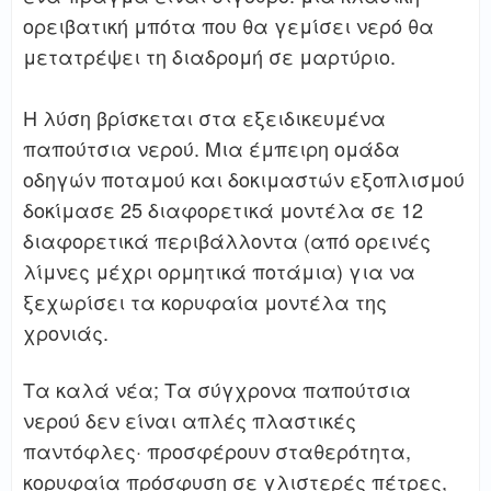
ορειβατική μπότα που θα γεμίσει νερό θα
μετατρέψει τη διαδρομή σε μαρτύριο.
Η λύση βρίσκεται στα εξειδικευμένα
παπούτσια νερού. Μια έμπειρη ομάδα
οδηγών ποταμού και δοκιμαστών εξοπλισμού
δοκίμασε 25 διαφορετικά μοντέλα σε 12
διαφορετικά περιβάλλοντα (από ορεινές
λίμνες μέχρι ορμητικά ποτάμια) για να
ξεχωρίσει τα κορυφαία μοντέλα της
χρονιάς.
Τα καλά νέα; Τα σύγχρονα παπούτσια
νερού δεν είναι απλές πλαστικές
παντόφλες· προσφέρουν σταθερότητα,
κορυφαία πρόσφυση σε γλιστερές πέτρες,