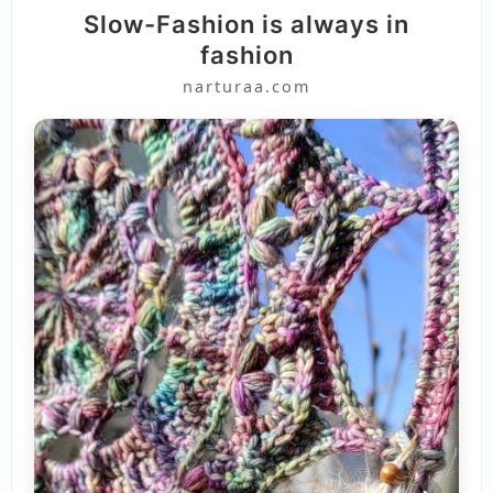
Slow-Fashion is always in
fashion
narturaa.com