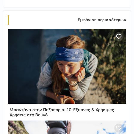
Εμφάνιση περισσότερων
Μπαντάνα στην Πεζοπορία: 10 Έξυπνες & Χρήσιμες
Χρήσεις στο Βουνό