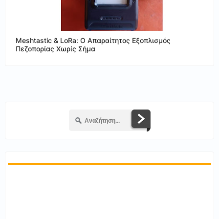
Meshtastic & LoRa: Ο Απαραίτητος Εξοπλισμός
Πεζοπορίας Χωρίς Σήμα