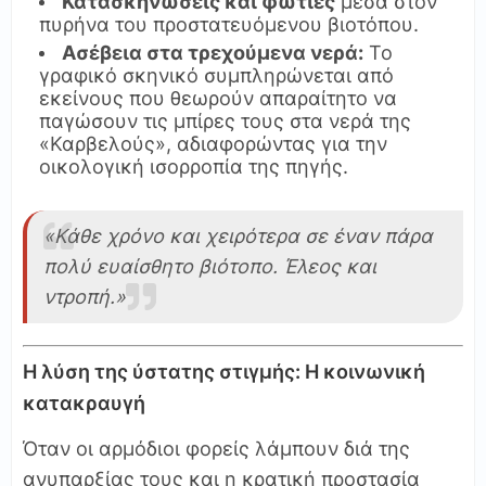
Κατασκηνώσεις και φωτιές
μέσα στον
πυρήνα του προστατευόμενου βιοτόπου.
Ασέβεια στα τρεχούμενα νερά:
Το
γραφικό σκηνικό συμπληρώνεται από
εκείνους που θεωρούν απαραίτητο να
παγώσουν τις μπίρες τους στα νερά της
«Καρβελούς», αδιαφορώντας για την
οικολογική ισορροπία της πηγής.
«Κάθε χρόνο και χειρότερα σε έναν πάρα
πολύ ευαίσθητο βιότοπο. Έλεος και
ντροπή.»
Η λύση της ύστατης στιγμής: Η κοινωνική
κατακραυγή
Όταν οι αρμόδιοι φορείς λάμπουν διά της
ανυπαρξίας τους και η κρατική προστασία