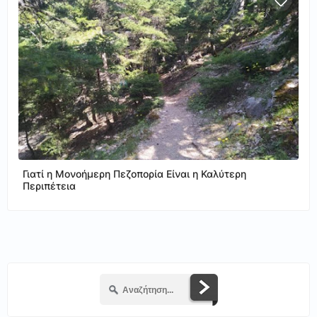
Γιατί η Μονοήμερη Πεζοπορία Είναι η Καλύτερη
Περιπέτεια