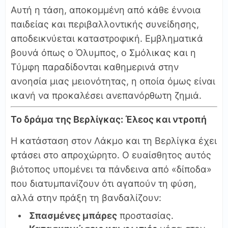
Αυτή η τάση, αποκομμένη από κάθε έννοια
παιδείας και περιβαλλοντικής συνείδησης,
αποδεικνύεται καταστροφική. Εμβληματικά
βουνά όπως ο Όλυμπος, ο Σμόλικας και η
Τύμφη παραδίδονται καθημερινά στην
ανοησία μιας μειονότητας, η οποία όμως είναι
ικανή να προκαλέσει ανεπανόρθωτη ζημιά.
Το δράμα της Βερλίγκας: Έλεος και ντροπή
Η κατάσταση στον Λάκμο και τη Βερλίγκα έχει
φτάσει στο απροχώρητο. Ο ευαίσθητος αυτός
βιότοπος υπομένει τα πάνδεινα από «δίποδα»
που διατυμπανίζουν ότι αγαπούν τη φύση,
αλλά στην πράξη τη βανδαλίζουν:
Σπασμένες μπάρες
προστασίας.