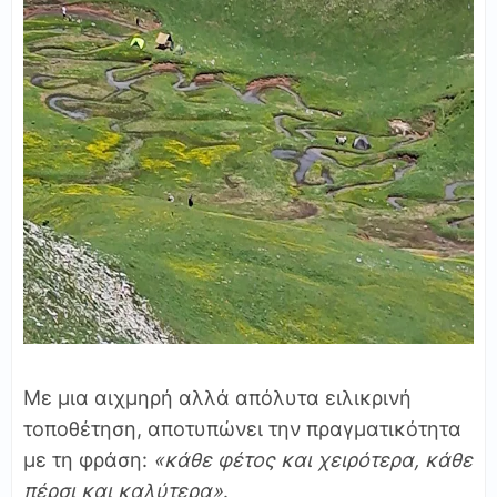
Με μια αιχμηρή αλλά απόλυτα ειλικρινή
τοποθέτηση, αποτυπώνει την πραγματικότητα
με τη φράση:
«κάθε φέτος και χειρότερα, κάθε
πέρσι και καλύτερα»
.