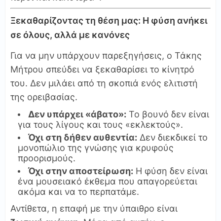
Ξεκαθαρίζοντας τη θέση μας: Η φύση ανήκει
σε όλους, αλλά με κανόνες
Για να μην υπάρχουν παρεξηγήσεις, ο Τάκης
Μήτρου σπεύδει να ξεκαθαρίσει το κίνητρό
του. Δεν μιλάει από τη σκοπιά ενός ελιτιστή
της ορειβασίας.
Δεν υπάρχει «άβατο»:
Το βουνό δεν είναι
για τους λίγους και τους «εκλεκτούς».
Όχι στη δήθεν αυθεντία:
Δεν διεκδικεί το
μονοπώλιο της γνώσης για κρυφούς
προορισμούς.
Όχι στην αποστείρωση:
Η φύση δεν είναι
ένα μουσειακό έκθεμα που απαγορεύεται
ακόμα και να το περπατάμε.
Αντίθετα, η επαφή με την ύπαιθρο είναι