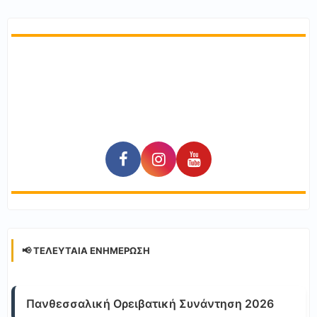
📢 ΤΕΛΕΥΤΑΊΑ ΕΝΗΜΈΡΩΣΗ
Πανθεσσαλική Ορειβατική Συνάντηση 2026