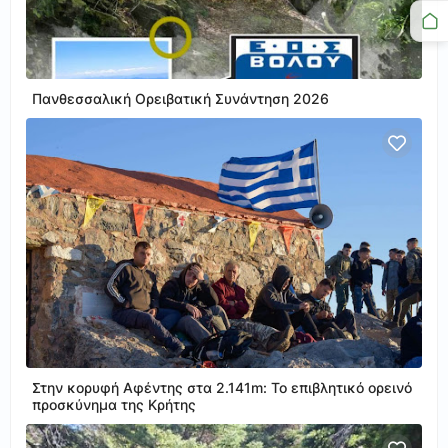
Πανθεσσαλική Ορειβατική Συνάντηση 2026
Στην κορυφή Αφέντης στα 2.141m: Το επιβλητικό ορεινό
προσκύνημα της Κρήτης