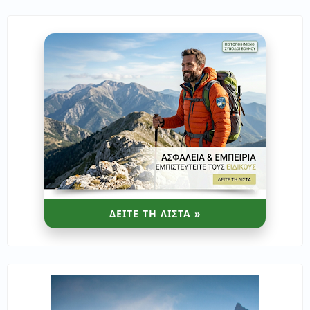
ΔΕΙΤΕ ΤΗ ΛΙΣΤΑ »