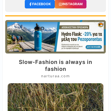
FACEBOOK
INSTAGRAM
Slow-Fashion is always in
fashion
narturaa.com