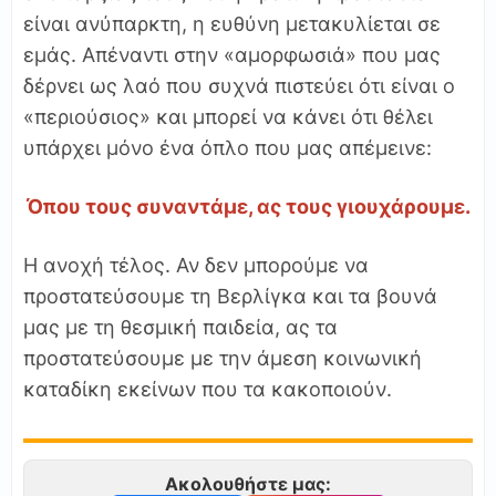
είναι ανύπαρκτη, η ευθύνη μετακυλίεται σε
εμάς. Απέναντι στην «αμορφωσιά» που μας
δέρνει ως λαό που συχνά πιστεύει ότι είναι ο
«περιούσιος» και μπορεί να κάνει ότι θέλει
υπάρχει μόνο ένα όπλο που μας απέμεινε:
Όπου τους συναντάμε, ας τους γιουχάρουμε.
Η ανοχή τέλος. Αν δεν μπορούμε να
προστατεύσουμε τη Βερλίγκα και τα βουνά
μας με τη θεσμική παιδεία, ας τα
προστατεύσουμε με την άμεση κοινωνική
καταδίκη εκείνων που τα κακοποιούν.
Ακολουθήστε μας: