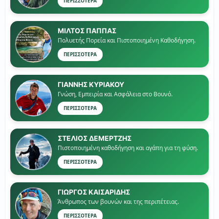
ΠΕΡΙΣΣΟΤΕΡΑ
ΜΙΛΤΟΣ ΠΑΠΠΑΣ
Πολυετής Πορεία και Πιστοποιημένη Καθοδήγηση.
ΠΕΡΙΣΣΟΤΕΡΑ
ΓΙΑΝΝΗΣ ΚΥΡΙΑΚΟΥ
Γνώση, Εμπειρία και Ασφάλεια στο Βουνό.
ΠΕΡΙΣΣΟΤΕΡΑ
ΣΤΕΛΙΟΣ ΔΕΜΕΡΤΖΗΣ
Πιστοποιημένη καθοδήγηση και αγάπη για τη φύση.
ΠΕΡΙΣΣΟΤΕΡΑ
ΓΙΏΡΓΟΣ ΚΑΙΣΑΡΙΔΗΣ
Άνθρωπος των βουνών και της περιπέτειας.
ΠΕΡΙΣΣΟΤΕΡΑ