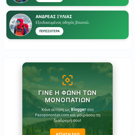
ΑΝΔΡΕΑΣ ΞΥΛΙΑΣ
Εξειδικευμένος οδηγός βουνού.
ΠΕΡΙΣΣΟΤΕΡΑ
ΓΊΝΕ Η ΦΩΝΉ ΤΩΝ
ΜΟΝΟΠΑΤΙΏΝ
Κάνε αίτηση ως
Blogger
στο
Pezoporontas.com και μοιράσου τη
διαδρομή σου!
ΑΙΤΗΣΗ ΕΔΩ