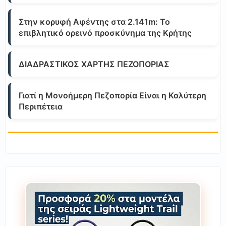
Στην κορυφή Αφέντης στα 2.141m: Το
επιβλητικό ορεινό προσκύνημα της Κρήτης
ΔΙΑΔΡΑΣΤΙΚΟΣ ΧΑΡΤΗΣ ΠΕΖΟΠΟΡΙΑΣ
Γιατί η Μονοήμερη Πεζοπορία Είναι η Καλύτερη
Περιπέτεια