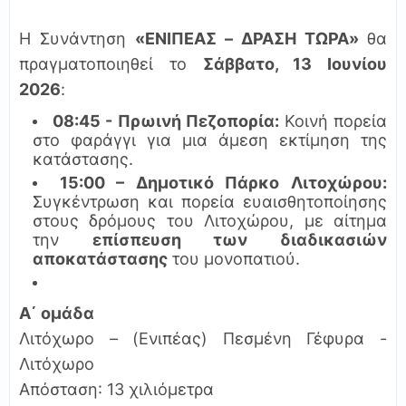
Η Συνάντηση
«ΕΝΙΠΕΑΣ – ΔΡΑΣΗ ΤΩΡΑ»
θα
πραγματοποιηθεί το
Σάββατο, 13 Ιουνίου
2026
:
08:45 - Πρωινή Πεζοπορία:
Κοινή πορεία
στο φαράγγι για μια άμεση εκτίμηση της
κατάστασης.
15:00 – Δημοτικό Πάρκο Λιτοχώρου:
Συγκέντρωση και πορεία ευαισθητοποίησης
στους δρόμους του Λιτοχώρου, με αίτημα
την
επίσπευση των διαδικασιών
αποκατάστασης
του μονοπατιού.
Α΄ ομάδα
Λιτόχωρο – (Ενιπέας) Πεσμένη Γέφυρα -
Λιτόχωρο
Απόσταση: 13 χιλιόμετρα