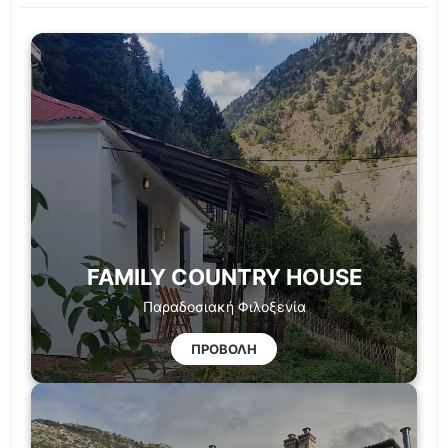
FAMILY COUNTRY HOUSE
Παραδοσιακή Φιλοξενία
ΠΡΟΒΟΛΗ