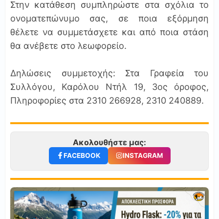
Στην κατάθεση συμπληρώστε στα σχόλια το
ονοματεπώνυμο σας, σε ποια εξόρμηση
θέλετε να συμμετάσχετε και από ποια στάση
θα ανέβετε στο λεωφορείο.
Δηλώσεις συμμετοχής: Στα Γραφεία του
Συλλόγου, Καρόλου Ντήλ 19, 3ος όροφος,
Πληροφορίες στα 2310 266928, 2310 240889.
Ακολουθήστε μας:
FACEBOOK
INSTAGRAM