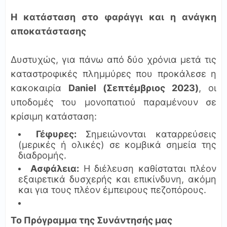
Η κατάσταση στο φαράγγι και η ανάγκη
αποκατάστασης
Δυστυχώς, για πάνω από δύο χρόνια μετά τις
καταστροφικές πλημμύρες που προκάλεσε η
κακοκαιρία
Daniel (Σεπτέμβριος 2023)
, οι
υποδομές του μονοπατιού παραμένουν σε
κρίσιμη κατάσταση:
Γέφυρες:
Σημειώνονται καταρρεύσεις
(μερικές ή ολικές) σε κομβικά σημεία της
διαδρομής.
Ασφάλεια:
Η διέλευση καθίσταται πλέον
εξαιρετικά δυσχερής και επικίνδυνη, ακόμη
και για τους πλέον έμπειρους πεζοπόρους.
Το Πρόγραμμα της Συνάντησής μας