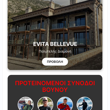
EVITA BELLEVUE
Πολυτελής Διαμονή
ΠΡΟΒΟΛΗ
ΠΡΟΤΕΙΝΟΜΕΝΟΙ ΣΥΝΟΔΟΙ
ΒΟΥΝΟΥ