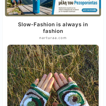
Slow-Fashion is always in
fashion
narturaa.com