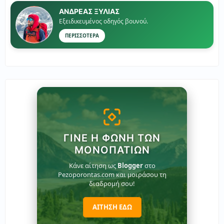
ΑΝΔΡΕΑΣ ΞΥΛΙΑΣ
Εξειδικευμένος οδηγός βουνού.
ΠΕΡΙΣΣΟΤΕΡΑ
ΓΊΝΕ Η ΦΩΝΉ ΤΩΝ
ΜΟΝΟΠΑΤΙΏΝ
Κάνε αίτηση ως
Blogger
στο
Pezoporontas.com και μοιράσου τη
διαδρομή σου!
ΑΙΤΗΣΗ ΕΔΩ