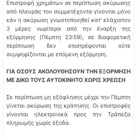
Επιστροφή χρημάτων σε περίπτωση ακύρωσης
από πλευράς του συμμετέχοντα γίνονται μόνο
εάν η ακύρωση γνωστοποιηθεί κατ’ ελάχιστον
3 μέρες νωρίτερα από την έναρξη της
εξόρμησης (Πέμπτη 23:59), σε διαφορετική
περίπτωση δεν επιστρέφονται ούτε
συμψηφίζονται με επόμενη εξόρμηση.
ΓΙΑ ΟΣΟΥΣ ΑΚΟΛΟΥΘΗΣΟΥΝ ΤΗΝ ΕΞΟΡΜΗΣΗ
ΜΕ ΔΙΚΟ ΤΟΥΣ ΑΥΤΟΚΙΝΗΤΟ ΧΩΡΙΣ ΧΡΕΩΣΗ
Σε περίπτωση μη εξόφλησης μέχρι την Πέμπτη
γίνεται ακύρωση της κράτησης. Οι επιστροφές
γίνονται ηλεκτρονικά προς την Τράπεζα
πληρωμής χωρίς έξοδα.