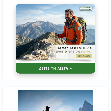
ΔΕΙΤΕ ΤΗ ΛΙΣΤΑ »