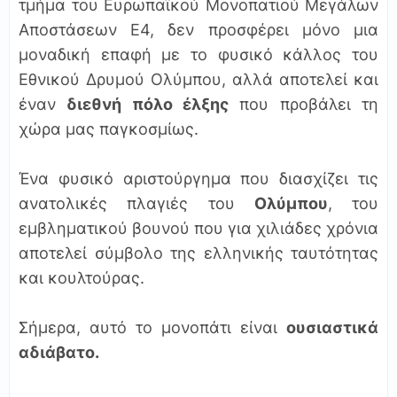
τμήμα του Ευρωπαϊκού Μονοπατιού Μεγάλων
Αποστάσεων Ε4, δεν προσφέρει μόνο μια
μοναδική επαφή με το φυσικό κάλλος του
Εθνικού Δρυμού Ολύμπου, αλλά αποτελεί και
έναν
διεθνή πόλο έλξης
που προβάλει τη
χώρα μας παγκοσμίως.
Ένα φυσικό αριστούργημα που διασχίζει τις
ανατολικές πλαγιές του
Ολύμπου
, του
εμβληματικού βουνού που για χιλιάδες χρόνια
αποτελεί σύμβολο της ελληνικής ταυτότητας
και κουλτούρας.
Σήμερα, αυτό το μονοπάτι είναι
ουσιαστικά
αδιάβατο.