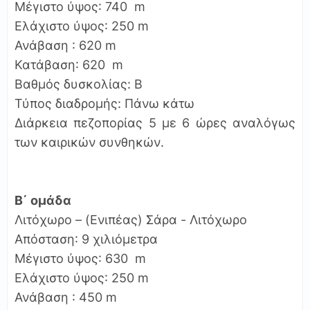
Μέγιστο ύψος: 740 m
Ελάχιστο ύψος: 250 m
Ανάβαση : 620 m
Κατάβαση: 620 m
Βαθμός δυσκολίας: Β
Τύπος διαδρομής: Πάνω κάτω
Διάρκεια πεζοπορίας 5 με 6 ώρες αναλόγως
των καιρικών συνθηκών.
Β΄ ομάδα
Λιτόχωρο – (Ενιπέας) Σάρα - Λιτόχωρο
Απόσταση: 9 χιλιόμετρα
Μέγιστο ύψος: 630 m
Ελάχιστο ύψος: 250 m
Ανάβαση : 450 m