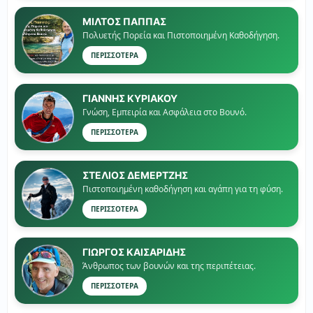
ΜΙΛΤΟΣ ΠΑΠΠΑΣ
Πολυετής Πορεία και Πιστοποιημένη Καθοδήγηση.
ΠΕΡΙΣΣΟΤΕΡΑ
ΓΙΑΝΝΗΣ ΚΥΡΙΑΚΟΥ
Γνώση, Εμπειρία και Ασφάλεια στο Βουνό.
ΠΕΡΙΣΣΟΤΕΡΑ
ΣΤΕΛΙΟΣ ΔΕΜΕΡΤΖΗΣ
Πιστοποιημένη καθοδήγηση και αγάπη για τη φύση.
ΠΕΡΙΣΣΟΤΕΡΑ
ΓΙΏΡΓΟΣ ΚΑΙΣΑΡΙΔΗΣ
Άνθρωπος των βουνών και της περιπέτειας.
ΠΕΡΙΣΣΟΤΕΡΑ