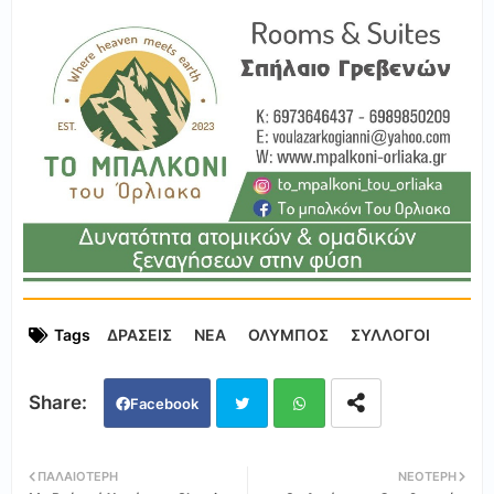
Tags
ΔΡΑΣΕΙΣ
ΝΕΑ
ΟΛΥΜΠΟΣ
ΣΥΛΛΟΓΟΙ
Facebook
Twi
Wh
ΠΑΛΑΙΌΤΕΡΗ
ΝΕΌΤΕΡΗ