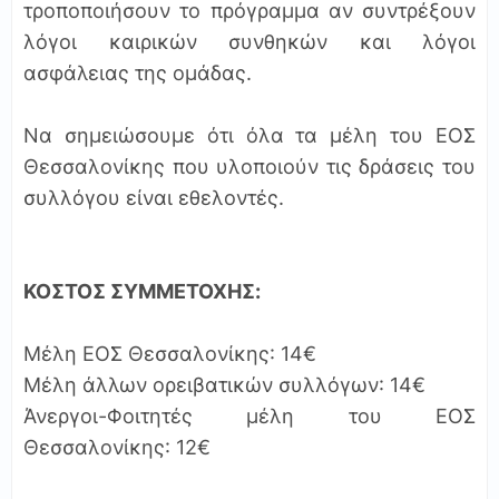
τροποποιήσουν το πρόγραμμα αν συντρέξουν
λόγοι καιρικών συνθηκών και λόγοι
ασφάλειας της ομάδας.
Να σημειώσουμε ότι όλα τα μέλη του ΕΟΣ
Θεσσαλονίκης που υλοποιούν τις δράσεις του
συλλόγου είναι εθελοντές.
ΚΟΣΤΟΣ ΣΥΜΜΕΤΟΧΗΣ:
Μέλη ΕΟΣ Θεσσαλονίκης: 14€
Μέλη άλλων ορειβατικών συλλόγων: 14€
Άνεργοι-Φοιτητές μέλη του ΕΟΣ
Θεσσαλονίκης: 12€