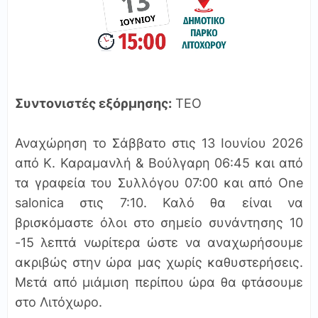
Συντονιστές εξόρμησης:
ΤΕΟ
Αναχώρηση το Σάββατο στις 13 Ιουνίου 2026
από Κ. Καραμανλή & Βούλγαρη 06:45 και από
τα γραφεία του Συλλόγου 07:00 και από One
salonica στις 7:10. Καλό θα είναι να
βρισκόμαστε όλοι στο σημείο συνάντησης 10
-15 λεπτά νωρίτερα ώστε να αναχωρήσουμε
ακριβώς στην ώρα μας χωρίς καθυστερήσεις.
Μετά από μιάμιση περίπου ώρα θα φτάσουμε
στο Λιτόχωρο.