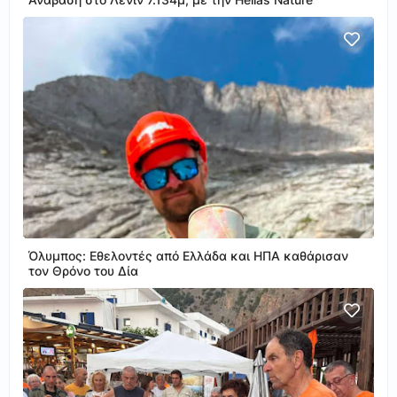
Όλυμπος: Εθελοντές από Ελλάδα και ΗΠΑ καθάρισαν
τον Θρόνο του Δία