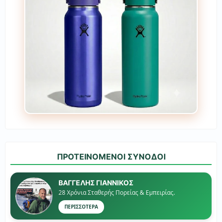
ΠΡΟΤΕΙΝΟΜΕΝΟΙ ΣΥΝΟΔΟΙ
ΒΑΓΓΕΛΗΣ ΓΙΑΝΝΙΚΟΣ
28 Χρόνια Σταθερής Πορείας & Εμπειρίας.
ΠΕΡΙΣΣΟΤΕΡΑ