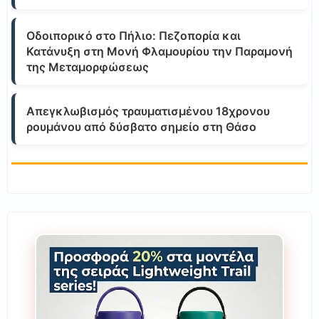
Οδοιπορικό στο Πήλιο: Πεζοπορία και
Κατάνυξη στη Μονή Φλαμουρίου την Παραμονή
της Μεταμορφώσεως
Απεγκλωβισμός τραυματισμένου 18χρονου
ρουμάνου από δύσβατο σημείο στη Θάσο