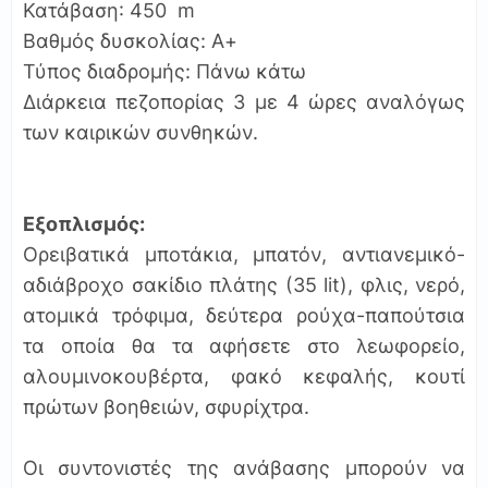
Κατάβαση: 450 m
Βαθμός δυσκολίας: Α+
Τύπος διαδρομής: Πάνω κάτω
Διάρκεια πεζοπορίας 3 με 4 ώρες αναλόγως
των καιρικών συνθηκών.
Εξοπλισμός:
Ορειβατικά μποτάκια, μπατόν, αντιανεμικό-
αδιάβροχο σακίδιο πλάτης (35 lit), φλις, νερό,
ατομικά τρόφιμα, δεύτερα ρούχα-παπούτσια
τα οποία θα τα αφήσετε στο λεωφορείο,
αλουμινοκουβέρτα, φακό κεφαλής, κουτί
πρώτων βοηθειών, σφυρίχτρα.
Οι συντονιστές της ανάβασης μπορούν να