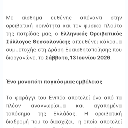
Με αίσθημα ευθύνης απέναντι στην
ορειβατική κοινότητα και τον φυσικό πλούτο
της πατρίδας μας, ο
Ελληνικός Ορειβατικός
Σύλλογος Θεσσαλονίκης
απευθύνει κάλεσμα
συμμετοχής στη Δράση Ευαισθητοποίησης που
διοργανώνει το
Σάββατο, 13 Ιουνίου 2026
.
Ένα μονοπάτι παγκόσμιας εμβέλειας
Το φαράγγι του Ενιπέα αποτελεί ένα από τα
πλέον αναγνωρίσιμα και αγαπημένα
τοπόσημα της Ελλάδας. Η ορειβατική
διαδρομή που το διασχίζει, η οποία αποτελεί