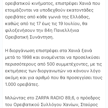
ορειβατικού κινήματος, επιστρέφει Χανιά που
ετοιμάζονται να υποδεχθούν εκατοντάδες
ορειβάτες από κάθε γωνιά της Ελλάδας,
καθώς από τις 17 έως τις 19 Ιουλίου, θα
φιλοξενήσουν την 84η Πανελλήνια
Ορειβατική Συνάντηση.
Η διοργάνωση επιστρέφει στα Χανιά ξανά
μετά το 1998 και αναμένεται να προσελκύσει
περισσότερους από 500 συμμετέχοντες, με τις
εκτιμήσεις των διοργανωτών να κάνουν λόγο
ακόμη και για αριθμό που θα προσεγγίσει τους
1.000 ορειβάτες.
Μιλώντας στο ZARPA RADIO 89,6, o πρόεδρος
του Ορειβατικού Συλλόγου Χανίων, Σταύρος