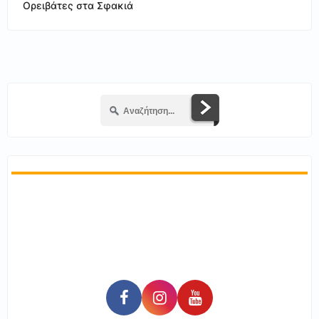
Ορειβάτες στα Σφακιά