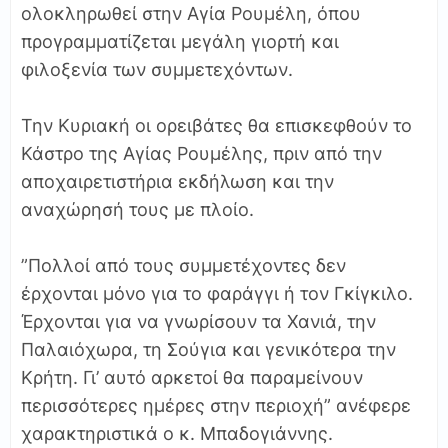
ολοκληρωθεί στην Αγία Ρουμέλη, όπου
προγραμματίζεται μεγάλη γιορτή και
φιλοξενία των συμμετεχόντων.
Την Κυριακή οι ορειβάτες θα επισκεφθούν το
Κάστρο της Αγίας Ρουμέλης, πριν από την
αποχαιρετιστήρια εκδήλωση και την
αναχώρησή τους με πλοίο.
”Πολλοί από τους συμμετέχοντες δεν
έρχονται μόνο για το φαράγγι ή τον Γκίγκιλο.
Έρχονται για να γνωρίσουν τα Χανιά, την
Παλαιόχωρα, τη Σούγια και γενικότερα την
Κρήτη. Γι’ αυτό αρκετοί θα παραμείνουν
περισσότερες ημέρες στην περιοχή” ανέφερε
χαρακτηριστικά ο κ. Μπαδογιάννης.