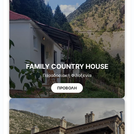
FAMILY COUNTRY HOUSE
Παραδοσιακή Φιλοξενία
ΠΡΟΒΟΛΗ