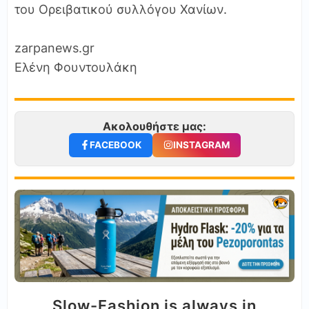
του Ορειβατικού συλλόγου Χανίων.
zarpanews.gr
Ελένη Φουντουλάκη
Ακολουθήστε μας:
FACEBOOK
INSTAGRAM
Slow-Fashion is always in