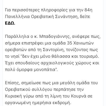
Για περισσότερες πληροφορίες για την 84η
Πανελλήνια Ορειβατική Συνάντηση, δείτε
ΕΔΩ.
Παράλληλα ο κ. Μπαδογιάννης, ανέφερε πως,
σήμερα επιστρέφει μια ομάδα 35 Χανιωτών
ορειβατών από τη Σαντορίνη, τονίζοντας πως
το νησί ”δεν έχει μόνο θάλασσα και τουρισμό.
Έχει σπουδαίους αρχαιολογικούς χώρους και
πολύ όμορφα μονοπάτια”.
Επίσης, σημείωσε πως μια μεγάλη ομάδα του
Ορειβατικού συλλόγου περπάτησε την
Κυριακή γύρω από τη λίμνη του Κουρνά σε
οργανωμένη ημερήσια εκδρομή.