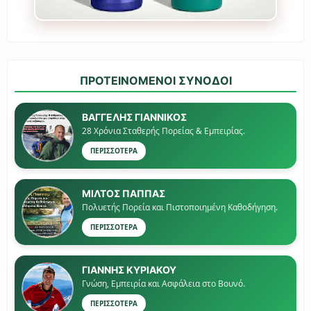
ΠΡΟΤΕΙΝΟΜΕΝΟΙ ΣΥΝΟΔΟΙ
ΒΑΓΓΕΛΗΣ ΓΙΑΝΝΙΚΟΣ
28 Χρόνια Σταθερής Πορείας & Εμπειρίας.
ΠΕΡΙΣΣΟΤΕΡΑ
ΜΙΛΤΟΣ ΠΑΠΠΑΣ
Πολυετής Πορεία και Πιστοποιημένη Καθοδήγηση.
ΠΕΡΙΣΣΟΤΕΡΑ
ΓΙΑΝΝΗΣ ΚΥΡΙΑΚΟΥ
Γνώση, Εμπειρία και Ασφάλεια στο Βουνό.
ΠΕΡΙΣΣΟΤΕΡΑ