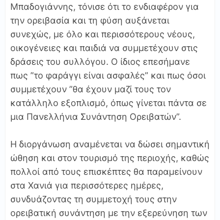
Μπαδογιάννης, τόνισε ότι το ενδιαφέρον για
την ορειβασία και τη φύση αυξάνεται
συνεχώς, με όλο και περισσότερους νέους,
οικογένειες και παιδιά να συμμετέχουν στις
δράσεις του συλλόγου. Ο ίδιος επεσήμανε
πως ”το φαράγγι είναι ασφαλές” και πως όσοι
συμμετέχουν ”θα έχουν μαζί τους τον
κατάλληλο εξοπλισμό, όπως γίνεται πάντα σε
μια Πανελλήνια Συνάντηση Ορειβατών”.
Η διοργάνωση αναμένεται να δώσει σημαντική
ώθηση και στον τουρισμό της περιοχής, καθώς
πολλοί από τους επισκέπτες θα παραμείνουν
στα Χανιά για περισσότερες ημέρες,
συνδυάζοντας τη συμμετοχή τους στην
ορειβατική συνάντηση με την εξερεύνηση των