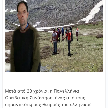
Μετά από 28 χρόνια, η Πανελλήνια
Ορειβατική Συνάντηση, ένας από τους
σημαντικότερους θεσμούς του ελληνικού