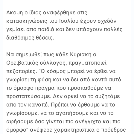
Ακόμη ο ίδιος αναφέρθηκε στις
κατασκηνώσεις του Ιουλίου έχουν σχεδόν
γεμίσει από παιδιά και δεν υπάρχουν πολλές
διαθέσιμες θέσεις.
Να σημειωθεί πως κάθε Κυριακή ο
Ορειβατικός σύλλογος, πραγματοποιεί
πεζοπορίες. ”Ο κόσμος μπορεί να έρθει να
γνωρίσει τη φύση και να δει από κοντά αυτό
το όμορφο πράγμα που προσπαθούμε να
προστατεύσουμε. Δεν αρκεί να το συζητάμε
από τον καναπέ. Πρέπει να έρθουμε να το
γνωρίσουμε, να το αγαπήσουμε και να το
αφήσουμε όσο γίνεται πιο ανέγγιχτο και πιο
όμορφο” ανέφερε χαρακτηριστικά ο πρόεδρος