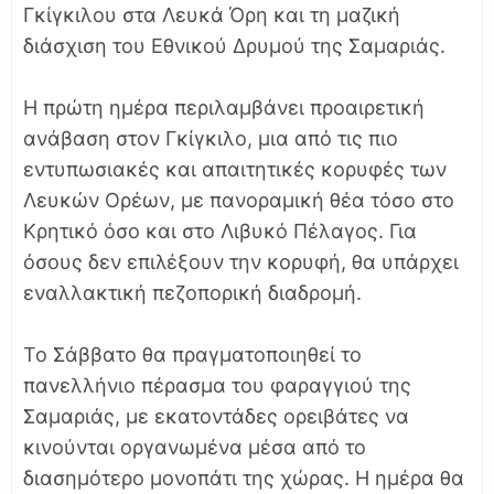
Γκίγκιλου στα Λευκά Όρη και τη μαζική
διάσχιση του Εθνικού Δρυμού της Σαμαριάς.
Η πρώτη ημέρα περιλαμβάνει προαιρετική
ανάβαση στον Γκίγκιλο, μια από τις πιο
εντυπωσιακές και απαιτητικές κορυφές των
Λευκών Ορέων, με πανοραμική θέα τόσο στο
Κρητικό όσο και στο Λιβυκό Πέλαγος. Για
όσους δεν επιλέξουν την κορυφή, θα υπάρχει
εναλλακτική πεζοπορική διαδρομή.
Το Σάββατο θα πραγματοποιηθεί το
πανελλήνιο πέρασμα του φαραγγιού της
Σαμαριάς, με εκατοντάδες ορειβάτες να
κινούνται οργανωμένα μέσα από το
διασημότερο μονοπάτι της χώρας. Η ημέρα θα