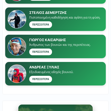
ΣΤΕΛΙΟΣ ΔΕΜΕΡΤΖΗΣ
Πιστοποιημένη καθοδήγηση και αγάπη για τη φύση.
ΠΕΡΙΣΣΟΤΕΡΑ
ΓΙΏΡΓΟΣ ΚΑΙΣΑΡΙΔΗΣ
Άνθρωπος των βουνών και της περιπέτειας.
ΠΕΡΙΣΣΟΤΕΡΑ
ΑΝΔΡΕΑΣ ΞΥΛΙΑΣ
Εξειδικευμένος οδηγός βουνού.
ΠΕΡΙΣΣΟΤΕΡΑ