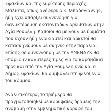
Σφακίων και της ευρύτερης περιοχής.
Μάλιστα, όπως ανέφερε ο κ. Μπαδογιάννης,
ήδη έχει υπάρξει συννενόηση για
διανυκτέρευση εκατοντάδων ορειβατών στην
Αγία Ρουμέλη. Κάποιοι θα μείνουν σε δωμάτια
που έχουν ήδη ενοικιαστεί και αρκετοί θα
κατασκηνώσουν με σκηνές στην παραλία.
Επίσης σε συνεννόηση με την ΑΝΕΝΔΥΚ θα
υπάρξουν καλύτερες τιμές για τα καραβάκια
προς και από την Αγία Ρουμέλη ενώ και ο
Δήμος Σφακίων, θα συμβάλει στη φιλοξενία
του κόσμου.
Αναλυτικότερα, το τριήμερο θα
πραγματοποιηθεί με κορυφαίες δράσεις την
ανάβαση στην εμβληματική κορυφή του