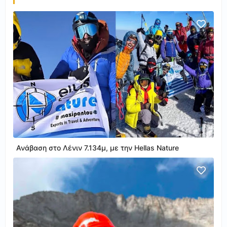
Ανάβαση στο Λένιν 7.134μ, με την Hellas Nature