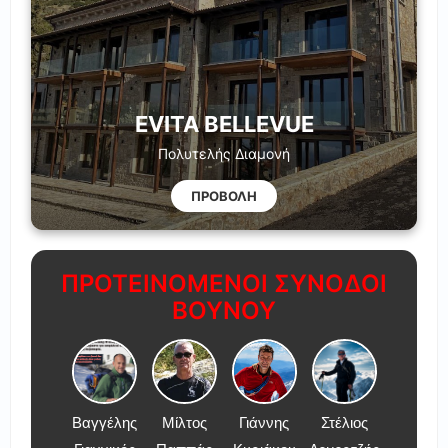
EVITA BELLEVUE
Πολυτελής Διαμονή
ΠΡΟΒΟΛΗ
ΠΡΟΤΕΙΝΟΜΕΝΟΙ ΣΥΝΟΔΟΙ
ΒΟΥΝΟΥ
Βαγγέλης
Μίλτος
Γιάννης
Στέλιος