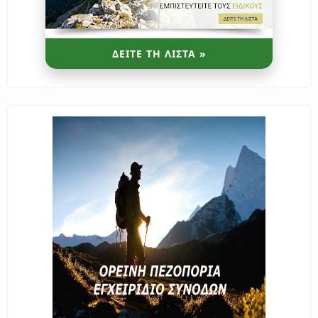
ΔΕΙΤΕ ΤΗ ΛΙΣΤΑ »