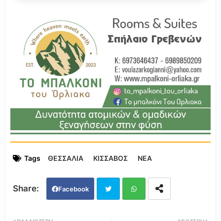
Tags
ΘΕΣΣΑΛΙΑ
ΚΙΣΣΑΒΟΣ
ΝΕΑ
Facebook
Twi
Wh