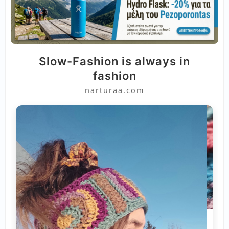
Slow-Fashion is always in
fashion
narturaa.com