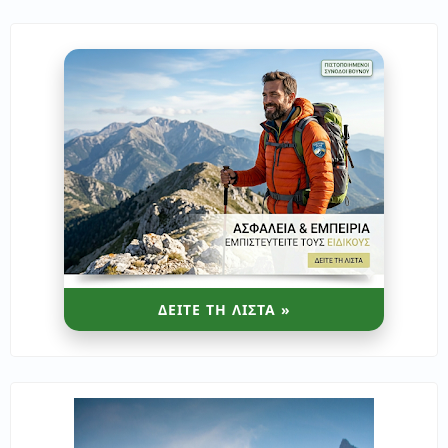
ΔΕΙΤΕ ΤΗ ΛΙΣΤΑ »