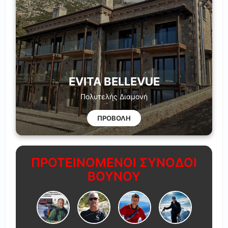
EVITA BELLEVUE
Πολυτελής Διαμονή
ΠΡΟΒΟΛΗ
ΠΡΟΤΕΙΝΟΜΕΝΟΙ ΣΥΝΟΔΟΙ
ΒΟΥΝΟΥ