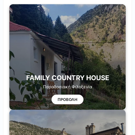
FAMILY COUNTRY HOUSE
Παραδοσιακή Φιλοξενία
ΠΡΟΒΟΛΗ