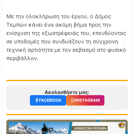
Με την ολοκλήρωση του έργου, ο Δήμος
Τεμπών κάνει ένα ακόμη βήμα προς την
ενίσχυση της εξωστρέφειάς του, επενδύοντας
σε υποδομές που συνδυάζουν τη σύγχρονη
τεχνική αρτιότητα με τον σεβασμό στο φυσικό
περιβάλλον.
Ακολουθήστε μας:
FACEBOOK
INSTAGRAM