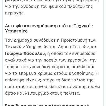
για την ανάδειξη του φυσικού πλούτου της
περιοχής.
Αυτοψία και ενημέρωση από τις Τεχνικές
Υπηρεσίες
Τον Δήμαρχο συνόδευσε η Προϊσταμένη των
Τεχνικών Υπηρεσιών του Δήμου Τεμπών, κα
Γεωργία Χαδουλού
, η οποία τον ενημέρωσε
αναλυτικά για την πορεία των εργασιών, την
τήρηση του χρονοδιαγράμματος, καθώς και
για τα επόμενα κρίσιμα στάδια υλοποίησης. Η
επίσκεψη είχε ως στόχο τη διασφάλιση της
ποιότητας του έργου, ώστε αυτό να παραδοθεί
άρτιο και λειτουργικό στους πολίτες.
Επένδυση στον φυσιολατρικό τουρισμό