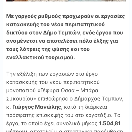
Με γοργούς ρυθμούς προχωρούν οι εργασίες
κατασκευής του νέου περιπατητικού
δικτύου στον Δήμο Τεμπών, ενός έργου που
αναμένεται να αποτελέσει πόλο έλξης για
τους λάτρεις της φύσης και του
εναλλακτικού τουρισμού.
Την εξέλιξη των εργασιών στο έργο
κατασκευής του νέου περιπατητικού
μονοπατιού «Γέφυρα Όσσα – Μπάρα
Συκουρίου» επιθεώρησε ο Δήμαρχος Τεμπών,
κ.
Γιώργος Μανώλης
, κατά τη διάρκεια
πρόσφατης επίσκεψής του στο εργοτάξιο. Το
έργο, το οποίο έχει συνολικό μήκος
1.504,81
μέτρων
, αποτελεί μια στρατηγική παρέμβαση