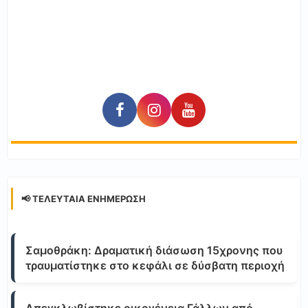
📢 ΤΕΛΕΥΤΑΊΑ ΕΝΗΜΈΡΩΣΗ
Σαμοθράκη: Δραματική διάσωση 15χρονης που
τραυματίστηκε στο κεφάλι σε δύσβατη περιοχή