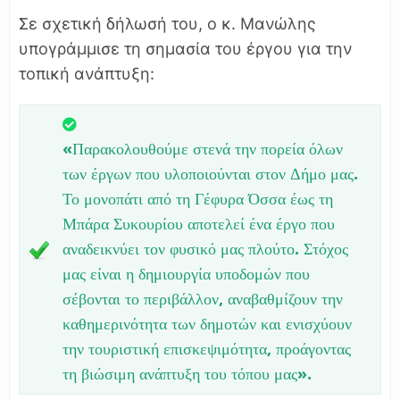
Σε σχετική δήλωσή του, ο κ. Μανώλης
υπογράμμισε τη σημασία του έργου για την
τοπική ανάπτυξη:
«Παρακολουθούμε στενά την πορεία όλων
των έργων που υλοποιούνται στον Δήμο μας.
Το μονοπάτι από τη Γέφυρα Όσσα έως τη
Μπάρα Συκουρίου αποτελεί ένα έργο που
αναδεικνύει τον φυσικό μας πλούτο. Στόχος
μας είναι η δημιουργία υποδομών που
σέβονται το περιβάλλον, αναβαθμίζουν την
καθημερινότητα των δημοτών και ενισχύουν
την τουριστική επισκεψιμότητα, προάγοντας
τη βιώσιμη ανάπτυξη του τόπου μας».