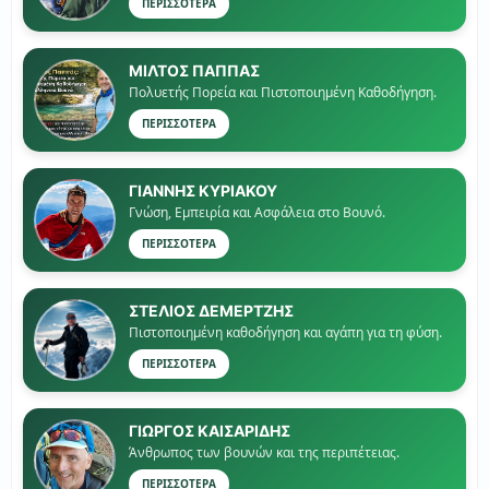
ΠΕΡΙΣΣΟΤΕΡΑ
ΜΙΛΤΟΣ ΠΑΠΠΑΣ
Πολυετής Πορεία και Πιστοποιημένη Καθοδήγηση.
ΠΕΡΙΣΣΟΤΕΡΑ
ΓΙΑΝΝΗΣ ΚΥΡΙΑΚΟΥ
Γνώση, Εμπειρία και Ασφάλεια στο Βουνό.
ΠΕΡΙΣΣΟΤΕΡΑ
ΣΤΕΛΙΟΣ ΔΕΜΕΡΤΖΗΣ
Πιστοποιημένη καθοδήγηση και αγάπη για τη φύση.
ΠΕΡΙΣΣΟΤΕΡΑ
ΓΙΏΡΓΟΣ ΚΑΙΣΑΡΙΔΗΣ
Άνθρωπος των βουνών και της περιπέτειας.
ΠΕΡΙΣΣΟΤΕΡΑ