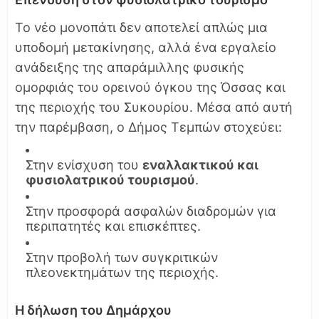
Το νέο μονοπάτι δεν αποτελεί απλώς μια
υποδομή μετακίνησης, αλλά ένα εργαλείο
ανάδειξης της απαράμιλλης φυσικής
ομορφιάς του ορεινού όγκου της Όσσας και
της περιοχής του Συκουρίου. Μέσα από αυτή
την παρέμβαση, ο Δήμος Τεμπών στοχεύει:
Στην ενίσχυση του
εναλλακτικού και
φυσιολατρικού τουρισμού
.
Στην προσφορά ασφαλών διαδρομών για
περιπατητές και επισκέπτες.
Στην προβολή των συγκριτικών
πλεονεκτημάτων της περιοχής.
Η δήλωση του Δημάρχου