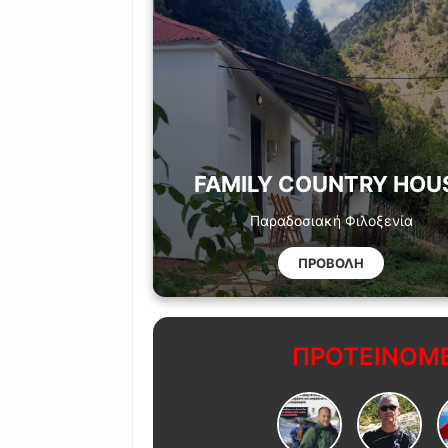
FAMILY COUNTRY HOU
Παραδοσιακή Φιλοξενία
ΠΡΟΒΟΛΗ
ΠΡΟΤΕΙΝΟΜΕ