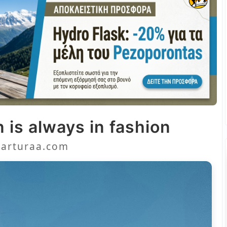
 is always in fashion
arturaa.com