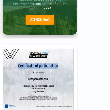
Pezoporontas.com και μοιράσου τη
διαδρομή σου!
ΑΙΤΗΣΗ ΕΔΩ