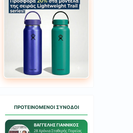
ΠΡΟΤΕΙΝΟΜΕΝΟΙ ΣΥΝΟΔΟΙ
ΒΑΓΓΕΛΗΣ ΓΙΑΝΝΙΚΟΣ
28 Χρόνια Σταθερής Πορείας