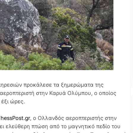
πηρεσιών προκάλεσε τα ξημερώματα της
αεροπτεριστή στην Καρυά Ολύμπου, ο οποίος
 έξι ώρες.
hessPost.gr
, ο Ολλανδός αεροπτεριστής στην
ι ελεύθερη πτώση από το μαγνητικό πεδίο του