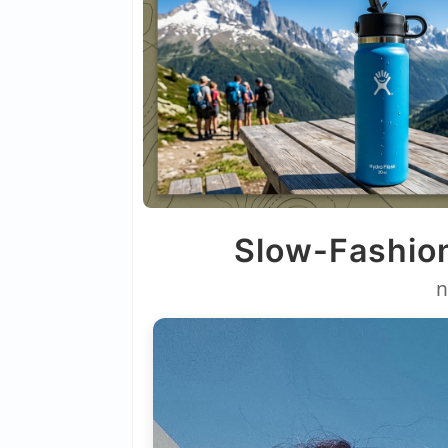
Slow-Fashion
n