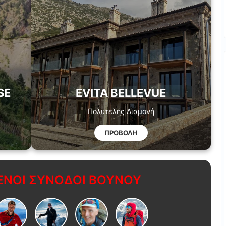
SE
EVITA BELLEVUE
Πολυτελής Διαμονή
ΠΡΟΒΟΛΗ
ΝΟΙ ΣΥΝΟΔΟΙ ΒΟΥΝΟΥ