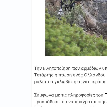
Την κινητοποίηση των αρμόδιων υ
Τετάρτης η πτώση ενός Ολλανδού 
μάλιστα εγκλωβίστηκε για περίπου
Σύμφωνα με τις πληροφορίες του
T
προσπάθειά του να πραγματοποιήσε