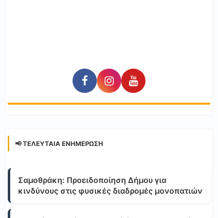
📢 ΤΕΛΕΥΤΑΊΑ ΕΝΗΜΈΡΩΣΗ
Σαμοθράκη: Προειδοποίηση Δήμου για
κινδύνους στις φυσικές διαδρομές μονοπατιών