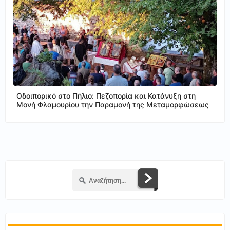
Οδοιπορικό στο Πήλιο: Πεζοπορία και Κατάνυξη στη
Μονή Φλαμουρίου την Παραμονή της Μεταμορφώσεως