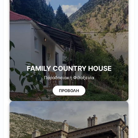
FAMILY COUNTRY HOUSE
Παραδοσιακή Φιλοξενία
ΠΡΟΒΟΛΗ