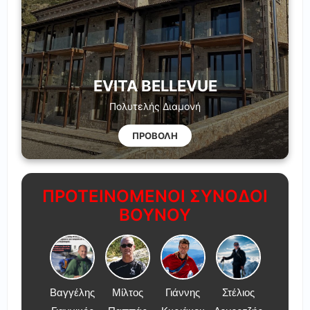
EVITA BELLEVUE
Πολυτελής Διαμονή
ΠΡΟΒΟΛΗ
ΠΡΟΤΕΙΝΟΜΕΝΟΙ ΣΥΝΟΔΟΙ
ΒΟΥΝΟΥ
Βαγγέλης
Μίλτος
Γιάννης
Στέλιος