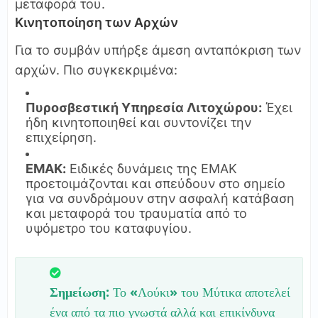
μεταφορά του.
Κινητοποίηση των Αρχών
Για το συμβάν υπήρξε άμεση ανταπόκριση των
αρχών. Πιο συγκεκριμένα:
Πυροσβεστική Υπηρεσία Λιτοχώρου:
Έχει
ήδη κινητοποιηθεί και συντονίζει την
επιχείρηση.
ΕΜΑΚ:
Ειδικές δυνάμεις της ΕΜΑΚ
προετοιμάζονται και σπεύδουν στο σημείο
για να συνδράμουν στην ασφαλή κατάβαση
και μεταφορά του τραυματία από το
υψόμετρο του καταφυγίου.
Σημείωση:
Το «Λούκι» του Μύτικα αποτελεί
ένα από τα πιο γνωστά αλλά και επικίνδυνα