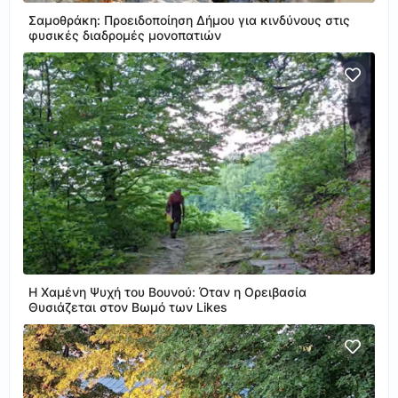
Σαμοθράκη: Προειδοποίηση Δήμου για κινδύνους στις
φυσικές διαδρομές μονοπατιών
Η Χαμένη Ψυχή του Βουνού: Όταν η Ορειβασία
Θυσιάζεται στον Βωμό των Likes