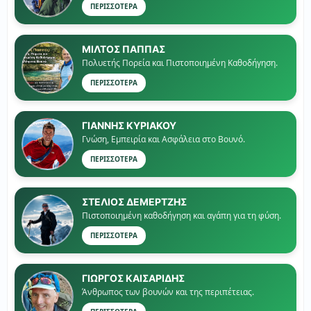
ΠΕΡΙΣΣΟΤΕΡΑ
ΜΙΛΤΟΣ ΠΑΠΠΑΣ
Πολυετής Πορεία και Πιστοποιημένη Καθοδήγηση.
ΠΕΡΙΣΣΟΤΕΡΑ
ΓΙΑΝΝΗΣ ΚΥΡΙΑΚΟΥ
Γνώση, Εμπειρία και Ασφάλεια στο Βουνό.
ΠΕΡΙΣΣΟΤΕΡΑ
ΣΤΕΛΙΟΣ ΔΕΜΕΡΤΖΗΣ
Πιστοποιημένη καθοδήγηση και αγάπη για τη φύση.
ΠΕΡΙΣΣΟΤΕΡΑ
ΓΙΏΡΓΟΣ ΚΑΙΣΑΡΙΔΗΣ
Άνθρωπος των βουνών και της περιπέτειας.