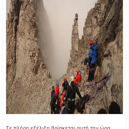
Σε πλήρη εξέλιξη βρίσκεται αυτή την ώρα