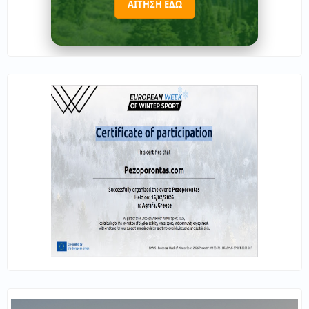
ΑΙΤΗΣΗ ΕΔΩ