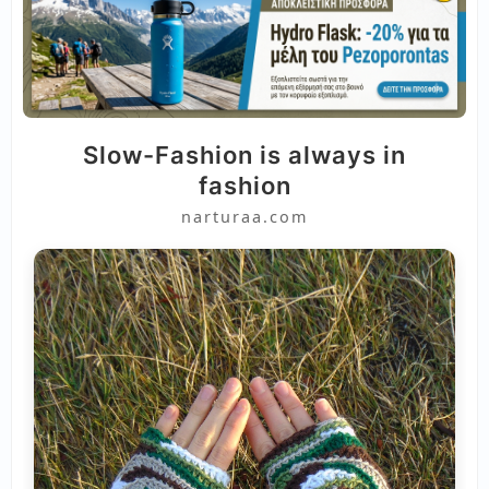
Slow-Fashion is always in
fashion
narturaa.com