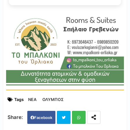
Tags
ΝΕΑ
ΟΛΥΜΠΟΣ
Facebook