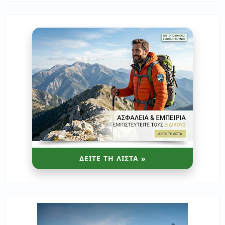
ΔΕΙΤΕ ΤΗ ΛΙΣΤΑ »