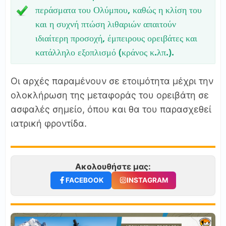
περάσματα του Ολύμπου, καθώς η κλίση του
και η συχνή πτώση λιθαριών απαιτούν
ιδιαίτερη προσοχή, έμπειρους ορειβάτες και
κατάλληλο εξοπλισμό (κράνος κ.λπ.).
Οι αρχές παραμένουν σε ετοιμότητα μέχρι την
ολοκλήρωση της μεταφοράς του ορειβάτη σε
ασφαλές σημείο, όπου και θα του παρασχεθεί
ιατρική φροντίδα.
Ακολουθήστε μας:
FACEBOOK
INSTAGRAM