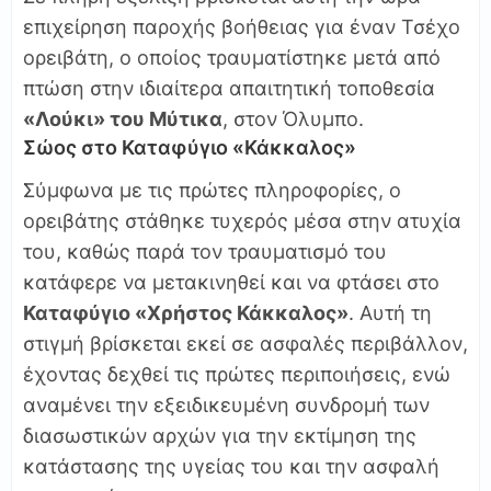
επιχείρηση παροχής βοήθειας για έναν Τσέχο
ορειβάτη, ο οποίος τραυματίστηκε μετά από
πτώση στην ιδιαίτερα απαιτητική τοποθεσία
«Λούκι» του Μύτικα
, στον Όλυμπο.
Σώος στο Καταφύγιο «Κάκκαλος»
Σύμφωνα με τις πρώτες πληροφορίες, ο
ορειβάτης στάθηκε τυχερός μέσα στην ατυχία
του, καθώς παρά τον τραυματισμό του
κατάφερε να μετακινηθεί και να φτάσει στο
Καταφύγιο «Χρήστος Κάκκαλος»
. Αυτή τη
στιγμή βρίσκεται εκεί σε ασφαλές περιβάλλον,
έχοντας δεχθεί τις πρώτες περιποιήσεις, ενώ
αναμένει την εξειδικευμένη συνδρομή των
διασωστικών αρχών για την εκτίμηση της
κατάστασης της υγείας του και την ασφαλή