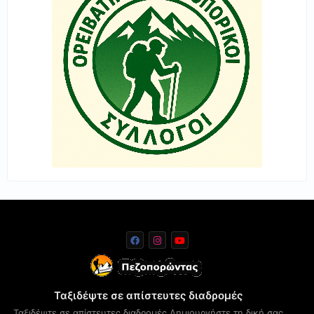
Ταξιδέψτε σε απίστευτες διαδρομές
Ταξιδέψτε σε απίστευτες διαδρομές Δημιουργήστε τη δική σας