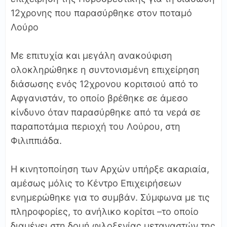
12χρονης που παρασύρθηκε στον ποταμό
Λούρο
Με επιτυχία και μεγάλη ανακούφιση
ολοκληρώθηκε η συντονισμένη επιχείρηση
διάσωσης ενός 12χρονου κοριτσιού από το
Αφγανιστάν, το οποίο βρέθηκε σε άμεσο
κίνδυνο όταν παρασύρθηκε από τα νερά σε
παραποτάμια περιοχή του Λούρου, στη
Φιλιππιάδα.
Η κινητοποίηση των Αρχών υπήρξε ακαριαία,
αμέσως μόλις το Κέντρο Επιχειρήσεων
ενημερώθηκε για το συμβάν. Σύμφωνα με τις
πληροφορίες, το ανήλικο κορίτσι –το οποίο
διαμένει στη δομή φιλοξενίας μεταναστών της