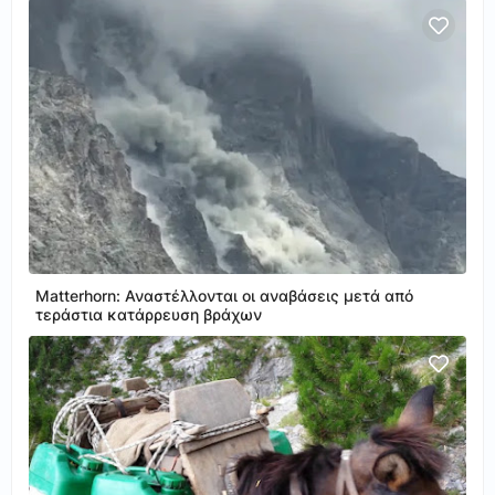
Matterhorn: Αναστέλλονται οι αναβάσεις μετά από
τεράστια κατάρρευση βράχων