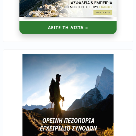
ΔΕΙΤΕ ΤΗ ΛΙΣΤΑ »