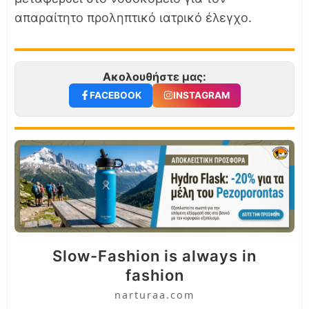
απαραίτητο προληπτικό ιατρικό έλεγχο.
Ακολουθήστε μας:
FACEBOOK
INSTAGRAM
Slow-Fashion is always in
fashion
narturaa.com