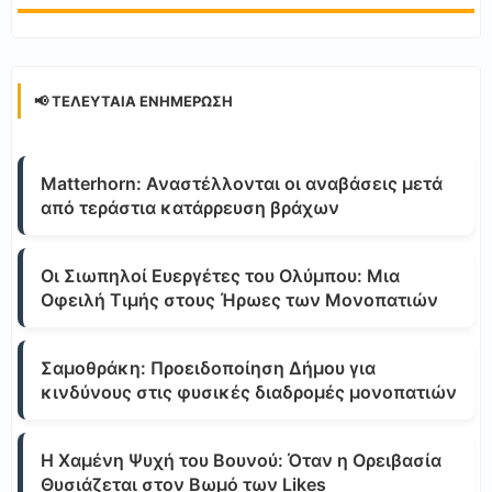
📢 ΤΕΛΕΥΤΑΊΑ ΕΝΗΜΈΡΩΣΗ
Matterhorn: Αναστέλλονται οι αναβάσεις μετά
από τεράστια κατάρρευση βράχων
Οι Σιωπηλοί Ευεργέτες του Ολύμπου: Μια
Οφειλή Τιμής στους Ήρωες των Μονοπατιών
Σαμοθράκη: Προειδοποίηση Δήμου για
κινδύνους στις φυσικές διαδρομές μονοπατιών
Η Χαμένη Ψυχή του Βουνού: Όταν η Ορειβασία
Θυσιάζεται στον Βωμό των Likes