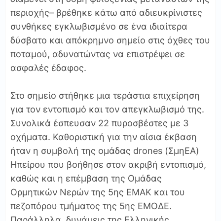
περιοχής– βρέθηκε κάτω από αδιευκρίνιστες
συνθήκες εγκλωβισμένο σε ένα ιδιαίτερα
δύσβατο και απόκρημνο σημείο στις όχθες του
ποταμού, αδυνατώντας να επιστρέψει σε
ασφαλές έδαφος.
Στο σημείο στήθηκε μια τεράστια επιχείρηση
για τον εντοπισμό και τον απεγκλωβισμό της.
Συνολικά έσπευσαν 22 πυροσβέστες με 3
οχήματα. Καθοριστική για την αίσια έκβαση
ήταν η συμβολή της ομάδας drones (ΣμηΕΑ)
Ηπείρου που βοήθησε στον ακριβή εντοπισμό,
καθώς και η επέμβαση της Ομάδας
Ορμητικών Νερών της 5ης ΕΜΑΚ και του
πεζοπόρου τμήματος της 5ης ΕΜΟΔΕ.
Παράλληλα, δυνάμεις της Ελληνικής