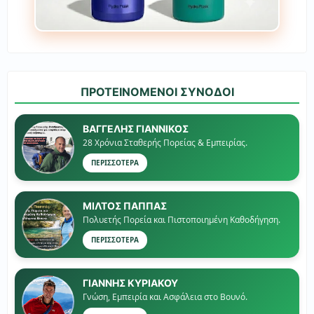
ΠΡΟΤΕΙΝΟΜΕΝΟΙ ΣΥΝΟΔΟΙ
ΒΑΓΓΕΛΗΣ ΓΙΑΝΝΙΚΟΣ
28 Χρόνια Σταθερής Πορείας & Εμπειρίας.
ΠΕΡΙΣΣΟΤΕΡΑ
ΜΙΛΤΟΣ ΠΑΠΠΑΣ
Πολυετής Πορεία και Πιστοποιημένη Καθοδήγηση.
ΠΕΡΙΣΣΟΤΕΡΑ
ΓΙΑΝΝΗΣ ΚΥΡΙΑΚΟΥ
Γνώση, Εμπειρία και Ασφάλεια στο Βουνό.