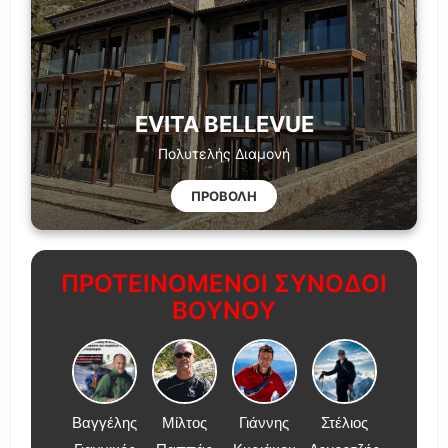
EVITA BELLEVUE
Πολυτελής Διαμονή
ΠΡΟΒΟΛΗ
ΠΡΟΤΕΙΝΟΜΕΝΟΙ ΣΥΝΟΔΟΙ
ΒΟΥΝΟΥ
Βαγγέλης
Μίλτος
Γιάννης
Στέλιος