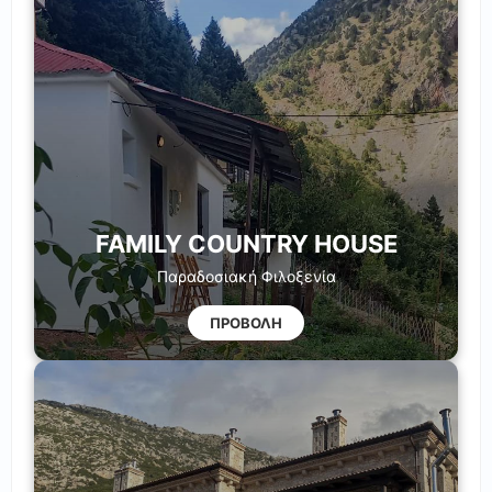
FAMILY COUNTRY HOUSE
Παραδοσιακή Φιλοξενία
ΠΡΟΒΟΛΗ