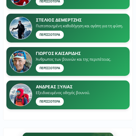
ΠΕΡΙΣΣΟΤΕΡΑ
ΣΤΕΛΙΟΣ ΔΕΜΕΡΤΖΗΣ
Πιστοποιημένη καθοδήγηση και αγάπη για τη φύση.
ΠΕΡΙΣΣΟΤΕΡΑ
ΓΙΏΡΓΟΣ ΚΑΙΣΑΡΙΔΗΣ
Άνθρωπος των βουνών και της περιπέτειας.
ΠΕΡΙΣΣΟΤΕΡΑ
ΑΝΔΡΕΑΣ ΞΥΛΙΑΣ
Εξειδικευμένος οδηγός βουνού.
ΠΕΡΙΣΣΟΤΕΡΑ