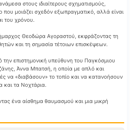
ανάμεσα στους ιδιαίτερους σχηματισμούς,
 που μοιάζει σχεδόν εξωπραγματικό, αλλά είναι
ι του χρόνου.
δήμαρχος Θεοδώρα Αγοραστού, εκφράζοντας τη
θητών και τη σημασία τέτοιων επισκέψεων.
 την επιστημονική υπεύθυνη του Παγκόσμιου
νης, Άννα Μπατσή, η οποία με απλό και
ές να «διαβάσουν» το τοπίο και να κατανοήσουν
 και τα Νοχτάρια.
ας ένα αίσθημα θαυμασμού και μια μικρή