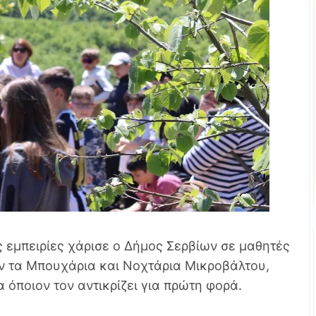
ς εμπειρίες χάρισε ο Δήμος Σερβίων σε μαθητές
ν τα Μπουχάρια και Νοχτάρια Μικροβάλτου,
 όποιον τον αντικρίζει για πρώτη φορά.