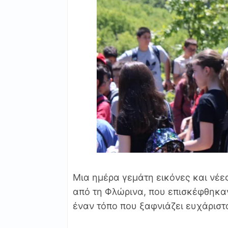
Μια ημέρα γεμάτη εικόνες και νέε
από τη Φλώρινα, που επισκέφθηκα
έναν τόπο που ξαφνιάζει ευχάριστα