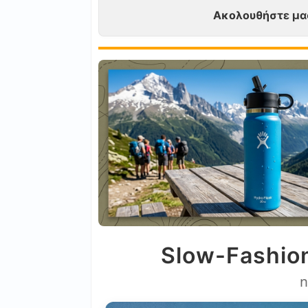
Ακολουθήστε μα
Slow-Fashion
n