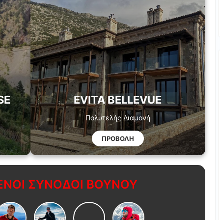
SE
EVITA BELLEVUE
Πολυτελής Διαμονή
ΠΡΟΒΟΛΗ
ΝΟΙ ΣΥΝΟΔΟΙ ΒΟΥΝΟΥ