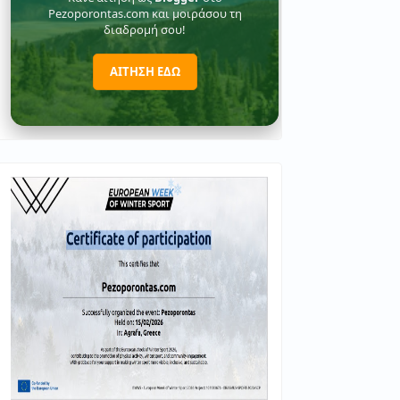
Pezoporontas.com και μοιράσου τη
διαδρομή σου!
ΑΙΤΗΣΗ ΕΔΩ