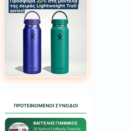
ΠΡΟΤΕΙΝΟΜΕΝΟΙ ΣΥΝΟΔΟΙ
ΒΑΓΓΕΛΗΣ ΓΙΑΝΝΙΚΟΣ
28 Χρόνια Σταθερής Πορείας