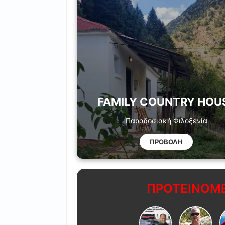
FAMILY COUNTRY HOU
Παραδοσιακή Φιλοξενία
ΠΡΟΒΟΛΗ
ΠΡΟΤΕΙΝΟΜΕ