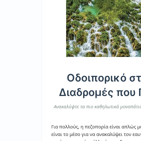
Οδοιπορικό στ
Διαδρομές που 
Ανακαλύψτε τα πιο καθηλωτικά μονοπάτια
Για πολλούς, η πεζοπορία είναι απλώς μ
είναι το μέσο για να ανακαλύψει τον εα