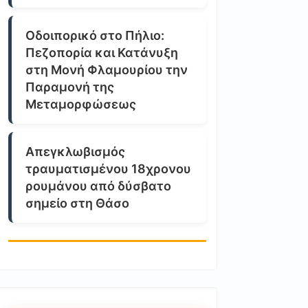
Οδοιπορικό στο Πήλιο:
Πεζοπορία και Κατάνυξη
στη Μονή Φλαμουρίου την
Παραμονή της
Μεταμορφώσεως
Απεγκλωβισμός
τραυματισμένου 18χρονου
ρουμάνου από δύσβατο
σημείο στη Θάσο