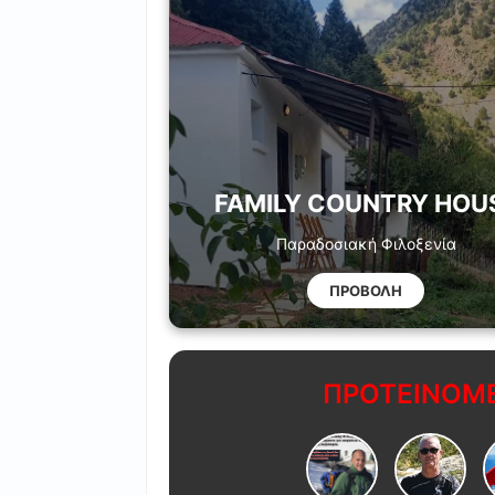
FAMILY COUNTRY HOU
Παραδοσιακή Φιλοξενία
ΠΡΟΒΟΛΗ
ΠΡΟΤΕΙΝΟΜΕ