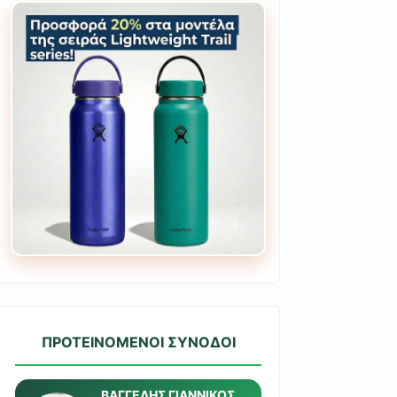
ΠΡΟΤΕΙΝΟΜΕΝΟΙ ΣΥΝΟΔΟΙ
ΒΑΓΓΕΛΗΣ ΓΙΑΝΝΙΚΟΣ