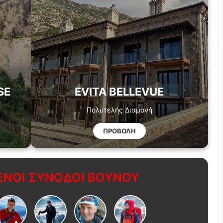
SE
EVITA BELLEVUE
Πολυτελής Διαμονή
ΠΡΟΒΟΛΗ
ΝΟΙ ΣΥΝΟΔΟΙ ΒΟΥΝΟΥ