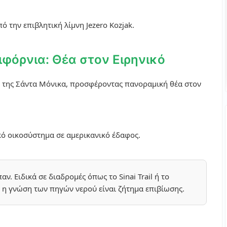
 την επιβλητική λίμνη Jezero Kozjak.
λιφόρνια: Θέα στον Ειρηνικό
ά της Σάντα Μόνικα, προσφέροντας πανοραμική θέα στον
ό οικοσύστημα σε αμερικανικό έδαφος.
αν. Ειδικά σε διαδρομές όπως το Sinai Trail ή το
η γνώση των πηγών νερού είναι ζήτημα επιβίωσης.