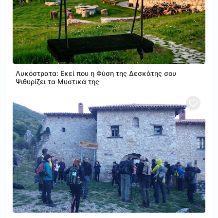
Λυκόστρατα: Εκεί που η Φύση της Δεσκάτης σου
Ψιθυρίζει τα Μυστικά της