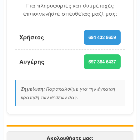
Για πληροφορίες και συμμετοχές
επικοινωνήστε απευθείας μαζί μας:
Χρήστος
694 432 8659
Αυγέρης
697 364 6437
Σημείωση:
Παρακαλούμε για την έγκαιρη
κράτηση των θέσεών σας.
Ακολουθήστε μας: