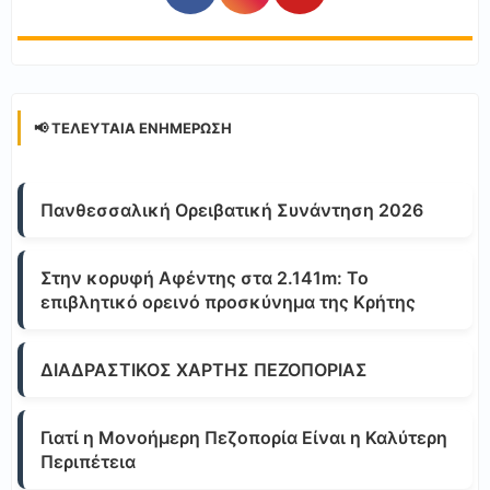
📢 ΤΕΛΕΥΤΑΊΑ ΕΝΗΜΈΡΩΣΗ
Πανθεσσαλική Ορειβατική Συνάντηση 2026
Στην κορυφή Αφέντης στα 2.141m: Το
επιβλητικό ορεινό προσκύνημα της Κρήτης
ΔΙΑΔΡΑΣΤΙΚΟΣ ΧΑΡΤΗΣ ΠΕΖΟΠΟΡΙΑΣ
Γιατί η Μονοήμερη Πεζοπορία Είναι η Καλύτερη
Περιπέτεια