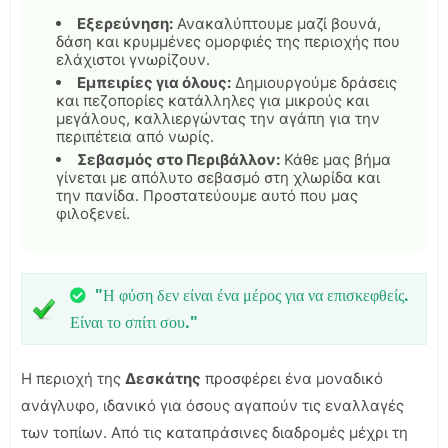
Εξερεύνηση:
Ανακαλύπτουμε μαζί βουνά,
δάση και κρυμμένες ομορφιές της περιοχής που
ελάχιστοι γνωρίζουν.
Εμπειρίες για όλους:
Δημιουργούμε δράσεις
και πεζοπορίες κατάλληλες για μικρούς και
μεγάλους, καλλιεργώντας την αγάπη για την
περιπέτεια από νωρίς.
Σεβασμός στο Περιβάλλον:
Κάθε μας βήμα
γίνεται με απόλυτο σεβασμό στη χλωρίδα και
την πανίδα. Προστατεύουμε αυτό που μας
φιλοξενεί.
"Η φύση δεν είναι ένα μέρος για να επισκεφθείς.
Είναι το σπίτι σου."
Η περιοχή της
Δεσκάτης
προσφέρει ένα μοναδικό
ανάγλυφο, ιδανικό για όσους αγαπούν τις εναλλαγές
των τοπίων. Από τις καταπράσινες διαδρομές μέχρι τη