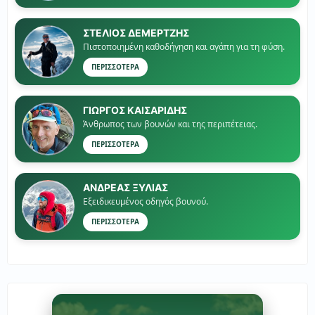
ΣΤΕΛΙΟΣ ΔΕΜΕΡΤΖΗΣ
Πιστοποιημένη καθοδήγηση και αγάπη για τη φύση.
ΠΕΡΙΣΣΟΤΕΡΑ
ΓΙΏΡΓΟΣ ΚΑΙΣΑΡΙΔΗΣ
Άνθρωπος των βουνών και της περιπέτειας.
ΠΕΡΙΣΣΟΤΕΡΑ
ΑΝΔΡΕΑΣ ΞΥΛΙΑΣ
Εξειδικευμένος οδηγός βουνού.
ΠΕΡΙΣΣΟΤΕΡΑ