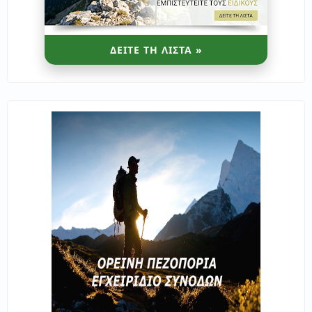
ΔΕΙΤΕ ΤΗ ΛΙΣΤΑ »