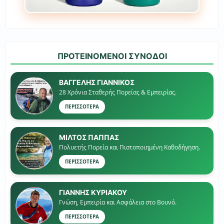
ΠΡΟΤΕΙΝΟΜΕΝΟΙ ΣΥΝΟΔΟΙ
ΒΑΓΓΕΛΗΣ ΓΙΑΝΝΙΚΟΣ
28 Χρόνια Σταθερής Πορείας & Εμπειρίας.
ΠΕΡΙΣΣΟΤΕΡΑ
ΜΙΛΤΟΣ ΠΑΠΠΑΣ
Πολυετής Πορεία και Πιστοποιημένη Καθοδήγηση.
ΠΕΡΙΣΣΟΤΕΡΑ
ΓΙΑΝΝΗΣ ΚΥΡΙΑΚΟΥ
Γνώση, Εμπειρία και Ασφάλεια στο Βουνό.
ΠΕΡΙΣΣΟΤΕΡΑ