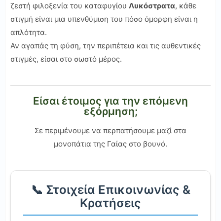
ζεστή φιλοξενία του καταφυγίου
Λυκόστρατα
, κάθε
στιγμή είναι μια υπενθύμιση του πόσο όμορφη είναι η
απλότητα.
Αν αγαπάς τη φύση, την περιπέτεια και τις αυθεντικές
στιγμές, είσαι στο σωστό μέρος.
Είσαι έτοιμος για την επόμενη
εξόρμηση;
Σε περιμένουμε να περπατήσουμε μαζί στα
μονοπάτια της Γαίας στο βουνό.
📞 Στοιχεία Επικοινωνίας &
Κρατήσεις