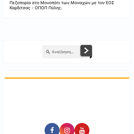
Πεζοπορία στο Μονοπάτι των Μοναχών με τον ΕΟΣ
Καρδίτσας - ΟΠΟΠ Πύλης.