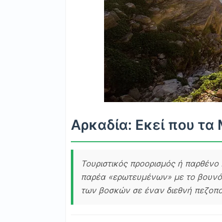
Αρκαδία: Εκεί που τα
Τουριστικός προορισμός ή παρθένο
παρέα «ερωτευμένων» με το βουνό
των βοσκών σε έναν διεθνή πεζοπο