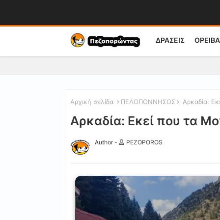
ΔΡΑΣΕΙΣ
ΟΡΕΙΒΑ
Αρχική σελίδα
ΠΕΛΟΠΟΝΝΗΣΟΣ
Αρκαδία: Εκε
Αρκαδία: Εκεί που τα Μο
Author -
PEZOPOROS