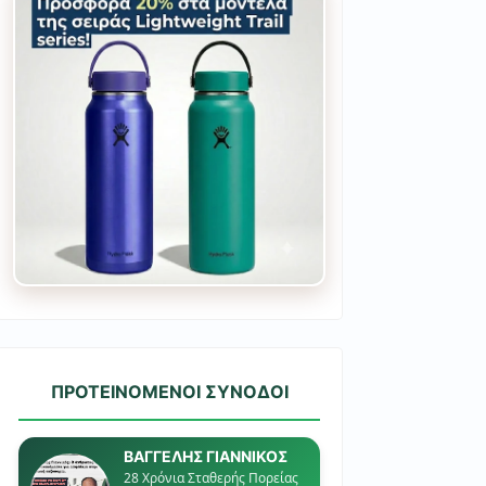
ΠΡΟΤΕΙΝΟΜΕΝΟΙ ΣΥΝΟΔΟΙ
ΒΑΓΓΕΛΗΣ ΓΙΑΝΝΙΚΟΣ
28 Χρόνια Σταθερής Πορείας