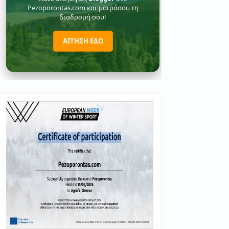
Pezoporontas.com και μοιράσου τη
διαδρομή σου!
ΑΙΤΗΣΗ ΕΔΩ