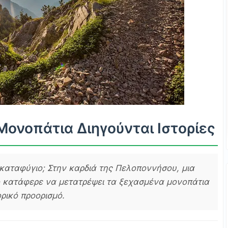
 Μονοπάτια Διηγούνται Ιστορίες
 καταφύγιο; Στην καρδιά της Πελοποννήσου, μια
 κατάφερε να μετατρέψει τα ξεχασμένα μονοπάτια
ρικό προορισμό.