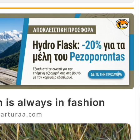
 is always in fashion
arturaa.com