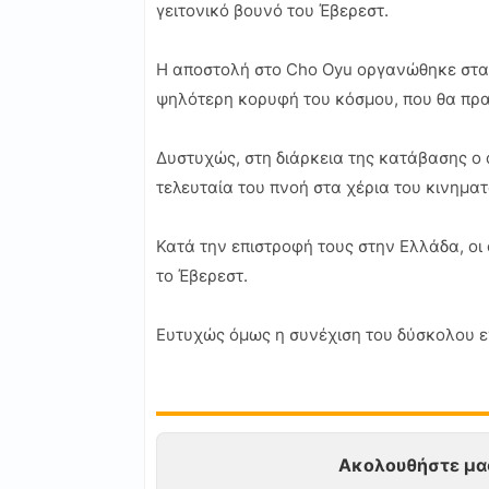
γειτονικό βουνό του Έβερεστ.
Η αποστολή στο Cho Oyu οργανώθηκε στα 
ψηλότερη κορυφή του κόσμου, που θα πρ
Δυστυχώς, στη διάρκεια της κατάβασης ο
τελευταία του πνοή στα χέρια του κινημα
Κατά την επιστροφή τους στην Ελλάδα, οι 
το Έβερεστ.
Ευτυχώς όμως η συνέχιση του δύσκολου ε
Ακολουθήστε μα