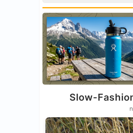
Slow-Fashion
n