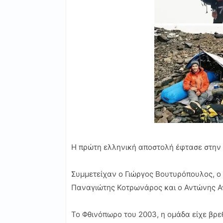
Η πρώτη ελληνική αποστολή έφτασε στην 
Συμμετείχαν ο Γιώργος Βουτυρόπουλος, ο 
Παναγιώτης Κοτρωνάρος και ο Αντώνης 
Το Φθινόπωρο του 2003, η ομάδα είχε βρε