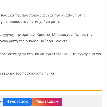
πλαίσια της προετοιμασίας για την ανάβαση στην
αγματοποιούνταν έναν χρόνο μετά.
 αρχηγός της ομάδας, Χρήστος Μπαρούχας, άφησε την
τογραφιστή της ομάδας Παύλου Τσιαντού.
ορειβάτες ήταν έτοιμοι να εγκαταλείψουν το εγχείρημα για
γχειρήματος πραγματοποιήθηκε...
ς:
FACEBOOK
INSTAGRAM