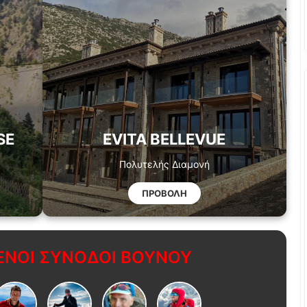
SE
EVITA BELLEVUE
Πολυτελής Διαμονή
ΠΡΟΒΟΛΗ
ΝΟΙ ΣΥΝΟΔΟΙ ΒΟΥΝΟΥ