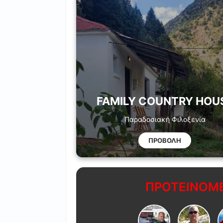
FAMILY COUNTRY HOU
Παραδοσιακή Φιλοξενία
ΠΡΟΒΟΛΗ
ΠΡΟΤΕΙΝΟΜΕ