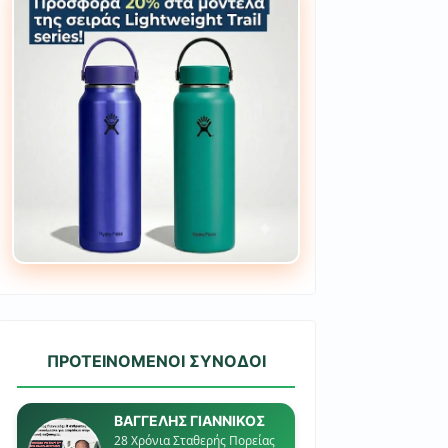
ΠΡΟΤΕΙΝΟΜΕΝΟΙ ΣΥΝΟΔΟΙ
ΒΑΓΓΕΛΗΣ ΓΙΑΝΝΙΚΟΣ
28 Χρόνια Σταθερής Πορείας