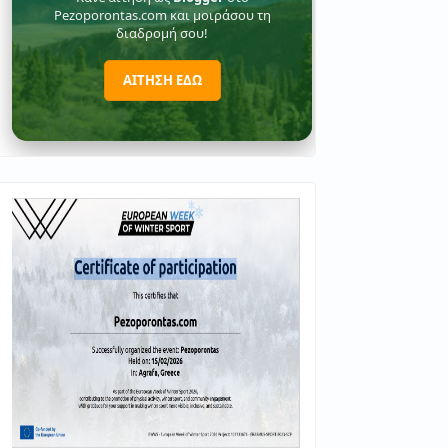
Pezoporontas.com και μοιράσου τη
διαδρομή σου!
ΑΙΤΗΣΗ ΕΔΩ