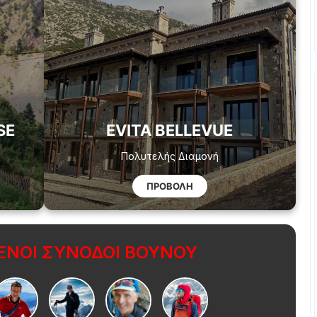
SE
EVITA BELLEVUE
Πολυτελής Διαμονή
ΠΡΟΒΟΛΗ
ΝΟΙ ΣΥΝΟΔΟΙ ΒΟΥΝΟΥ