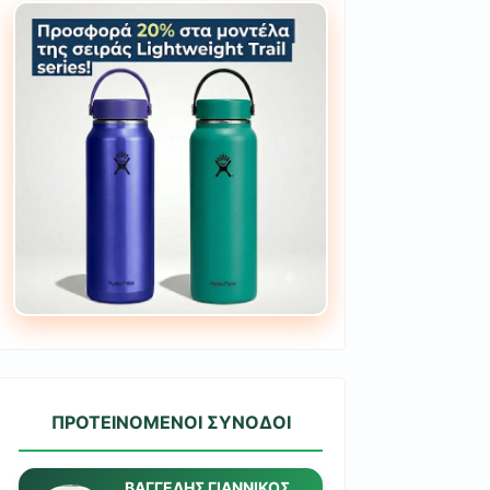
ΠΡΟΤΕΙΝΟΜΕΝΟΙ ΣΥΝΟΔΟΙ
ΒΑΓΓΕΛΗΣ ΓΙΑΝΝΙΚΟΣ