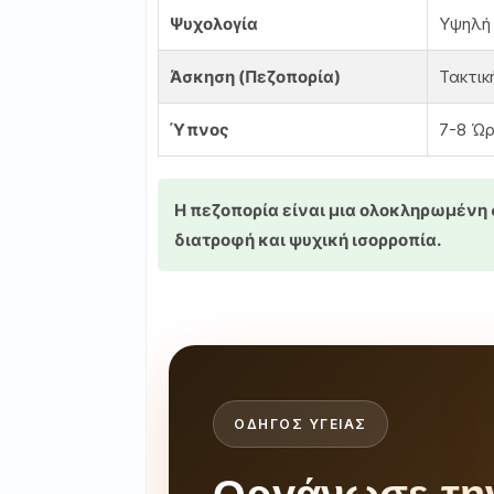
Ψυχολογία
Υψηλή 
Άσκηση (Πεζοπορία)
Τακτικ
Ύπνος
7-8 Ώ
Η πεζοπορία είναι μια ολοκληρωμένη 
διατροφή και ψυχική ισορροπία.
ΟΔΗΓΟΣ ΥΓΕΙΑΣ