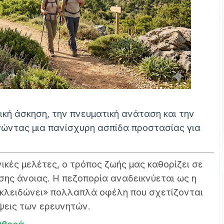
κή άσκηση, την πνευματική ανάταση και την
γώντας μια πανίσχυρη ασπίδα προστασίας για
κές μελέτες, ο τρόπος ζωής μας καθορίζει σε
σης άνοιας. Η πεζοπορία αναδεικνύεται ως η
εκλειδώνει» πολλαπλά οφέλη που σχετίζονται
ψεις των ερευνητών.