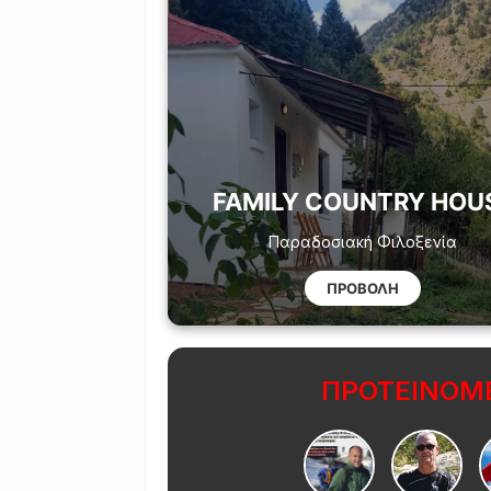
FAMILY COUNTRY HOU
Παραδοσιακή Φιλοξενία
ΠΡΟΒΟΛΗ
ΠΡΟΤΕΙΝΟΜΕ