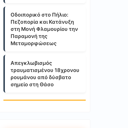
Οδοιπορικό στο Πήλιο:
Πεζοπορία και Κατάνυξη
στη Μονή Φλαμουρίου την
Παραμονή της
Μεταμορφώσεως
Απεγκλωβισμός
τραυματισμένου 18χρονου
ρουμάνου από δύσβατο
σημείο στη Θάσο