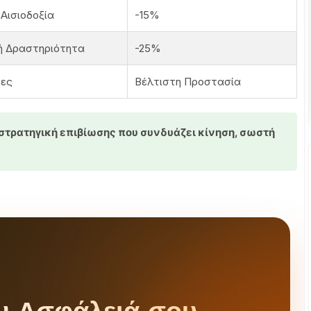
Αισιοδοξία
-15%
ή Δραστηριότητα
-25%
ρες
Βέλτιστη Προστασία
στρατηγική επιβίωσης που συνδυάζει κίνηση, σωστή