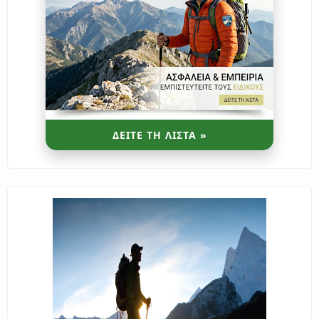
ΔΕΙΤΕ ΤΗ ΛΙΣΤΑ »