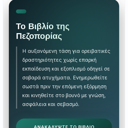
Το Βιβλίο της
Πεζοπορίας
Η αυξανόμενη τάση για ορειβατικές
δραστηριότητες χωρίς επαρκή
εκπαίδευση και εξοπλισμό οδηγεί σε
σοβαρά ατυχήματα. Ενημερωθείτε
σωστά πριν την επόμενη εξόρμηση
και κινηθείτε στο βουνό με γνώση,
ασφάλεια και σεβασμό.
ΑΝΑΚΑΛΥΨΤΕ ΤΟ ΒΙΒΛΙΟ