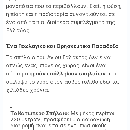
μονοπάτια που το περιβάλλουν. Εκεί, η φύση,
η πίστη και η προϊστορία συναντιούνται σε
ένα από τα πιο ιδιαίτερα συμπλέγματα της
Ελλάδας.
Ένα Γεωλογικό και Θρησκευτικό Παράδοξο
Το σπήλαιο του Αγίου Γάλακτος δεν είναι
απλώς ένας υπόγειος χώρος· είναι ένα
σύστημα
τριών επάλληλων σπηλαίων
που
σμίλεψε το νερό στον ασβεστόλιθο εδώ και
χιλιάδες χρόνια.
Το Κατώτερο Σπήλαιο:
Με μήκος περίπου
220 μέτρων, προσφέρει μια δαιδαλώδη
διαδρομή ανάμεσα σε εντυπωσιακούς