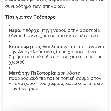
συγκρότημα των σπηλαίων.
Tips για τον Πεζοπόρο
Νερό:
Υπάρχει πηγή νερού στην αφετηρία
(Άγιος Γιάννης) κάτω από έναν πλάτανο.
Επίσκεψη στις Εκκλησίες:
Για την Παναγία
την Αγιογαλούσαινα, ίσως χρειαστεί να
ζητήσετε το κλειδί από τους κατοίκους του
χωριού.
Μετά την Πεζοπορία:
Δοκιμάστε
παραδοσιακά πιάτα και τοπική σούμα στον
«Πολυχώρο» του χωριού, κάτω από τη σκιά
των δέντρων.