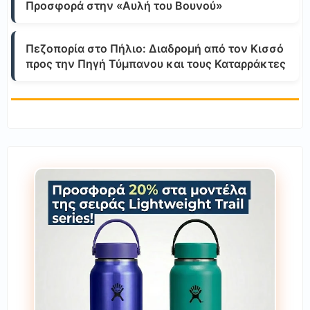
Προσφορά στην «Αυλή του Βουνού»
Πεζοπορία στο Πήλιο: Διαδρομή από τον Κισσό
προς την Πηγή Τύμπανου και τους Καταρράκτες