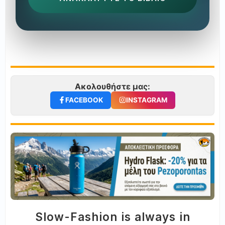
Ακολουθήστε μας:
FACEBOOK
INSTAGRAM
Slow-Fashion is always in