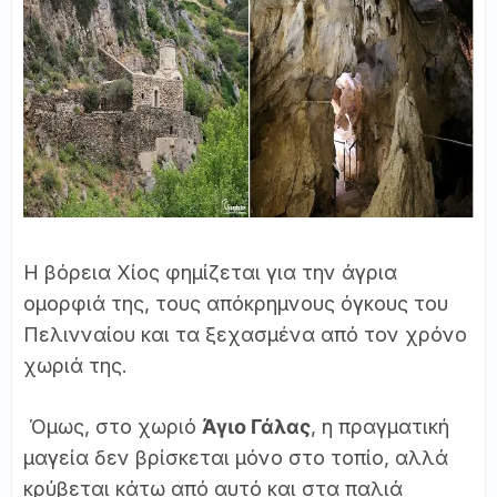
Η βόρεια Χίος φημίζεται για την άγρια
ομορφιά της, τους απόκρημνους όγκους του
Πελινναίου και τα ξεχασμένα από τον χρόνο
χωριά της.
Όμως, στο χωριό
Άγιο Γάλας
, η πραγματική
μαγεία δεν βρίσκεται μόνο στο τοπίο, αλλά
κρύβεται κάτω από αυτό και στα παλιά