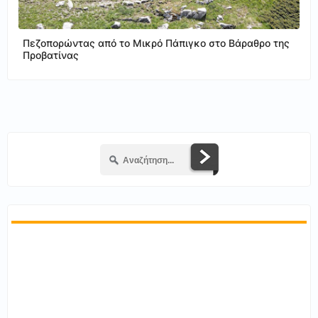
Πεζοπορώντας από το Μικρό Πάπιγκο στο Βάραθρο της
Προβατίνας