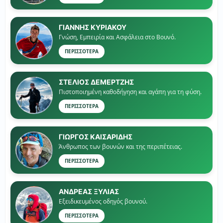
ΓΙΑΝΝΗΣ ΚΥΡΙΑΚΟΥ
Γνώση, Εμπειρία και Ασφάλεια στο Βουνό.
ΠΕΡΙΣΣΟΤΕΡΑ
ΣΤΕΛΙΟΣ ΔΕΜΕΡΤΖΗΣ
Πιστοποιημένη καθοδήγηση και αγάπη για τη φύση.
ΠΕΡΙΣΣΟΤΕΡΑ
ΓΙΏΡΓΟΣ ΚΑΙΣΑΡΙΔΗΣ
Άνθρωπος των βουνών και της περιπέτειας.
ΠΕΡΙΣΣΟΤΕΡΑ
ΑΝΔΡΕΑΣ ΞΥΛΙΑΣ
Εξειδικευμένος οδηγός βουνού.
ΠΕΡΙΣΣΟΤΕΡΑ