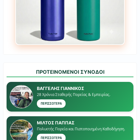
ΠΡΟΤΕΙΝΟΜΕΝΟΙ ΣΥΝΟΔΟΙ
ΒΑΓΓΕΛΗΣ ΓΙΑΝΝΙΚΟΣ
28 Χρόνια Σταθερής Πορείας & Εμπειρίας.
ΠΕΡΙΣΣΟΤΕΡΑ
ΜΙΛΤΟΣ ΠΑΠΠΑΣ
Πολυετής Πορεία και Πιστοποιημένη Καθοδήγηση.
ΠΕΡΙΣΣΟΤΕΡΑ