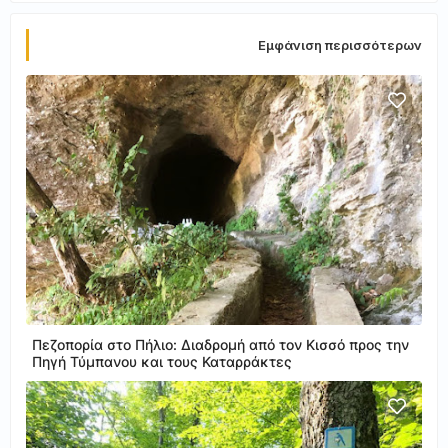
Εμφάνιση περισσότερων
Πεζοπορία στο Πήλιο: Διαδρομή από τον Κισσό προς την
Πηγή Τύμπανου και τους Καταρράκτες