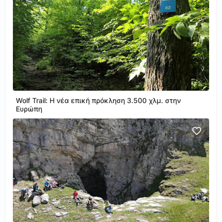
Wolf Trail: Η νέα επική πρόκληση 3.500 χλμ. στην
Ευρώπη