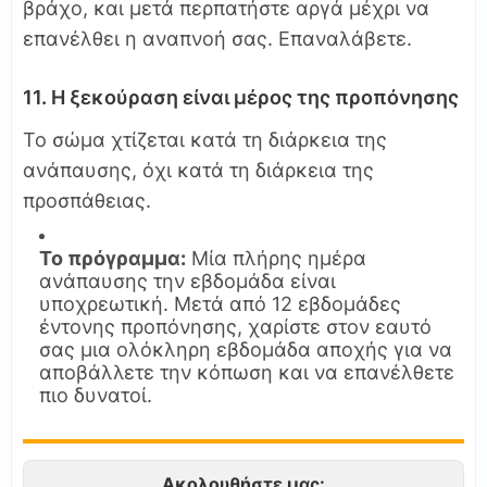
βράχο, και μετά περπατήστε αργά μέχρι να
επανέλθει η αναπνοή σας. Επαναλάβετε.
11. Η ξεκούραση είναι μέρος της προπόνησης
Το σώμα χτίζεται κατά τη διάρκεια της
ανάπαυσης, όχι κατά τη διάρκεια της
προσπάθειας.
Το πρόγραμμα:
Μία πλήρης ημέρα
ανάπαυσης την εβδομάδα είναι
υποχρεωτική. Μετά από 12 εβδομάδες
έντονης προπόνησης, χαρίστε στον εαυτό
σας μια ολόκληρη εβδομάδα αποχής για να
αποβάλλετε την κόπωση και να επανέλθετε
πιο δυνατοί.
Ακολουθήστε μας: