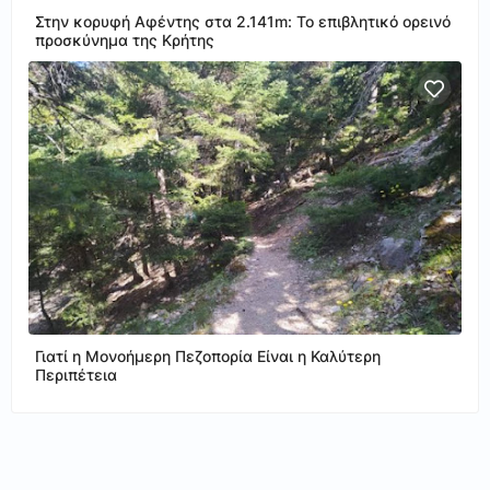
Στην κορυφή Αφέντης στα 2.141m: Το επιβλητικό ορεινό
προσκύνημα της Κρήτης
Γιατί η Μονοήμερη Πεζοπορία Είναι η Καλύτερη
Περιπέτεια