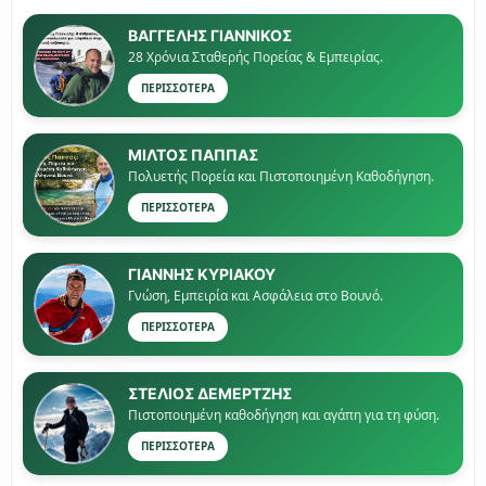
ΒΑΓΓΕΛΗΣ ΓΙΑΝΝΙΚΟΣ
28 Χρόνια Σταθερής Πορείας & Εμπειρίας.
ΠΕΡΙΣΣΟΤΕΡΑ
ΜΙΛΤΟΣ ΠΑΠΠΑΣ
Πολυετής Πορεία και Πιστοποιημένη Καθοδήγηση.
ΠΕΡΙΣΣΟΤΕΡΑ
ΓΙΑΝΝΗΣ ΚΥΡΙΑΚΟΥ
Γνώση, Εμπειρία και Ασφάλεια στο Βουνό.
ΠΕΡΙΣΣΟΤΕΡΑ
ΣΤΕΛΙΟΣ ΔΕΜΕΡΤΖΗΣ
Πιστοποιημένη καθοδήγηση και αγάπη για τη φύση.
ΠΕΡΙΣΣΟΤΕΡΑ