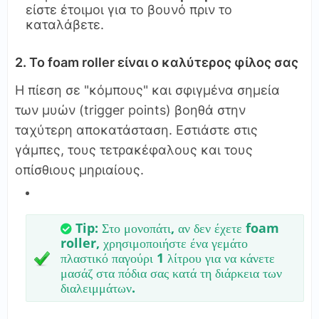
είστε έτοιμοι για το βουνό πριν το
καταλάβετε.
2. Το foam roller είναι ο καλύτερος φίλος σας
Η πίεση σε "κόμπους" και σφιγμένα σημεία
των μυών (trigger points) βοηθά στην
ταχύτερη αποκατάσταση. Εστιάστε στις
γάμπες, τους τετρακέφαλους και τους
οπίσθιους μηριαίους.
Tip:
Στο μονοπάτι, αν δεν έχετε foam
roller, χρησιμοποιήστε ένα γεμάτο
πλαστικό παγούρι 1 λίτρου για να κάνετε
μασάζ στα πόδια σας κατά τη διάρκεια των
διαλειμμάτων.