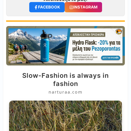
FACEBOOK
INSTAGRAM
Slow-Fashion is always in
fashion
narturaa.com