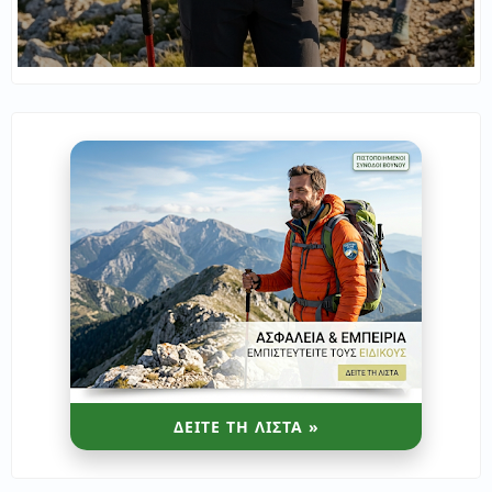
ΔΕΙΤΕ ΤΗ ΛΙΣΤΑ »