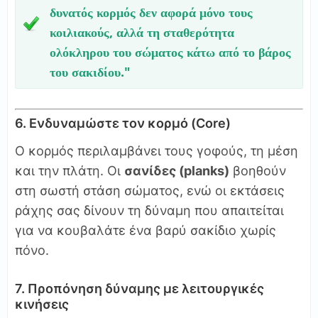
δυνατός κορμός δεν αφορά μόνο τους
κοιλιακούς, αλλά τη σταθερότητα
ολόκληρου του σώματος κάτω από το βάρος
του σακιδίου."
6. Ενδυναμώστε τον κορμό (Core)
Ο κορμός περιλαμβάνει τους γοφούς, τη μέση
και την πλάτη. Οι
σανίδες (planks)
βοηθούν
στη σωστή στάση σώματος, ενώ οι εκτάσεις
ράχης σας δίνουν τη δύναμη που απαιτείται
για να κουβαλάτε ένα βαρύ σακίδιο χωρίς
πόνο.
7. Προπόνηση δύναμης με λειτουργικές
κινήσεις