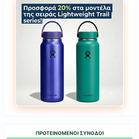
ΠΡΟΤΕΙΝΟΜΕΝΟΙ ΣΥΝΟΔΟΙ