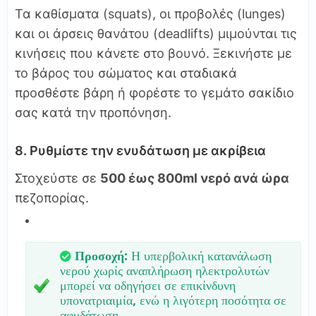
Τα καθίσματα (squats), οι προβολές (lunges)
και οι άρσεις θανάτου (deadlifts) μιμούνται τις
κινήσεις που κάνετε στο βουνό. Ξεκινήστε με
το βάρος του σώματος και σταδιακά
προσθέστε βάρη ή φορέστε το γεμάτο σακίδιο
σας κατά την προπόνηση.
8. Ρυθμίστε την ενυδάτωση με ακρίβεια
Στοχεύστε σε
500 έως 800ml νερό ανά ώρα
πεζοπορίας.
Προσοχή:
Η υπερβολική κατανάλωση
νερού χωρίς αναπλήρωση ηλεκτρολυτών
μπορεί να οδηγήσει σε επικίνδυνη
υπονατριαιμία, ενώ η λιγότερη ποσότητα σε
αφυδάτωση.