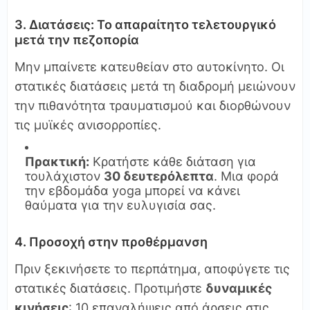
3. Διατάσεις: Το απαραίτητο τελετουργικό
μετά την πεζοπορία
Μην μπαίνετε κατευθείαν στο αυτοκίνητο. Οι
στατικές διατάσεις μετά τη διαδρομή μειώνουν
την πιθανότητα τραυματισμού και διορθώνουν
τις μυϊκές ανισορροπίες.
Πρακτική:
Κρατήστε κάθε διάταση για
τουλάχιστον
30 δευτερόλεπτα
. Μια φορά
την εβδομάδα yoga μπορεί να κάνει
θαύματα για την ευλυγισία σας.
4. Προσοχή στην προθέρμανση
Πριν ξεκινήσετε το περπάτημα, αποφύγετε τις
στατικές διατάσεις. Προτιμήστε
δυναμικές
κινήσεις
: 10 επαναλήψεις από άρσεις στις