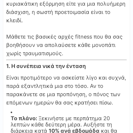
κυριακάτικη εξόρμηση είτε για μια πολυήμερη
διάσχιση, η σωστή προετοιμασία είναι το
κλειδί.
Μάθετε τις βασικές αρχές fitness που θα σας
βοηθήσουν να απολαύσετε κάθε μονοπάτι
χωρίς τραυματισμούς.
1. Η συνέπεια νικά την ένταση
Είναι προτιμότερο να ασκείστε λίγο και συχνά,
παρά εξαντλητικά μια στο τόσο. Αν το
παρακάνετε σε μια προπόνηση, ο πόνος των
επόμενων ημερών θα σας κρατήσει πίσω.
Το πλάνο:
Ξεκινήστε με περπάτημα 20
λεπτών κάθε δεύτερη μέρα. Αυξήστε τη
διάρκεια κατά
10% ανά εβδομάδα
και θα