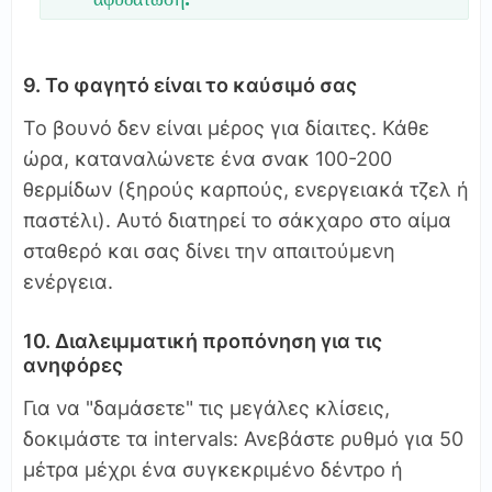
9. Το φαγητό είναι το καύσιμό σας
Το βουνό δεν είναι μέρος για δίαιτες. Κάθε
ώρα, καταναλώνετε ένα σνακ 100-200
θερμίδων (ξηρούς καρπούς, ενεργειακά τζελ ή
παστέλι). Αυτό διατηρεί το σάκχαρο στο αίμα
σταθερό και σας δίνει την απαιτούμενη
ενέργεια.
10. Διαλειμματική προπόνηση για τις
ανηφόρες
Για να "δαμάσετε" τις μεγάλες κλίσεις,
δοκιμάστε τα intervals: Ανεβάστε ρυθμό για 50
μέτρα μέχρι ένα συγκεκριμένο δέντρο ή