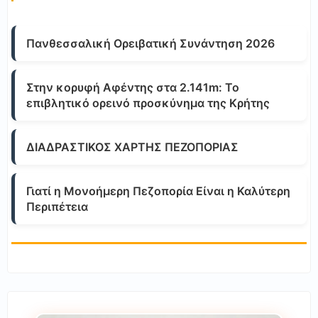
Πανθεσσαλική Ορειβατική Συνάντηση 2026
Στην κορυφή Αφέντης στα 2.141m: Το
επιβλητικό ορεινό προσκύνημα της Κρήτης
ΔΙΑΔΡΑΣΤΙΚΟΣ ΧΑΡΤΗΣ ΠΕΖΟΠΟΡΙΑΣ
Γιατί η Μονοήμερη Πεζοπορία Είναι η Καλύτερη
Περιπέτεια