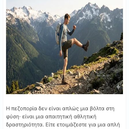
Η πεζοπορία δεν είναι απλώς μια βόλτα στη
φύση· είναι μια απαιτητική αθλητική
δραστηριότητα. Είτε ετοιμάζεστε για μια απλή