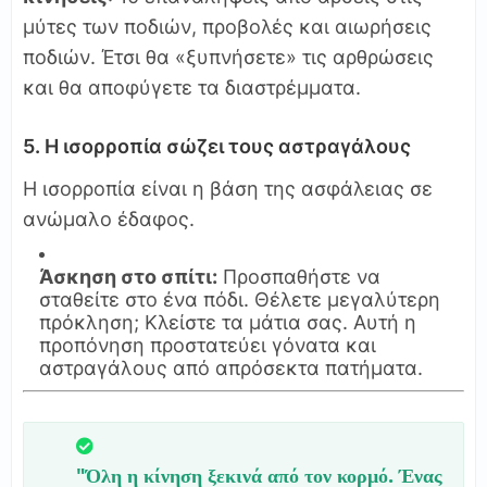
μύτες των ποδιών, προβολές και αιωρήσεις
ποδιών. Έτσι θα «ξυπνήσετε» τις αρθρώσεις
και θα αποφύγετε τα διαστρέμματα.
5. Η ισορροπία σώζει τους αστραγάλους
Η ισορροπία είναι η βάση της ασφάλειας σε
ανώμαλο έδαφος.
Άσκηση στο σπίτι:
Προσπαθήστε να
σταθείτε στο ένα πόδι. Θέλετε μεγαλύτερη
πρόκληση; Κλείστε τα μάτια σας. Αυτή η
προπόνηση προστατεύει γόνατα και
αστραγάλους από απρόσεκτα πατήματα.
"Όλη η κίνηση ξεκινά από τον κορμό. Ένας