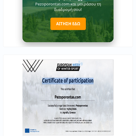
Pezoporontas.com και μοιράσου τη
διαδρομή σου!
ΑΙΤΗΣΗ ΕΔΩ