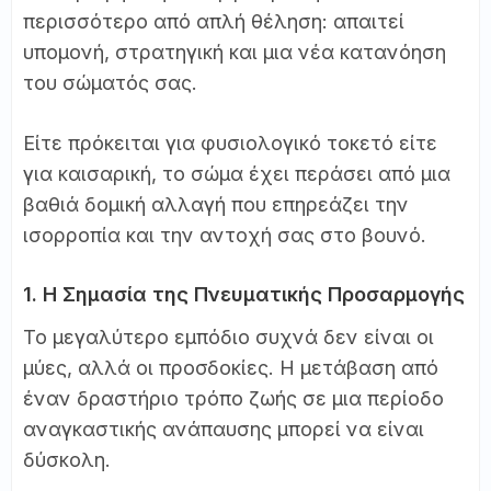
περισσότερο από απλή θέληση: απαιτεί
υπομονή, στρατηγική και μια νέα κατανόηση
του σώματός σας.
Είτε πρόκειται για φυσιολογικό τοκετό είτε
για καισαρική, το σώμα έχει περάσει από μια
βαθιά δομική αλλαγή που επηρεάζει την
ισορροπία και την αντοχή σας στο βουνό.
1. Η Σημασία της Πνευματικής Προσαρμογής
Το μεγαλύτερο εμπόδιο συχνά δεν είναι οι
μύες, αλλά οι προσδοκίες. Η μετάβαση από
έναν δραστήριο τρόπο ζωής σε μια περίοδο
αναγκαστικής ανάπαυσης μπορεί να είναι
δύσκολη.