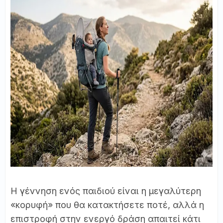
Η γέννηση ενός παιδιού είναι η μεγαλύτερη
«κορυφή» που θα κατακτήσετε ποτέ, αλλά η
επιστροφή στην ενεργό δράση απαιτεί κάτι