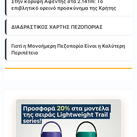
Στην κορυφή Αφέντης στα 2.141m: Το
επιβλητικό ορεινό προσκύνημα της Κρήτης
ΔΙΑΔΡΑΣΤΙΚΟΣ ΧΑΡΤΗΣ ΠΕΖΟΠΟΡΙΑΣ
Γιατί η Μονοήμερη Πεζοπορία Είναι η Καλύτερη
Περιπέτεια