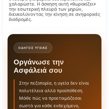
χαλαρώστε. Η άσκηση αυτή «θωρακίζει»
την εσωτερική πλευρά των μηρών,
διευκολύνοντας την κίνηση σε ανηφορικές
διαδρομές.
ΟΔΗΓΟΣ ΥΓΕΙΑΣ
Οργάνωσε την
Ασφάλειά σου
Στην πεζοπορία, η υγεία δεν είναι
πολυτέλεια αλλά προϋπόθεση.
Μάθε πώς να προετοιμάζεσαι
σωστά για κάθε ενδεχόμενο,