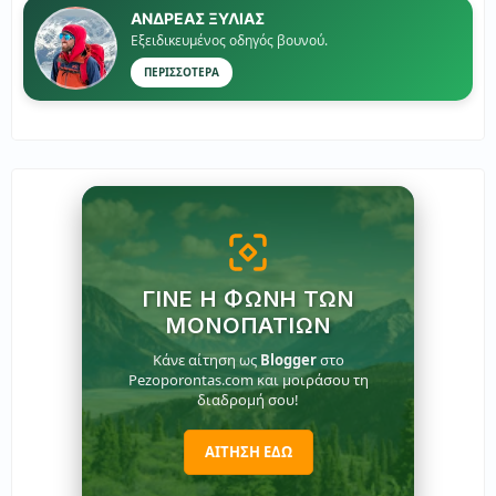
ΑΝΔΡΕΑΣ ΞΥΛΙΑΣ
Εξειδικευμένος οδηγός βουνού.
ΠΕΡΙΣΣΟΤΕΡΑ
ΓΊΝΕ Η ΦΩΝΉ ΤΩΝ
ΜΟΝΟΠΑΤΙΏΝ
Κάνε αίτηση ως
Blogger
στο
Pezoporontas.com και μοιράσου τη
διαδρομή σου!
ΑΙΤΗΣΗ ΕΔΩ