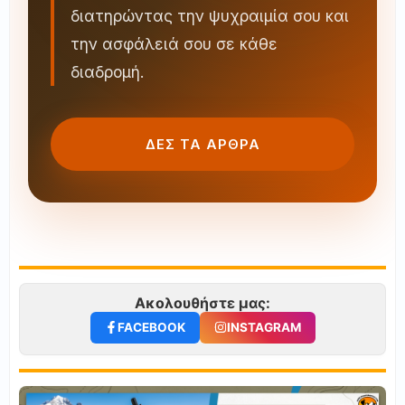
διατηρώντας την ψυχραιμία σου και
την ασφάλειά σου σε κάθε
διαδρομή.
ΔΕΣ ΤΑ ΑΡΘΡΑ
Ακολουθήστε μας:
FACEBOOK
INSTAGRAM