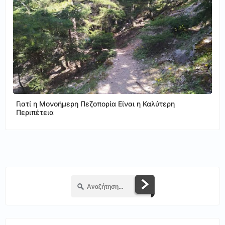
Γιατί η Μονοήμερη Πεζοπορία Είναι η Καλύτερη
Περιπέτεια