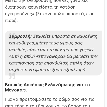
Μετά την εγκυμοσύνη, πολλές γυναίκες
διατηρούν ασυνείδητα τη «στάση
εγκυμοσύνης» (λεκάνη πολύ μπροστά, ώμοι
πίσω).
Συμβουλή:
Σταθείτε μπροστά σε καθρέφτη
και ευθυγραμμίστε τους ώμους σας
ακριβώς πάνω από το κέντρο των γοφών.
Αυτή η απλή «επαναφορά» θα μειώσει την
καταπόνηση στη σπονδυλική στήλη όταν
αρχίσετε να φοράτε ξανά εξοπλισμό.
Βασικές Ασκήσεις Ενδυνάμωσης για το
Μονοπάτι
Για να προετοιμάσετε το σώμα σας για τις
απαιτήσεις του βουνού και το βάρος του