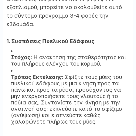
εξοπλισμού, μπορείτε να ακολουθείτε αυτό
το σύντομο πρόγραμμα 3-4 φορές την
εβδομάδα.
1. Συσπάσεις Πυελικού Εδάφους
Στόχος:
Η ανάκτηση της σταθερότητας και
του πλήρους ελέγχου του κορμού.
Τρόπος Εκτέλεσης:
Σφίξτε τους μύες του
πυελικού εδάφους με μια κίνηση προς τα
πάνω και προς τα μέσα, προσέχοντας να
μην ενεργοποιήσετε τους γλουτούς ή τα
πόδια σας. Συντονίστε την κίνηση με την
αναπνοή σας: εκπνεύστε κατά το σφίξιμο
(ανύψωση) και εισπνεύστε καθώς
χαλαρώνετε πλήρως τους μύες.