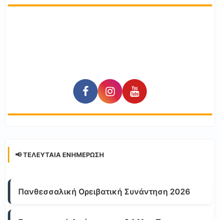
📢 ΤΕΛΕΥΤΑΊΑ ΕΝΗΜΈΡΩΣΗ
Πανθεσσαλική Ορειβατική Συνάντηση 2026