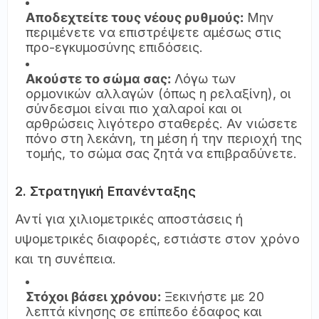
Αποδεχτείτε τους νέους ρυθμούς:
Μην
περιμένετε να επιστρέψετε αμέσως στις
προ-εγκυμοσύνης επιδόσεις.
Ακούστε το σώμα σας:
Λόγω των
ορμονικών αλλαγών (όπως η ρελαξίνη), οι
σύνδεσμοι είναι πιο χαλαροί και οι
αρθρώσεις λιγότερο σταθερές. Αν νιώσετε
πόνο στη λεκάνη, τη μέση ή την περιοχή της
τομής, το σώμα σας ζητά να επιβραδύνετε.
2. Στρατηγική Επανένταξης
Αντί για χιλιομετρικές αποστάσεις ή
υψομετρικές διαφορές, εστιάστε στον χρόνο
και τη συνέπεια.
Στόχοι βάσει χρόνου:
Ξεκινήστε με 20
λεπτά κίνησης σε επίπεδο έδαφος και