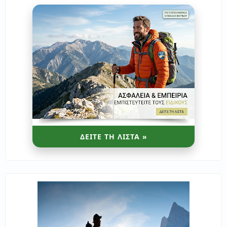
ΔΕΙΤΕ ΤΗ ΛΙΣΤΑ »