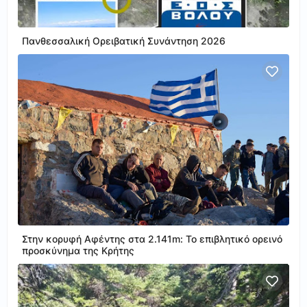
Πανθεσσαλική Ορειβατική Συνάντηση 2026
Στην κορυφή Αφέντης στα 2.141m: Το επιβλητικό ορεινό
προσκύνημα της Κρήτης