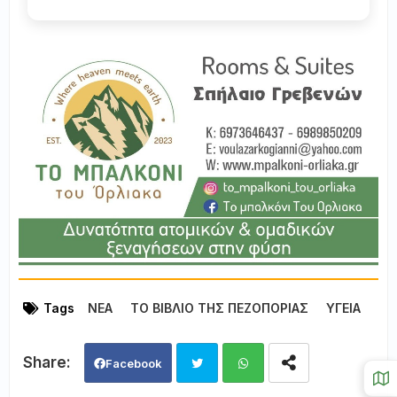
Tags
ΝΕΑ
ΤΟ ΒΙΒΛΙΟ ΤΗΣ ΠΕΖΟΠΟΡΙΑΣ
ΥΓΕΙΑ
Facebook