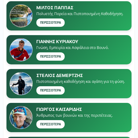
ΜΙΛΤΟΣ ΠΑΠΠΑΣ
Πολυετής Πορεία και Πιστοποιημένη Καθοδήγηση.
ΠΕΡΙΣΣΟΤΕΡΑ
ΓΙΑΝΝΗΣ ΚΥΡΙΑΚΟΥ
Γνώση, Εμπειρία και Ασφάλεια στο Βουνό.
ΠΕΡΙΣΣΟΤΕΡΑ
ΣΤΕΛΙΟΣ ΔΕΜΕΡΤΖΗΣ
Πιστοποιημένη καθοδήγηση και αγάπη για τη φύση.
ΠΕΡΙΣΣΟΤΕΡΑ
ΓΙΏΡΓΟΣ ΚΑΙΣΑΡΙΔΗΣ
Άνθρωπος των βουνών και της περιπέτειας.
ΠΕΡΙΣΣΟΤΕΡΑ