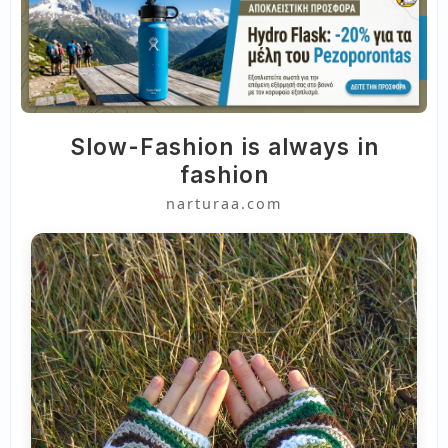
Slow-Fashion is always in
fashion
narturaa.com