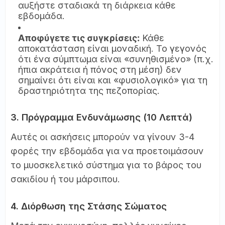
αυξήστε σταδιακά τη διάρκεια κάθε
εβδομάδα.
Αποφύγετε τις συγκρίσεις:
Κάθε
αποκατάσταση είναι μοναδική. Το γεγονός
ότι ένα σύμπτωμα είναι «συνηθισμένο» (π.χ.
ήπια ακράτεια ή πόνος στη μέση) δεν
σημαίνει ότι είναι και «φυσιολογικό» για τη
δραστηριότητα της πεζοπορίας.
3. Πρόγραμμα Ενδυνάμωσης (10 Λεπτά)
Αυτές οι ασκήσεις μπορούν να γίνουν 3-4
φορές την εβδομάδα για να προετοιμάσουν
το μυοσκελετικό σύστημα για το βάρος του
σακιδίου ή του μάρσιπου.
4. Διόρθωση της Στάσης Σώματος