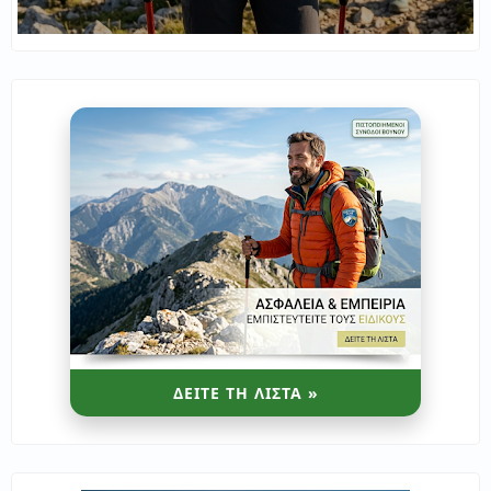
ΔΕΙΤΕ ΤΗ ΛΙΣΤΑ »