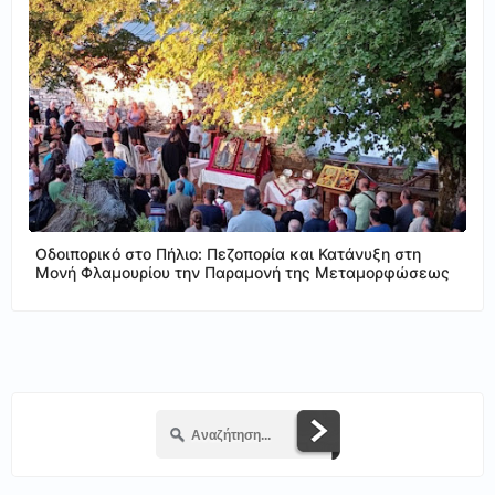
Οδοιπορικό στο Πήλιο: Πεζοπορία και Κατάνυξη στη
Μονή Φλαμουρίου την Παραμονή της Μεταμορφώσεως