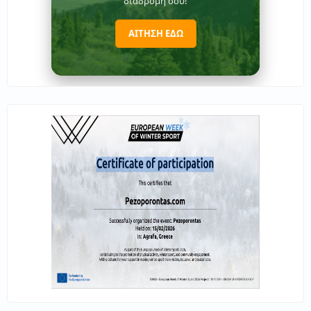
διαδρομή σου!
ΑΙΤΗΣΗ ΕΔΩ