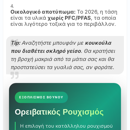
Οικολογικό αποτύπωμα:
Το 2026, η τάση
είναι τα υλικά
χωρίς PFC/PFAS
, τα οποία
είναι λιγότερο τοξικά για το περιβάλλον.
Tip:
Αναζητήστε μπουφάν με
κουκούλα
που διαθέτει σκληρό γείσο
. Θα κρατήσει
τη βροχή μακριά από τα μάτια σας και θα
προστατεύσει τα γυαλιά σας, αν φοράτε.
ΕΞΟΠΛΙΣΜΟΣ ΒΟΥΝΟΥ
Ορειβατικός Ρουχισμός
Η επιλογή του κατάλληλου ρουχισμού