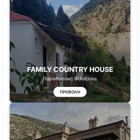
FAMILY COUNTRY HOUSE
Παραδοσιακή Φιλοξενία
ΠΡΟΒΟΛΗ