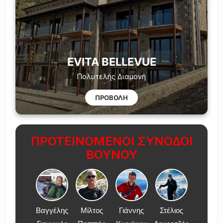
EVITA BELLEVUE
Πολυτελής Διαμονή
ΠΡΟΒΟΛΗ
ΠΡΟΤΕΙΝΟΜΕΝΟΙ ΣΥΝΟΔΟΙ
ΒΟΥΝΟΥ
Βαγγέλης
Μίλτος
Γιάννης
Στέλιος