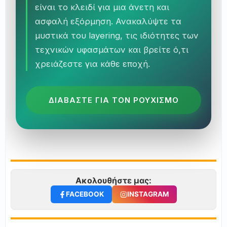
είναι το κλειδί για μια άνετη και
ασφαλή εξόρμηση. Ανακαλύψτε τα
μυστικά του layering, τις ιδιότητες των
τεχνικών υφασμάτων και βρείτε ό,τι
χρειάζεστε για κάθε εποχή.
ΔΙΑΒΑΣΤΕ ΓΙΑ ΤΟΝ ΡΟΥΧΙΣΜΟ
Ακολουθήστε μας:
FACEBOOK
INSTAGRAM