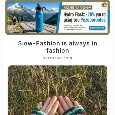
Slow-Fashion is always in
fashion
narturaa.com