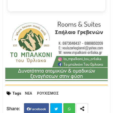
Tags
ΝΕΑ
ΡΟΥΧΙΣΜΟΣ
Facebook