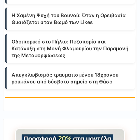
Η Χαμένη Ψυχή του Βουνού: Όταν η Ορειβασία
Θυσιάζεται στον Βωμό των Likes
Οδοιπορικό στο Πήλιο: Πεζοπορία και
Κατάνυξη στη Μονή Φλαμουρίου την Παραμονή
της Μεταμορφώσεως
Απεγκλωβισμός τραυματισμένου 18χρονου
ρουμάνου από δύσβατο σημείο στη Θάσο