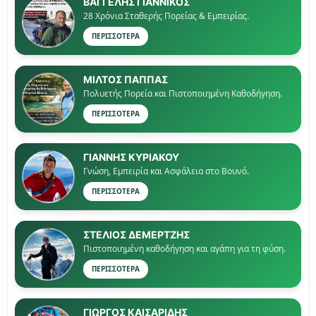
ΒΑΓΓΕΛΗΣ ΓΙΑΝΝΙΚΟΣ
28 Χρόνια Σταθερής Πορείας & Εμπειρίας.
ΠΕΡΙΣΣΟΤΕΡΑ
ΜΙΛΤΟΣ ΠΑΠΠΑΣ
Πολυετής Πορεία και Πιστοποιημένη Καθοδήγηση.
ΠΕΡΙΣΣΟΤΕΡΑ
ΓΙΑΝΝΗΣ ΚΥΡΙΑΚΟΥ
Γνώση, Εμπειρία και Ασφάλεια στο Βουνό.
ΠΕΡΙΣΣΟΤΕΡΑ
ΣΤΕΛΙΟΣ ΔΕΜΕΡΤΖΗΣ
Πιστοποιημένη καθοδήγηση και αγάπη για τη φύση.
ΠΕΡΙΣΣΟΤΕΡΑ
ΓΙΏΡΓΟΣ ΚΑΙΣΑΡΙΔΗΣ