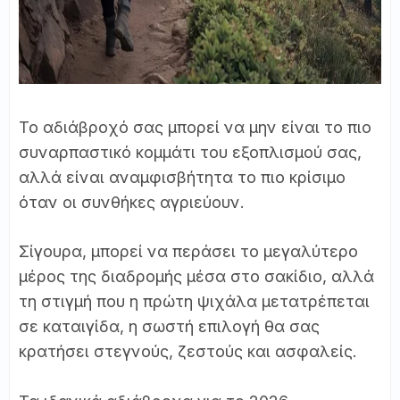
Το αδιάβροχό σας μπορεί να μην είναι το πιο
συναρπαστικό κομμάτι του εξοπλισμού σας,
αλλά είναι αναμφισβήτητα το πιο κρίσιμο
όταν οι συνθήκες αγριεύουν.
Σίγουρα, μπορεί να περάσει το μεγαλύτερο
μέρος της διαδρομής μέσα στο σακίδιο, αλλά
τη στιγμή που η πρώτη ψιχάλα μετατρέπεται
σε καταιγίδα, η σωστή επιλογή θα σας
κρατήσει στεγνούς, ζεστούς και ασφαλείς.