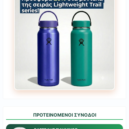
ΠΡΟΤΕΙΝΟΜΕΝΟΙ ΣΥΝΟΔΟΙ