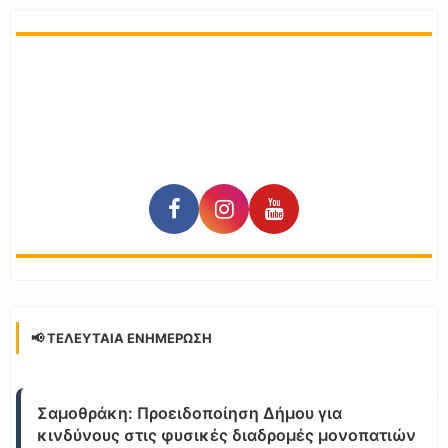
📢 ΤΕΛΕΥΤΑΊΑ ΕΝΗΜΈΡΩΣΗ
Σαμοθράκη: Προειδοποίηση Δήμου για
κινδύνους στις φυσικές διαδρομές μονοπατιών