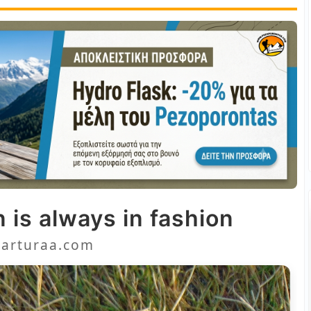
 is always in fashion
arturaa.com