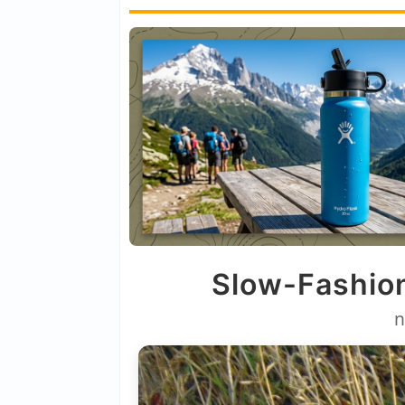
Slow-Fashion
n