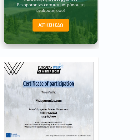
Pezoporontas.com και μοιράσου τη
διαδρομή σου!
ΑΙΤΗΣΗ ΕΔΩ