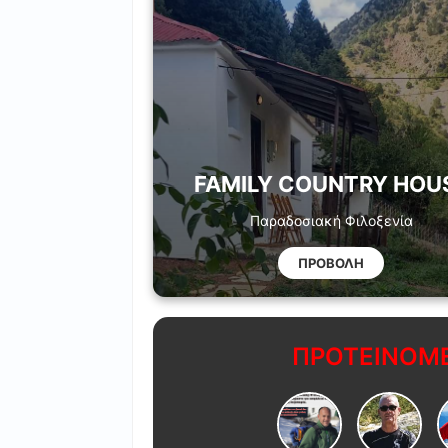
FAMILY COUNTRY HOU
Παραδοσιακή Φιλοξενία
ΠΡΟΒΟΛΗ
ΠΡΟΤΕΙΝΟΜΕ