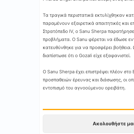
Τα τραγικά περιστατικά εκτυλίχθηκαν κατ
παραμένουν εξαιρετικά απαιτητικές και ε
Στρατόπεδο IV, ο Sanu Sherpa παρατήρησ
προβλήματα. Ο Sanu φέρεται να έδωσε εντ
κατευθύνθηκε για να προσφέρει βοήθεια. 
διαπίστωσε ότι ο Gozali είχε εξαφανιστεί.
Ο Sanu Sherpa έχει επιστρέψει πλέον στο
προσπαθειών έρευνας και διάσωσης, οι οπ
εντοπισμό του αγνοούμενου ορειβάτη.
Ακολουθήστε μα