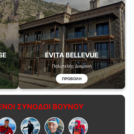
SE
EVITA BELLEVUE
Πολυτελής Διαμονή
ΠΡΟΒΟΛΗ
ΝΟΙ ΣΥΝΟΔΟΙ ΒΟΥΝΟΥ