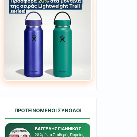
ΠΡΟΤΕΙΝΟΜΕΝΟΙ ΣΥΝΟΔΟΙ
ΒΑΓΓΕΛΗΣ ΓΙΑΝΝΙΚΟΣ
28 Χρόνια Σταθερής Πορείας