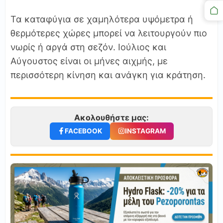
Τα καταφύγια σε χαμηλότερα υψόμετρα ή
θερμότερες χώρες μπορεί να λειτουργούν πιο
νωρίς ή αργά στη σεζόν. Ιούλιος και
Αύγουστος είναι οι μήνες αιχμής, με
περισσότερη κίνηση και ανάγκη για κράτηση.
Ακολουθήστε μας:
FACEBOOK
INSTAGRAM