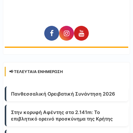
📢 ΤΕΛΕΥΤΑΊΑ ΕΝΗΜΈΡΩΣΗ
Πανθεσσαλική Ορειβατική Συνάντηση 2026
Στην κορυφή Αφέντης στα 2.141m: Το
επιβλητικό ορεινό προσκύνημα της Κρήτης