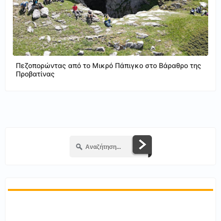
Πεζοπορώντας από το Μικρό Πάπιγκο στο Βάραθρο της
Προβατίνας