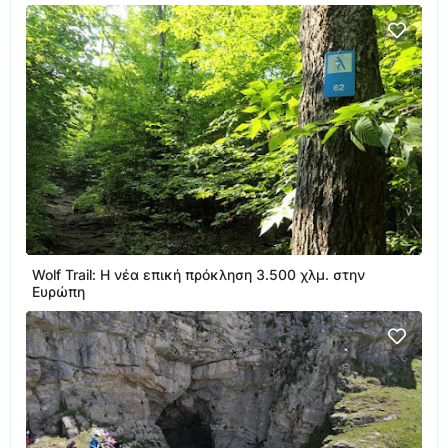
Wolf Trail: Η νέα επική πρόκληση 3.500 χλμ. στην
Ευρώπη