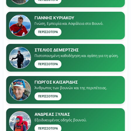
ΓΙΑΝΝΗΣ ΚΥΡΙΑΚΟΥ
Γνώση, Εμπειρία και Ασφάλεια στο Βουνό.
ΠΕΡΙΣΣΟΤΕΡΑ
ΣΤΕΛΙΟΣ ΔΕΜΕΡΤΖΗΣ
Πιστοποιημένη καθοδήγηση και αγάπη για τη φύση.
ΠΕΡΙΣΣΟΤΕΡΑ
ΓΙΏΡΓΟΣ ΚΑΙΣΑΡΙΔΗΣ
Άνθρωπος των βουνών και της περιπέτειας.
ΠΕΡΙΣΣΟΤΕΡΑ
ΑΝΔΡΕΑΣ ΞΥΛΙΑΣ
Εξειδικευμένος οδηγός βουνού.
ΠΕΡΙΣΣΟΤΕΡΑ