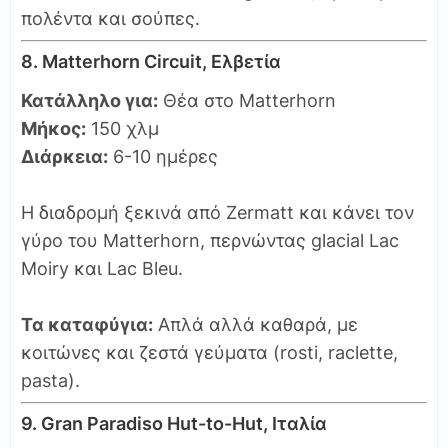
πολέντα και σούπες.
8. Matterhorn Circuit, Ελβετία
Κατάλληλο για:
Θέα στο Matterhorn
Μήκος:
150 χλμ
Διάρκεια:
6-10 ημέρες
Η διαδρομή ξεκινά από Zermatt και κάνει τον
γύρο του Matterhorn, περνώντας glacial Lac
Moiry και Lac Bleu.
Τα καταφύγια:
Απλά αλλά καθαρά, με
κοιτώνες και ζεστά γεύματα (rosti, raclette,
pasta).
9. Gran Paradiso Hut-to-Hut, Ιταλία