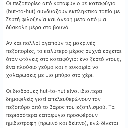
Οι πεζοπορίες από καταφύγιο σε καταφύγιο
(hut-to-hut) συνδυάζουν εκπληκτικά τοπία με
ζεστή φιλοξενία και άνεση μετά από μια
δύσκολη μέρα στο βουνό.
Αν και πολλοί αγαπούν τις μακρινές
πεζοπορίες, το καλύτερο μέρος συχνά έρχεται
όταν φτάνεις στο καταφύγιο: ένα ζεστό ντους,
ένα πλούσιο γεύμα και η ευκαιρία να
χαλαρώσεις με μια μπύρα στο χέρι.
Οι διαδρομές hut-to-hut είναι ιδιαίτερα
δημοφιλείς γιατί απελευθερώνουν τον
πεζοπόρο από το βάρος του εξοπλισμού. Τα
περισσότερα καταφύγια προσφέρουν
ημιδιατροφή (πρωινό και δείπνο), ενώ δίνεται