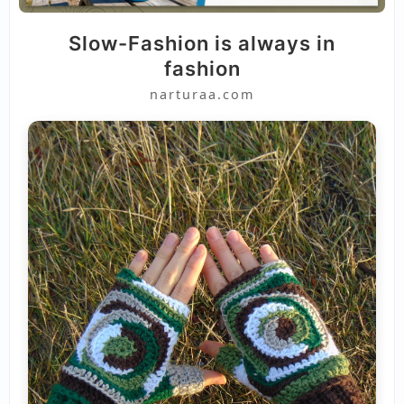
Slow-Fashion is always in
fashion
narturaa.com