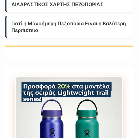
ΔΙΑΔΡΑΣΤΙΚΟΣ ΧΑΡΤΗΣ ΠΕΖΟΠΟΡΙΑΣ
Γιατί η Μονοήμερη Πεζοπορία Είναι η Καλύτερη
Περιπέτεια