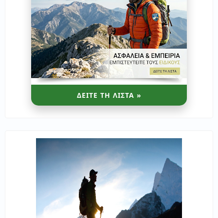
ΔΕΙΤΕ ΤΗ ΛΙΣΤΑ »