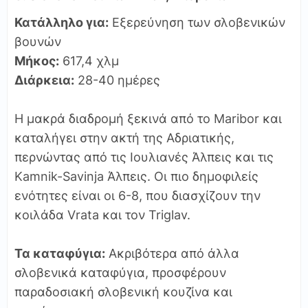
Κατάλληλο για:
Εξερεύνηση των σλοβενικών
βουνών
Μήκος:
617,4 χλμ
Διάρκεια:
28-40 ημέρες
Η μακρά διαδρομή ξεκινά από το Maribor και
καταλήγει στην ακτή της Αδριατικής,
περνώντας από τις Ιουλιανές Άλπεις και τις
Kamnik-Savinja Άλπεις. Οι πιο δημοφιλείς
ενότητες είναι οι 6-8, που διασχίζουν την
κοιλάδα Vrata και τον Triglav.
Τα καταφύγια:
Ακριβότερα από άλλα
σλοβενικά καταφύγια, προσφέρουν
παραδοσιακή σλοβενική κουζίνα και