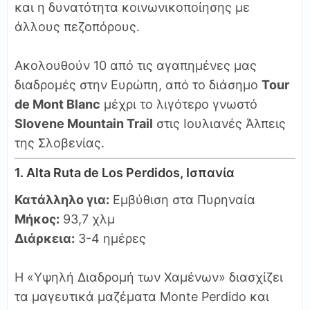
και η δυνατότητα κοινωνικοποίησης με
άλλους πεζοπόρους.
Ακολουθούν 10 από τις αγαπημένες μας
διαδρομές στην Ευρώπη, από το διάσημο
Tour
de Mont Blanc
μέχρι το λιγότερο γνωστό
Slovene Mountain Trail
στις Ιουλιανές Άλπεις
της Σλοβενίας.
1. Alta Ruta de Los Perdidos, Ισπανία
Κατάλληλο για:
Εμβύθιση στα Πυρηναία
Μήκος:
93,7 χλμ
Διάρκεια:
3-4 ημέρες
Η «Υψηλή Διαδρομή των Χαμένων» διασχίζει
τα μαγευτικά μαζέματα Monte Perdido και