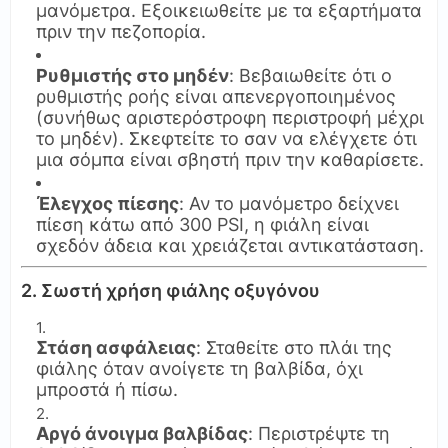
μανόμετρα. Εξοικειωθείτε με τα εξαρτήματα
πριν την πεζοπορία.
Ρυθμιστής στο μηδέν
: Βεβαιωθείτε ότι ο
ρυθμιστής ροής είναι απενεργοποιημένος
(συνήθως αριστερόστροφη περιστροφή μέχρι
το μηδέν). Σκεφτείτε το σαν να ελέγχετε ότι
μια σόμπα είναι σβηστή πριν την καθαρίσετε.
Έλεγχος πίεσης
: Αν το μανόμετρο δείχνει
πίεση κάτω από 300 PSI, η φιάλη είναι
σχεδόν άδεια και χρειάζεται αντικατάσταση.
2. Σωστή χρήση φιάλης οξυγόνου
Στάση ασφάλειας
: Σταθείτε στο πλάι της
φιάλης όταν ανοίγετε τη βαλβίδα, όχι
μπροστά ή πίσω.
Αργό άνοιγμα βαλβίδας
: Περιστρέψτε τη