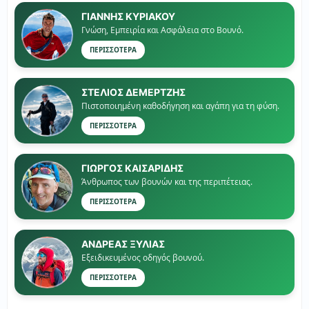
ΓΙΑΝΝΗΣ ΚΥΡΙΑΚΟΥ
Γνώση, Εμπειρία και Ασφάλεια στο Βουνό.
ΠΕΡΙΣΣΟΤΕΡΑ
ΣΤΕΛΙΟΣ ΔΕΜΕΡΤΖΗΣ
Πιστοποιημένη καθοδήγηση και αγάπη για τη φύση.
ΠΕΡΙΣΣΟΤΕΡΑ
ΓΙΏΡΓΟΣ ΚΑΙΣΑΡΙΔΗΣ
Άνθρωπος των βουνών και της περιπέτειας.
ΠΕΡΙΣΣΟΤΕΡΑ
ΑΝΔΡΕΑΣ ΞΥΛΙΑΣ
Εξειδικευμένος οδηγός βουνού.
ΠΕΡΙΣΣΟΤΕΡΑ