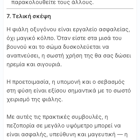
παρακολουθείτε τους άλλους.
7. Τελική σκέψη
Η φιάλη οξυγόνου είναι εργαλείο ασφαλείας,
όχι μαγικό κόλπο. Όταν είστε στα μισά του
βουνού και το σώμα δυσκολεύεται να
αναπνεύσει, η σωστή χρήση της θα σας δώσει
ηρεμία και σιγουριά.
Η προετοιμασία, η υπομονή και ο σεβασμός
στη φύση είναι εξίσου σημαντικά με το σωστό
χειρισμό της φιάλης.
Με αυτές τις πρακτικές συμβουλές, η
πεζοπορία σε μεγάλο υψόμετρο μπορεί να
είναι ασφαλής, υπεύθυνη και μαγευτική — η