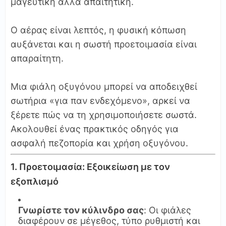
μαγευτική αλλά απαιτητική.
Ο αέρας είναι λεπτός, η φυσική κόπωση
αυξάνεται και η σωστή προετοιμασία είναι
απαραίτητη.
Μια φιάλη οξυγόνου μπορεί να αποδειχθεί
σωτήρια «για παν ενδεχόμενο», αρκεί να
ξέρετε πώς να τη χρησιμοποιήσετε σωστά.
Ακολουθεί ένας πρακτικός οδηγός για
ασφαλή πεζοπορία και χρήση οξυγόνου.
1. Προετοιμασία: Εξοικείωση με τον
εξοπλισμό
Γνωρίστε τον κύλινδρο σας
: Οι φιάλες
διαφέρουν σε μέγεθος, τύπο ρυθμιστή και