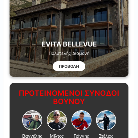
EVITA BELLEVUE
Πολυτελής Διαμονή
ΠΡΟΒΟΛΗ
ΠΡΟΤΕΙΝΟΜΕΝΟΙ ΣΥΝΟΔΟΙ
ΒΟΥΝΟΥ
Βαγγέλης
Μίλτος
Γιάννης
Στέλιος