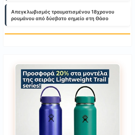
Απεγκλωβισμός τραυματισμένου 18χρονου
ρουμάνου από δύσβατο σημείο στη Θάσο