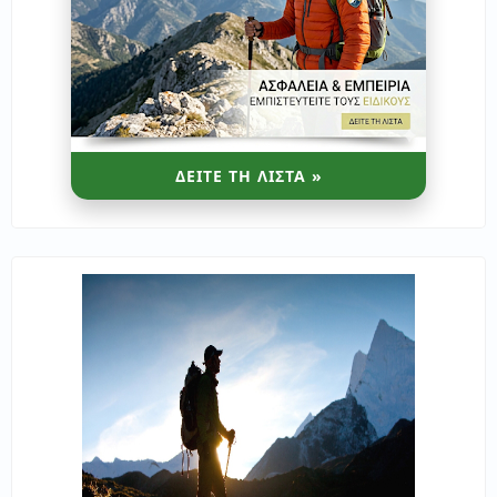
ΔΕΙΤΕ ΤΗ ΛΙΣΤΑ »