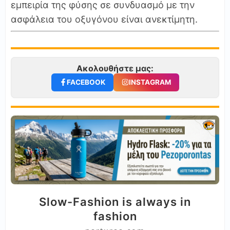
εμπειρία της φύσης σε συνδυασμό με την
ασφάλεια του οξυγόνου είναι ανεκτίμητη.
Ακολουθήστε μας:
FACEBOOK
INSTAGRAM
Slow-Fashion is always in
fashion