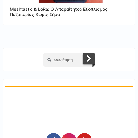
Meshtastic & LoRa: Ο Απαραίτητος Εξοπλισμός
Πεζοπορίας Χωρίς Σήμα