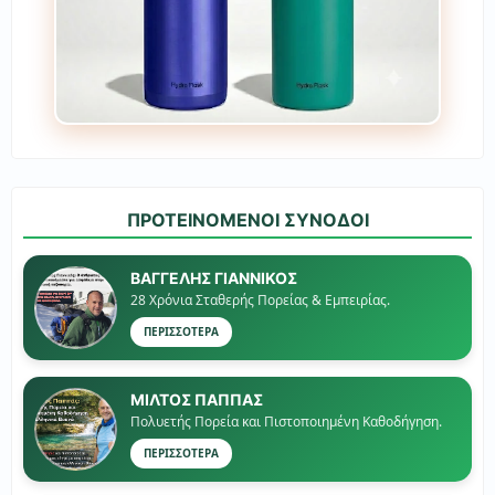
ΠΡΟΤΕΙΝΟΜΕΝΟΙ ΣΥΝΟΔΟΙ
ΒΑΓΓΕΛΗΣ ΓΙΑΝΝΙΚΟΣ
28 Χρόνια Σταθερής Πορείας & Εμπειρίας.
ΠΕΡΙΣΣΟΤΕΡΑ
ΜΙΛΤΟΣ ΠΑΠΠΑΣ
Πολυετής Πορεία και Πιστοποιημένη Καθοδήγηση.
ΠΕΡΙΣΣΟΤΕΡΑ