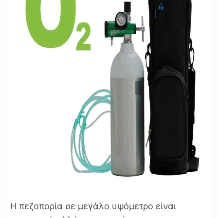
Η πεζοπορία σε μεγάλο υψόμετρο είναι