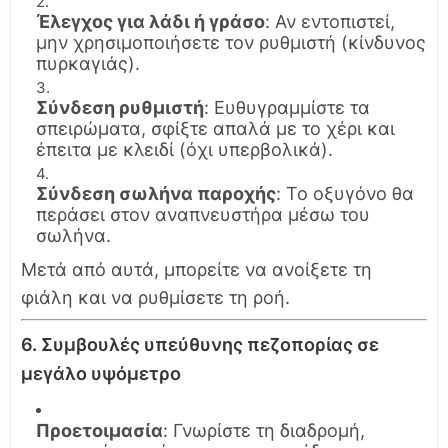
Έλεγχος για λάδι ή γράσο
: Αν εντοπιστεί,
μην χρησιμοποιήσετε τον ρυθμιστή (κίνδυνος
πυρκαγιάς).
Σύνδεση ρυθμιστή
: Ευθυγραμμίστε τα
σπειρώματα, σφίξτε απαλά με το χέρι και
έπειτα με κλειδί (όχι υπερβολικά).
Σύνδεση σωλήνα παροχής
: Το οξυγόνο θα
περάσει στον αναπνευστήρα μέσω του
σωλήνα.
Μετά από αυτά, μπορείτε να ανοίξετε τη
φιάλη και να ρυθμίσετε τη ροή.
6. Συμβουλές υπεύθυνης πεζοπορίας σε
μεγάλο υψόμετρο
Προετοιμασία
: Γνωρίστε τη διαδρομή,