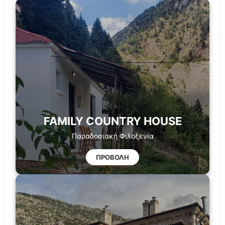
FAMILY COUNTRY HOUSE
Παραδοσιακή Φιλοξενία
ΠΡΟΒΟΛΗ