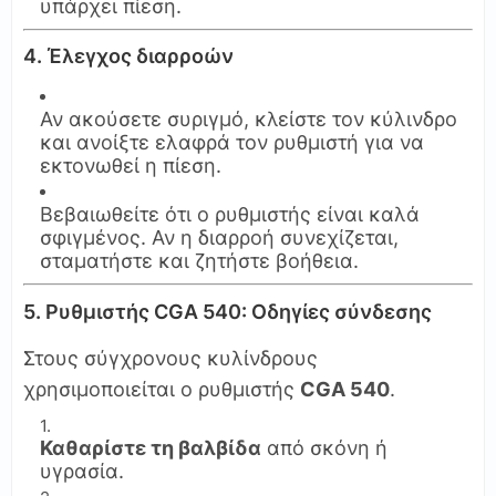
υπάρχει πίεση.
4. Έλεγχος διαρροών
Αν ακούσετε συριγμό, κλείστε τον κύλινδρο
και ανοίξτε ελαφρά τον ρυθμιστή για να
εκτονωθεί η πίεση.
Βεβαιωθείτε ότι ο ρυθμιστής είναι καλά
σφιγμένος. Αν η διαρροή συνεχίζεται,
σταματήστε και ζητήστε βοήθεια.
5. Ρυθμιστής CGA 540: Οδηγίες σύνδεσης
Στους σύγχρονους κυλίνδρους
χρησιμοποιείται ο ρυθμιστής
CGA 540
.
Καθαρίστε τη βαλβίδα
από σκόνη ή
υγρασία.