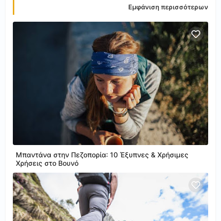
Εμφάνιση περισσότερων
Μπαντάνα στην Πεζοπορία: 10 Έξυπνες & Χρήσιμες
Χρήσεις στο Βουνό