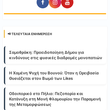
📢 ΤΕΛΕΥΤΑΊΑ ΕΝΗΜΈΡΩΣΗ
Σαμοθράκη: Προειδοποίηση Δήμου για
κινδύνους στις φυσικές διαδρομές μονοπατιών
Η Χαμένη Ψυχή του Βουνού: Όταν η Ορειβασία
Θυσιάζεται στον Βωμό των Likes
Οδοιπορικό στο Πήλιο: Πεζοπορία και
Κατάνυξη στη Μονή Φλαμουρίου την Παραμονή
της Μεταμορφώσεως