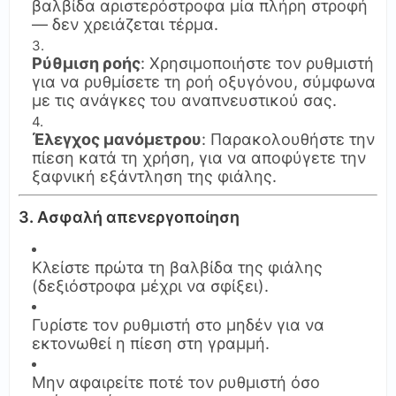
βαλβίδα αριστερόστροφα μία πλήρη στροφή
— δεν χρειάζεται τέρμα.
Ρύθμιση ροής
: Χρησιμοποιήστε τον ρυθμιστή
για να ρυθμίσετε τη ροή οξυγόνου, σύμφωνα
με τις ανάγκες του αναπνευστικού σας.
Έλεγχος μανόμετρου
: Παρακολουθήστε την
πίεση κατά τη χρήση, για να αποφύγετε την
ξαφνική εξάντληση της φιάλης.
3. Ασφαλή απενεργοποίηση
Κλείστε πρώτα τη βαλβίδα της φιάλης
(δεξιόστροφα μέχρι να σφίξει).
Γυρίστε τον ρυθμιστή στο μηδέν για να
εκτονωθεί η πίεση στη γραμμή.
Μην αφαιρείτε ποτέ τον ρυθμιστή όσο