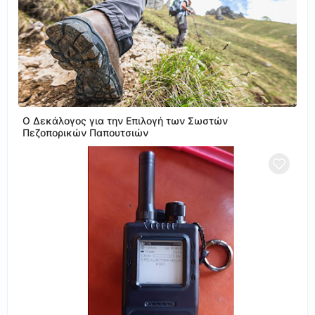
Ο Δεκάλογος για την Επιλογή των Σωστών
Πεζοπορικών Παπουτσιών