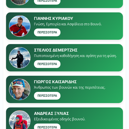
ΠΕΡΙΣΣΟΤΕΡΑ
ΓΙΑΝΝΗΣ ΚΥΡΙΑΚΟΥ
Γνώση, Εμπειρία και Ασφάλεια στο Βουνό.
ΠΕΡΙΣΣΟΤΕΡΑ
ΣΤΕΛΙΟΣ ΔΕΜΕΡΤΖΗΣ
Πιστοποιημένη καθοδήγηση και αγάπη για τη φύση.
ΠΕΡΙΣΣΟΤΕΡΑ
ΓΙΏΡΓΟΣ ΚΑΙΣΑΡΙΔΗΣ
Άνθρωπος των βουνών και της περιπέτειας.
ΠΕΡΙΣΣΟΤΕΡΑ
ΑΝΔΡΕΑΣ ΞΥΛΙΑΣ
Εξειδικευμένος οδηγός βουνού.
ΠΕΡΙΣΣΟΤΕΡΑ