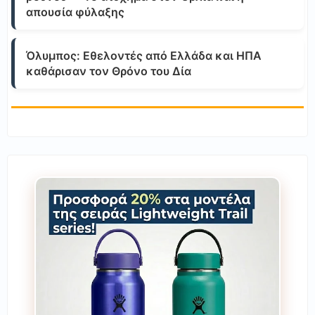
απουσία φύλαξης
Όλυμπος: Εθελοντές από Ελλάδα και ΗΠΑ
καθάρισαν τον Θρόνο του Δία