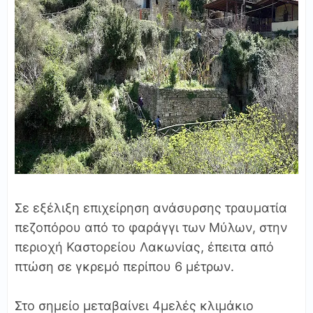
Σε εξέλιξη επιχείρηση ανάσυρσης τραυματία
πεζοπόρου από το φαράγγι των Μύλων, στην
περιοχή Καστορείου Λακωνίας, έπειτα από
πτώση σε γκρεμό περίπου 6 μέτρων.
Στο σημείο μεταβαίνει 4μελές κλιμάκιο