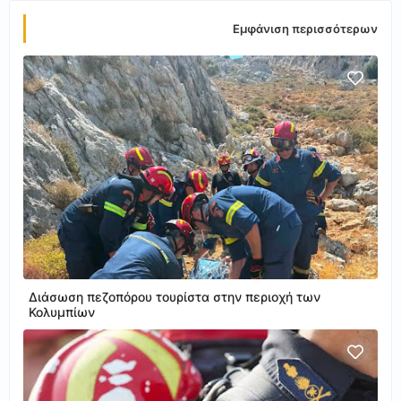
Εμφάνιση περισσότερων
Διάσωση πεζοπόρου τουρίστα στην περιοχή των
Κολυμπίων