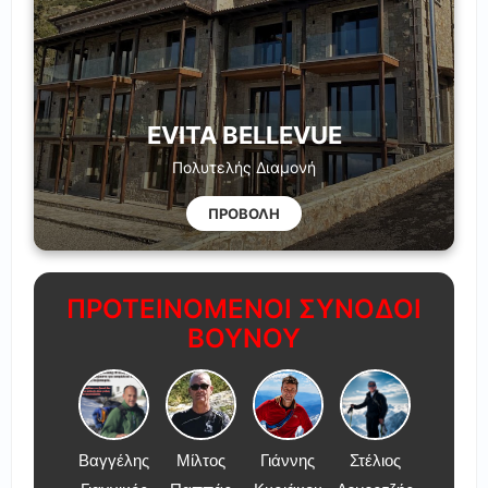
EVITA BELLEVUE
Πολυτελής Διαμονή
ΠΡΟΒΟΛΗ
ΠΡΟΤΕΙΝΟΜΕΝΟΙ ΣΥΝΟΔΟΙ
ΒΟΥΝΟΥ
Βαγγέλης
Μίλτος
Γιάννης
Στέλιος