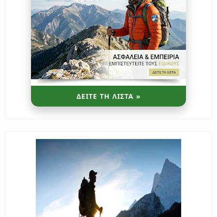
ΔΕΙΤΕ ΤΗ ΛΙΣΤΑ »