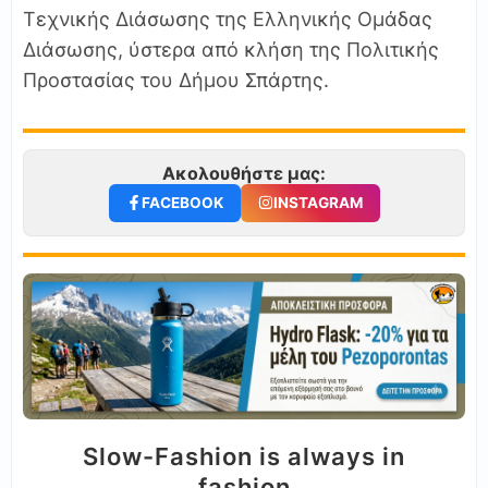
Τεχνικής Διάσωσης της Ελληνικής Ομάδας
Διάσωσης, ύστερα από κλήση της Πολιτικής
Προστασίας του Δήμου Σπάρτης.
Ακολουθήστε μας:
FACEBOOK
INSTAGRAM
Slow-Fashion is always in
fashion