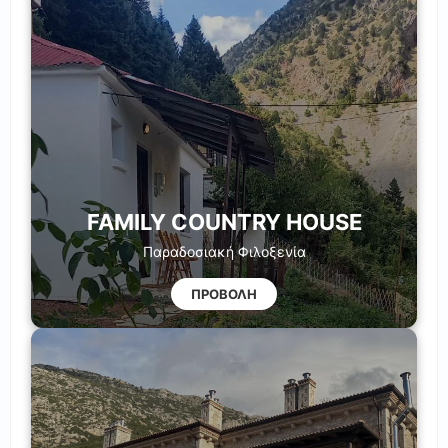
FAMILY COUNTRY HOUSE
Παραδοσιακή Φιλοξενία
ΠΡΟΒΟΛΗ