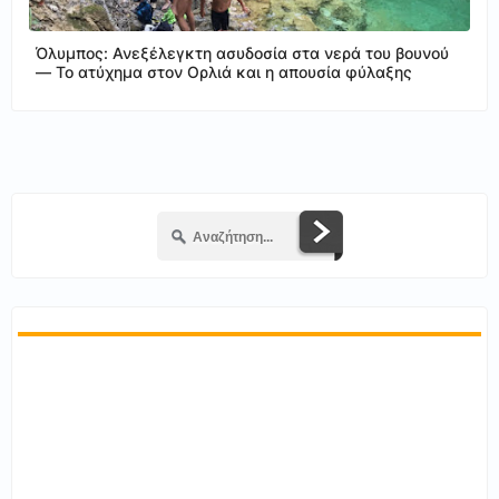
Όλυμπος: Ανεξέλεγκτη ασυδοσία στα νερά του βουνού
— Το ατύχημα στον Ορλιά και η απουσία φύλαξης