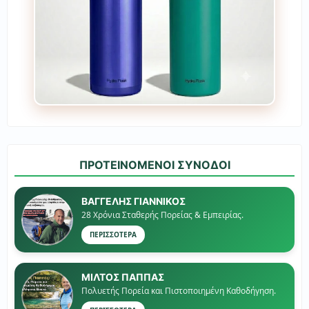
ΠΡΟΤΕΙΝΟΜΕΝΟΙ ΣΥΝΟΔΟΙ
ΒΑΓΓΕΛΗΣ ΓΙΑΝΝΙΚΟΣ
28 Χρόνια Σταθερής Πορείας & Εμπειρίας.
ΠΕΡΙΣΣΟΤΕΡΑ
ΜΙΛΤΟΣ ΠΑΠΠΑΣ
Πολυετής Πορεία και Πιστοποιημένη Καθοδήγηση.