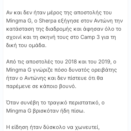
Αν και δεν ήταν μέρος της αποστολής του
Mingma G, ο Sherpa εξήγησε στον Αντώνη την
κατάσταση της διαδρομής και άφησαν όλο το
σχοινί και τη σκηνή τους στο Camp 3 για τη
δική του ομάδα.
Από τις αποστολές του 2018 και του 2019, ο
Mingma G γνώριζε πόσο δυνατός ορειβάτης
ήταν ο Αντώνης και δεν πίστευε ότι θα
παρέμενε σε κάποιο βουνό.
Όταν συνέβη το τραγικό περιστατικό, ο
Mingma G βρισκόταν ήδη πίσω.
Η είδηση ήταν δύσκολο να χωνευτεί,