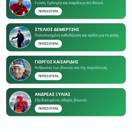
Γνώση, Εμπειρία και Ασφάλεια στο Βουνό.
ΠΕΡΙΣΣΟΤΕΡΑ
ΣΤΕΛΙΟΣ ΔΕΜΕΡΤΖΗΣ
Πιστοποιημένη καθοδήγηση και αγάπη για τη φύση.
ΠΕΡΙΣΣΟΤΕΡΑ
ΓΙΏΡΓΟΣ ΚΑΙΣΑΡΙΔΗΣ
Άνθρωπος των βουνών και της περιπέτειας.
ΠΕΡΙΣΣΟΤΕΡΑ
ΑΝΔΡΕΑΣ ΞΥΛΙΑΣ
Εξειδικευμένος οδηγός βουνού.
ΠΕΡΙΣΣΟΤΕΡΑ