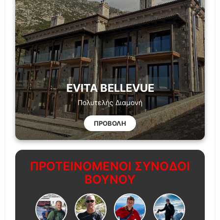
EVITA BELLEVUE
Πολυτελής Διαμονή
ΠΡΟΒΟΛΗ
ΠΡΟΤΕΙΝΟΜΕΝΟΙ ΣΥΝΟΔΟΙ
ΒΟΥΝΟΥ