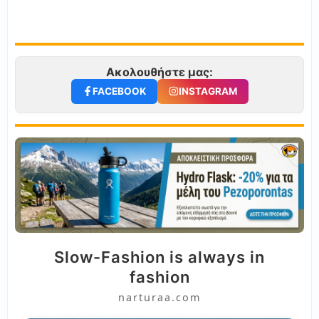
Ακολουθήστε μας:
FACEBOOK
INSTAGRAM
Slow-Fashion is always in
fashion
narturaa.com