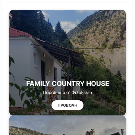
FAMILY COUNTRY HOUSE
Παραδοσιακή Φιλοξενία
ΠΡΟΒΟΛΗ