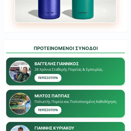
ΠΡΟΤΕΙΝΟΜΕΝΟΙ ΣΥΝΟΔΟΙ
ΒΑΓΓΕΛΗΣ ΓΙΑΝΝΙΚΟΣ
28 Χρόνια Σταθερής Πορείας & Εμπειρίας.
ΠΕΡΙΣΣΟΤΕΡΑ
ΜΙΛΤΟΣ ΠΑΠΠΑΣ
Πολυετής Πορεία και Πιστοποιημένη Καθοδήγηση.
ΠΕΡΙΣΣΟΤΕΡΑ
ΓΙΑΝΝΗΣ ΚΥΡΙΑΚΟΥ