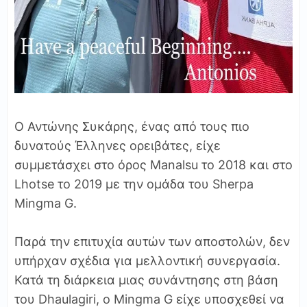
Ο Αντώνης Συκάρης, ένας από τους πιο
δυνατούς Έλληνες ορειβάτες, είχε
συμμετάσχει στο όρος Manalsu το 2018 και στο
Lhotse το 2019 με την ομάδα του Sherpa
Mingma G.
Παρά την επιτυχία αυτών των αποστολών, δεν
υπήρχαν σχέδια για μελλοντική συνεργασία.
Κατά τη διάρκεια μιας συνάντησης στη βάση
του Dhaulagiri, ο Mingma G είχε υποσχεθεί να