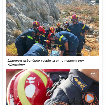
Διάσωση πεζοπόρου τουρίστα στην περιοχή των
Κολυμπίων