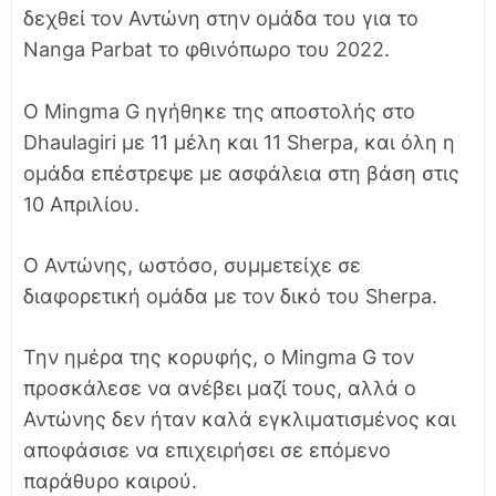
δεχθεί τον Αντώνη στην ομάδα του για το
Nanga Parbat το φθινόπωρο του 2022.
Ο Mingma G ηγήθηκε της αποστολής στο
Dhaulagiri με 11 μέλη και 11 Sherpa, και όλη η
ομάδα επέστρεψε με ασφάλεια στη βάση στις
10 Απριλίου.
Ο Αντώνης, ωστόσο, συμμετείχε σε
διαφορετική ομάδα με τον δικό του Sherpa.
Την ημέρα της κορυφής, ο Mingma G τον
προσκάλεσε να ανέβει μαζί τους, αλλά ο
Αντώνης δεν ήταν καλά εγκλιματισμένος και
αποφάσισε να επιχειρήσει σε επόμενο
παράθυρο καιρού.