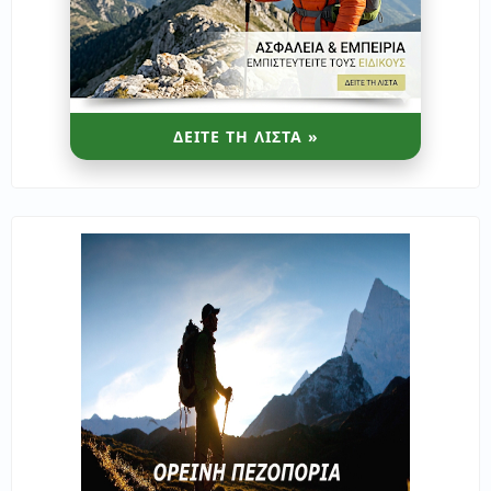
ΔΕΙΤΕ ΤΗ ΛΙΣΤΑ »