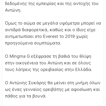
δεδομένης της εμπειρίας και της αντοχής του
Αντώνη.
Όμως το σώμα σε μεγάλα υψόμετρα μπορεί να
αντιδρά διαφορετικά, καθώς και ο ίδιος είχε
αντιμετωπίσει στο Everest το 2019 χωρίς
προηγούμενα συμπτώματα.
Ο Mingma G εξέφρασε τη βαθιά του θλίψη
στην οικογένεια του Αντώνη και σε όλους
τους λάτρεις της ορειβασίας στην Ελλάδα.
Ο Αντώνης Συκάρης θα μείνει στη μνήμη όλων
ως ένας γενναίος ορειβάτης με αφοσίωση και
πάθος για τα βουνά.