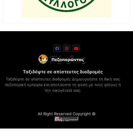
Ταξιδέψτε σε απίστευτες διαδρομές
Ταξιδέψτε σε απίστευτες διαδρομές Δημιουργήστε τη δική σας
πεζοπορική εμπειρία και απολαύστε τη φύση με τους φίλους ή
την οικογένειά σας.
All Right Reserved Copyright ©