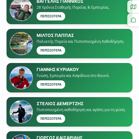
ΒΑΓΓΕΛΗΣ ΓΙΑΝΝΙΚΟΣ
28 Χρόνια Σταθερής Πορείας & Εμπειρίας.
ΠΕΡΙΣΣΟΤΕΡΑ
ΜΙΛΤΟΣ ΠΑΠΠΑΣ
Πολυετής Πορεία και Πιστοποιημένη Καθοδήγηση.
ΠΕΡΙΣΣΟΤΕΡΑ
ΓΙΑΝΝΗΣ ΚΥΡΙΑΚΟΥ
Γνώση, Εμπειρία και Ασφάλεια στο Βουνό.
ΠΕΡΙΣΣΟΤΕΡΑ
ΣΤΕΛΙΟΣ ΔΕΜΕΡΤΖΗΣ
Πιστοποιημένη καθοδήγηση και αγάπη για τη φύση.
ΠΕΡΙΣΣΟΤΕΡΑ
ΓΙΏΡΓΟΣ ΚΑΙΣΑΡΙΔΗΣ