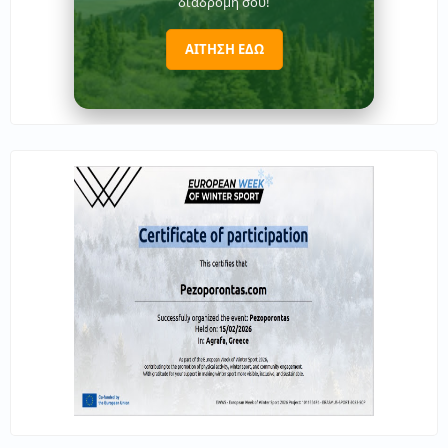
διαδρομή σου!
ΑΙΤΗΣΗ ΕΔΩ