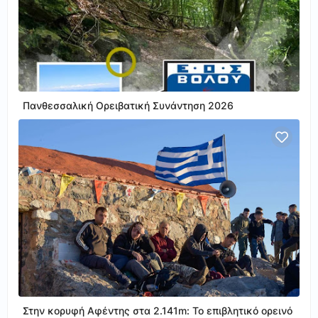
Πανθεσσαλική Ορειβατική Συνάντηση 2026
Στην κορυφή Αφέντης στα 2.141m: Το επιβλητικό ορεινό