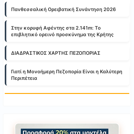
Πανθεσσαλική Ορειβατική Συνάντηση 2026
Στην κορυφή Αφέντης στα 2.141m: Το
επιβλητικό ορεινό προσκύνημα της Κρήτης
ΔΙΑΔΡΑΣΤΙΚΟΣ ΧΑΡΤΗΣ ΠΕΖΟΠΟΡΙΑΣ
Γιατί η Μονοήμερη Πεζοπορία Είναι η Καλύτερη
Περιπέτεια