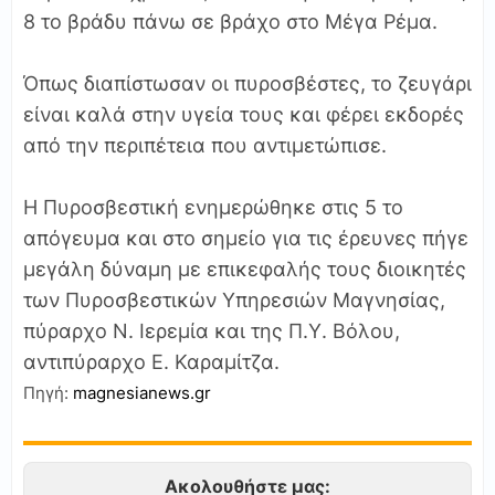
8 το βράδυ πάνω σε βράχο στο Μέγα Ρέμα.
Όπως διαπίστωσαν οι πυροσβέστες, το ζευγάρι
είναι καλά στην υγεία τους και φέρει εκδορές
από την περιπέτεια που αντιμετώπισε.
Η Πυροσβεστική ενημερώθηκε στις 5 το
απόγευμα και στο σημείο για τις έρευνες πήγε
μεγάλη δύναμη με επικεφαλής τους διοικητές
των Πυροσβεστικών Υπηρεσιών Μαγνησίας,
πύραρχο Ν. Ιερεμία και της Π.Υ. Βόλου,
αντιπύραρχο Ε. Καραμίτζα.
Πηγή:
magnesianews.gr
Ακολουθήστε μας: