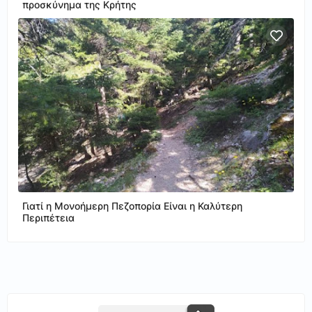
προσκύνημα της Κρήτης
Γιατί η Μονοήμερη Πεζοπορία Είναι η Καλύτερη
Περιπέτεια