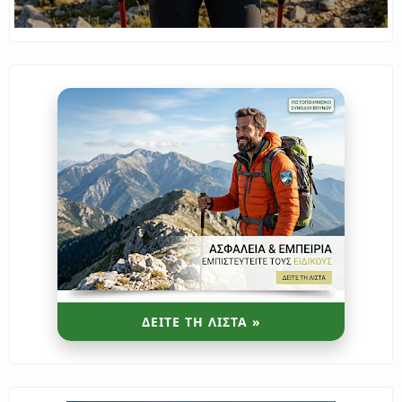
ΔΕΙΤΕ ΤΗ ΛΙΣΤΑ »