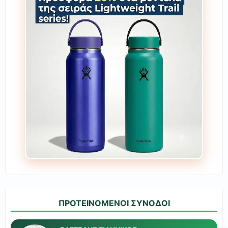
ΠΡΟΤΕΙΝΟΜΕΝΟΙ ΣΥΝΟΔΟΙ