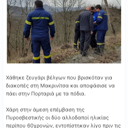
Χάθηκε ζευγάρι βέλγων που βρισκόταν για
διακοπές στη Μακρινίτσα και αποφάσισε να
πάει στην Πορταριά με τα πόδια.
Χάρη στην άμεση επέμβαση της
Πυροσβεστικής οι δύο αλλοδαποί ηλικίας
περίπου 60χρονών, εντοπίστηκαν λίγο πριν τις