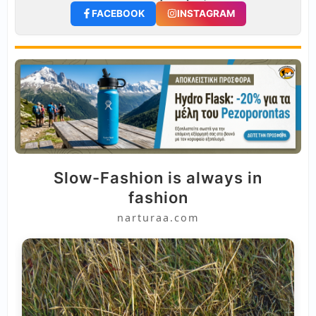
FACEBOOK
INSTAGRAM
Slow-Fashion is always in
fashion
narturaa.com