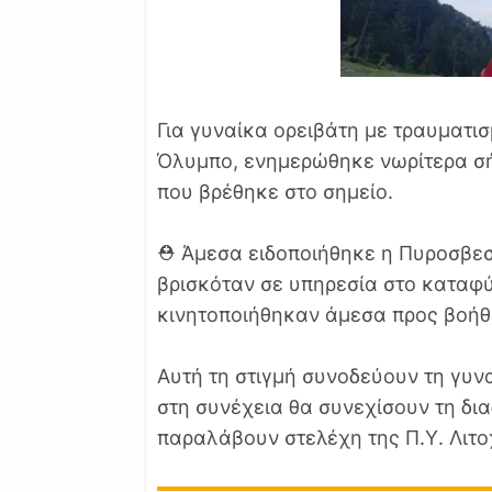
Για γυναίκα ορειβάτη με τραυματισ
Όλυμπο, ενημερώθηκε νωρίτερα σ
που βρέθηκε στο σημείο.
⛑ Άμεσα ειδοποιήθηκε η Πυροσβεσ
βρισκόταν σε υπηρεσία στο καταφύ
κινητοποιήθηκαν άμεσα προς βοήθε
Αυτή τη στιγμή συνοδεύουν τη γυν
στη συνέχεια θα συνεχίσουν τη δια
παραλάβουν στελέχη της Π.Υ. Λιτ