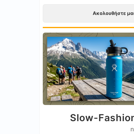
Ακολουθήστε μα
Slow-Fashion
n