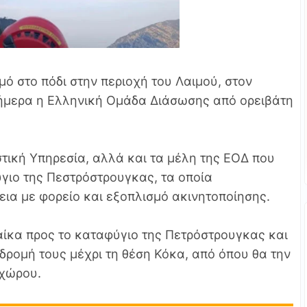
μό στο πόδι στην περιοχή του Λαιμού, στον
ήμερα η Ελληνική Ομάδα Διάσωσης από ορειβάτη
τική Υπηρεσία, αλλά και τα μέλη της ΕΟΔ που
γιο της Πεστρόστρουγκας, τα οποία
ια με φορείο και εξοπλισμό ακινητοποίησης.
αίκα προς το καταφύγιο της Πετρόστρουγκας και
δρομή τους μέχρι τη θέση Κόκα, από όπου θα την
οχώρου.