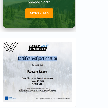
διαδρομή σου!
ΑΙΤΗΣΗ ΕΔΩ