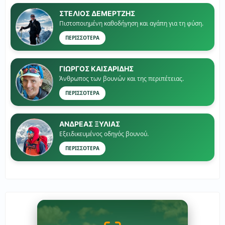
ΣΤΕΛΙΟΣ ΔΕΜΕΡΤΖΗΣ
Πιστοποιημένη καθοδήγηση και αγάπη για τη φύση.
ΠΕΡΙΣΣΟΤΕΡΑ
ΓΙΏΡΓΟΣ ΚΑΙΣΑΡΙΔΗΣ
Άνθρωπος των βουνών και της περιπέτειας.
ΠΕΡΙΣΣΟΤΕΡΑ
ΑΝΔΡΕΑΣ ΞΥΛΙΑΣ
Εξειδικευμένος οδηγός βουνού.
ΠΕΡΙΣΣΟΤΕΡΑ