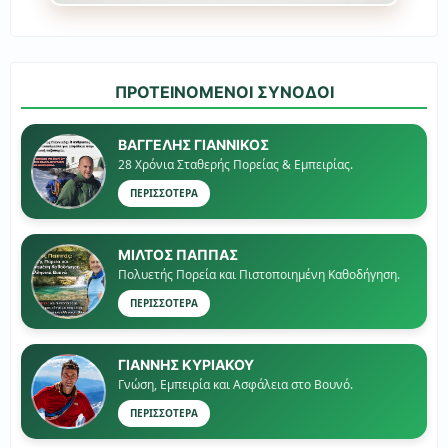
ΠΡΟΤΕΙΝΟΜΕΝΟΙ ΣΥΝΟΔΟΙ
ΒΑΓΓΕΛΗΣ ΓΙΑΝΝΙΚΟΣ
28 Χρόνια Σταθερής Πορείας & Εμπειρίας.
ΠΕΡΙΣΣΟΤΕΡΑ
ΜΙΛΤΟΣ ΠΑΠΠΑΣ
Πολυετής Πορεία και Πιστοποιημένη Καθοδήγηση.
ΠΕΡΙΣΣΟΤΕΡΑ
ΓΙΑΝΝΗΣ ΚΥΡΙΑΚΟΥ
Γνώση, Εμπειρία και Ασφάλεια στο Βουνό.
ΠΕΡΙΣΣΟΤΕΡΑ