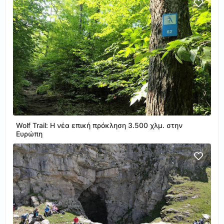
Wolf Trail: Η νέα επική πρόκληση 3.500 χλμ. στην
Ευρώπη