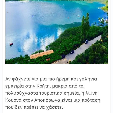
Αν ψάχνετε για μια πιο ήρεμη και γαλήνια
εμπειρία στην Κρήτη, μακριά από τα
πολυσύχναστα τουριστικά σημεία, η λίμνη
Κουρνά στον Αποκόρωνα είναι μια πρόταση
που δεν πρέπει να χάσετε.