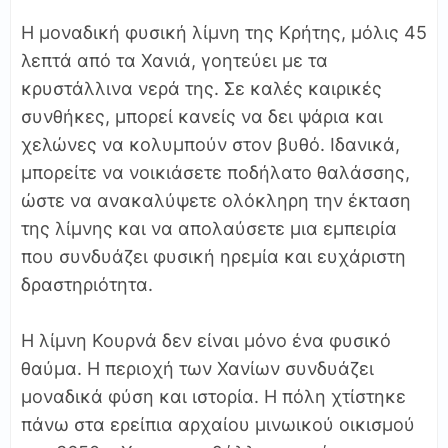
Η μοναδική φυσική λίμνη της Κρήτης, μόλις 45
λεπτά από τα Χανιά, γοητεύει με τα
κρυστάλλινα νερά της. Σε καλές καιρικές
συνθήκες, μπορεί κανείς να δει ψάρια και
χελώνες να κολυμπούν στον βυθό. Ιδανικά,
μπορείτε να νοικιάσετε ποδήλατο θαλάσσης,
ώστε να ανακαλύψετε ολόκληρη την έκταση
της λίμνης και να απολαύσετε μια εμπειρία
που συνδυάζει φυσική ηρεμία και ευχάριστη
δραστηριότητα.
Η λίμνη Κουρνά δεν είναι μόνο ένα φυσικό
θαύμα. Η περιοχή των Χανίων συνδυάζει
μοναδικά φύση και ιστορία. Η πόλη χτίστηκε
πάνω στα ερείπια αρχαίου μινωικού οικισμού