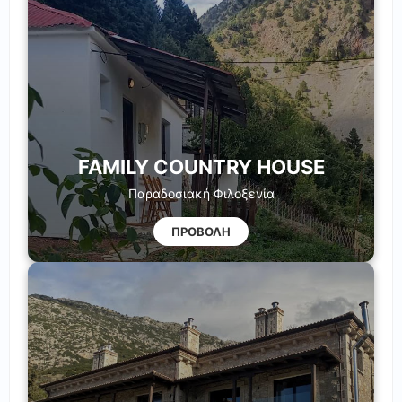
FAMILY COUNTRY HOUSE
Παραδοσιακή Φιλοξενία
ΠΡΟΒΟΛΗ