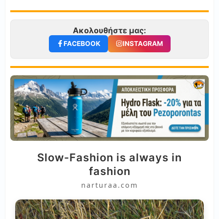
Ακολουθήστε μας:
FACEBOOK
INSTAGRAM
Slow-Fashion is always in
fashion
narturaa.com