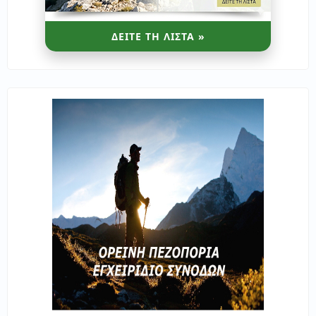
ΔΕΙΤΕ ΤΗ ΛΙΣΤΑ »