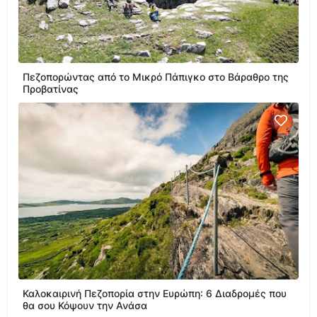
Πεζοπορώντας από το Μικρό Πάπιγκο στο Βάραθρο της
Προβατίνας
Καλοκαιρινή Πεζοπορία στην Ευρώπη: 6 Διαδρομές που
θα σου Κόψουν την Ανάσα