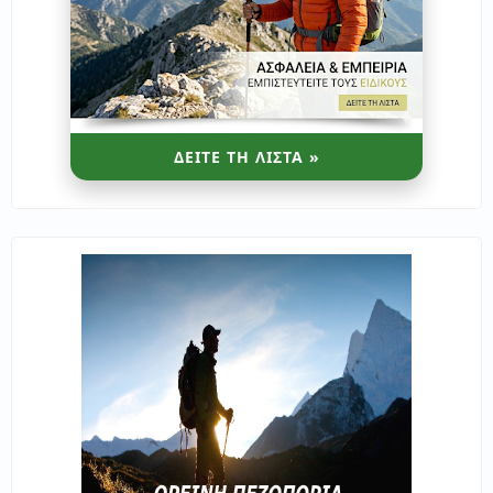
ΔΕΙΤΕ ΤΗ ΛΙΣΤΑ »