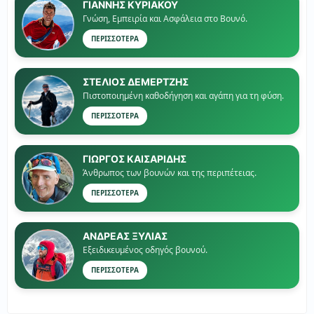
ΓΙΑΝΝΗΣ ΚΥΡΙΑΚΟΥ
Γνώση, Εμπειρία και Ασφάλεια στο Βουνό.
ΠΕΡΙΣΣΟΤΕΡΑ
ΣΤΕΛΙΟΣ ΔΕΜΕΡΤΖΗΣ
Πιστοποιημένη καθοδήγηση και αγάπη για τη φύση.
ΠΕΡΙΣΣΟΤΕΡΑ
ΓΙΏΡΓΟΣ ΚΑΙΣΑΡΙΔΗΣ
Άνθρωπος των βουνών και της περιπέτειας.
ΠΕΡΙΣΣΟΤΕΡΑ
ΑΝΔΡΕΑΣ ΞΥΛΙΑΣ
Εξειδικευμένος οδηγός βουνού.
ΠΕΡΙΣΣΟΤΕΡΑ