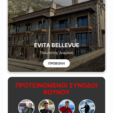
EVITA BELLEVUE
Πολυτελής Διαμονή
ΠΡΟΒΟΛΗ
ΠΡΟΤΕΙΝΟΜΕΝΟΙ ΣΥΝΟΔΟΙ
ΒΟΥΝΟΥ