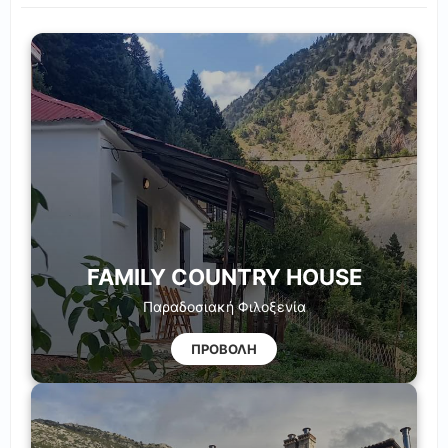
FAMILY COUNTRY HOUSE
Παραδοσιακή Φιλοξενία
ΠΡΟΒΟΛΗ