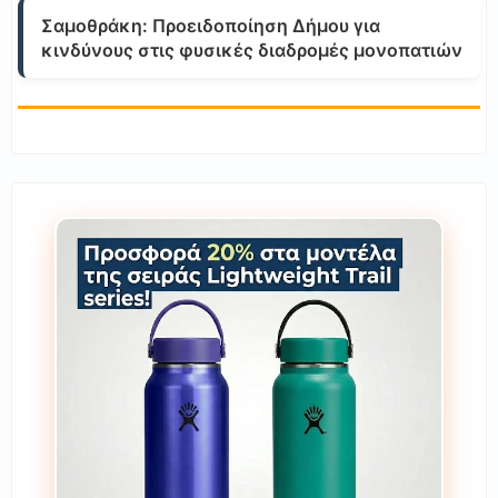
Σαμοθράκη: Προειδοποίηση Δήμου για
κινδύνους στις φυσικές διαδρομές μονοπατιών