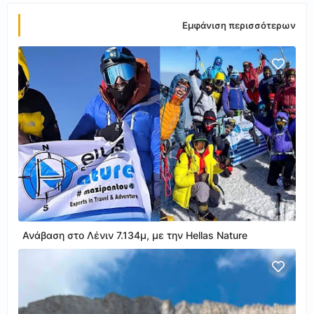
Εμφάνιση περισσότερων
Ανάβαση στο Λένιν 7.134μ, με την Hellas Nature