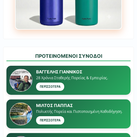
ΠΡΟΤΕΙΝΟΜΕΝΟΙ ΣΥΝΟΔΟΙ
ΒΑΓΓΕΛΗΣ ΓΙΑΝΝΙΚΟΣ
28 Χρόνια Σταθερής Πορείας & Εμπειρίας.
ΠΕΡΙΣΣΟΤΕΡΑ
ΜΙΛΤΟΣ ΠΑΠΠΑΣ
Πολυετής Πορεία και Πιστοποιημένη Καθοδήγηση.
ΠΕΡΙΣΣΟΤΕΡΑ