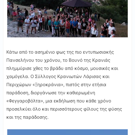
Κάτω από το ασημένιο φως της πιο εντυπωσιακής
Πανσελήνου του χρόνου, το Βουνό της Κρανιάς
πλημμύρισε χθες το βράδυ από κόσμο, μουσικές και
χαμόγελα. Ο Σύλλογος Κρανιωτών Λάρισας και
Περιχώρων «Ξηροκράνια», πιστός στην ετήσια
παράδοση, διοργάνωσε την καθιερωμένη
«Φεγγαροβόλτα», μια εκδήλωση που κάθε χρόνο
προσελκύει όλο και περισσότερους φίλους της φύσης
και της παράδοσης.