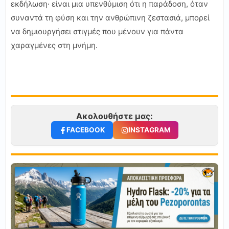
εκδήλωση· είναι μια υπενθύμιση ότι η παράδοση, όταν
συναντά τη φύση και την ανθρώπινη ζεστασιά, μπορεί
να δημιουργήσει στιγμές που μένουν για πάντα
χαραγμένες στη μνήμη.
Ακολουθήστε μας:
FACEBOOK
INSTAGRAM