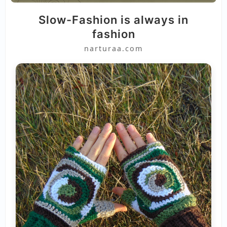
Slow-Fashion is always in
fashion
narturaa.com