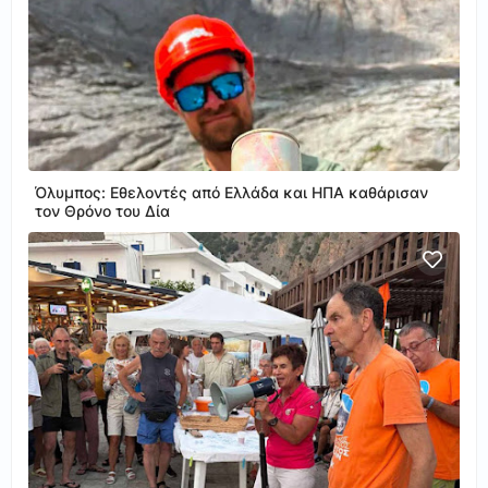
Όλυμπος: Εθελοντές από Ελλάδα και ΗΠΑ καθάρισαν
τον Θρόνο του Δία