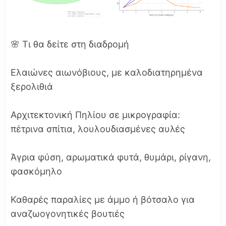
🌸 Τι θα δείτε στη διαδρομή
Ελαιώνες αιωνόβιους, με καλοδιατηρημένα
ξερολιθιά
Αρχιτεκτονική Πηλίου σε μικρογραφία:
πέτρινα σπίτια, λουλουδιασμένες αυλές
Άγρια φύση, αρωματικά φυτά, θυμάρι, ρίγανη,
φασκόμηλο
Καθαρές παραλίες με άμμο ή βότσαλο για
αναζωογονητικές βουτιές