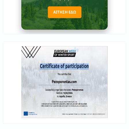
ΑΙΤΗΣΗ ΕΔΩ