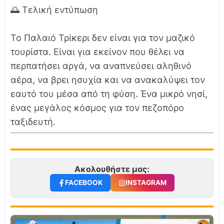
🌅 Τελική εντύπωση
Το Παλαιό Τρίκερι δεν είναι για τον μαζικό
τουρίστα. Είναι για εκείνον που θέλει να
περπατήσει αργά, να αναπνεύσει αληθινό
αέρα, να βρει ησυχία και να ανακαλύψει τον
εαυτό του μέσα από τη φύση. Ένα μικρό νησί,
ένας μεγάλος κόσμος για τον πεζοπόρο
ταξιδευτή.
Ακολουθήστε μας:
FACEBOOK
INSTAGRAM