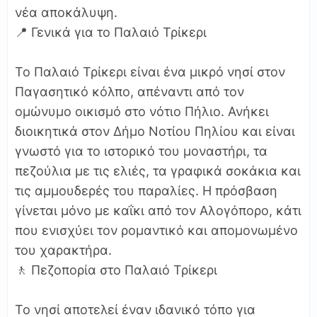
νέα αποκάλυψη.
📍 Γενικά για το Παλαιό Τρίκερι
Το Παλαιό Τρίκερι είναι ένα μικρό νησί στον
Παγασητικό κόλπο, απέναντι από τον
ομώνυμο οικισμό στο νότιο Πήλιο. Ανήκει
διοικητικά στον Δήμο Νοτίου Πηλίου και είναι
γνωστό για το ιστορικό του μοναστήρι, τα
πεζούλια με τις ελιές, τα γραφικά σοκάκια και
τις αμμουδερές του παραλίες. Η πρόσβαση
γίνεται μόνο με καΐκι από τον Αλογόπορο, κάτι
που ενισχύει τον ρομαντικό και απομονωμένο
του χαρακτήρα.
🚶 Πεζοπορία στο Παλαιό Τρίκερι
Το νησί αποτελεί έναν ιδανικό τόπο για