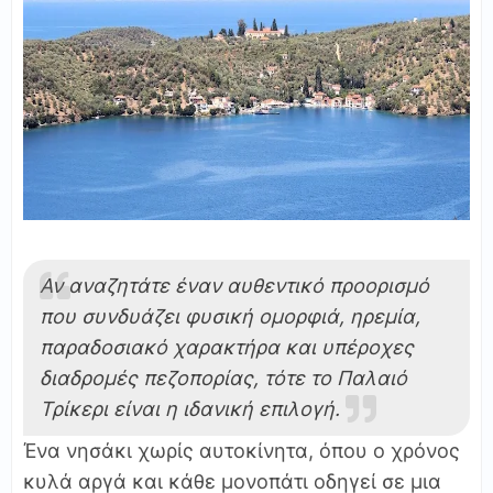
Αν αναζητάτε έναν αυθεντικό προορισμό
που συνδυάζει φυσική ομορφιά, ηρεμία,
παραδοσιακό χαρακτήρα και υπέροχες
διαδρομές πεζοπορίας, τότε το Παλαιό
Τρίκερι είναι η ιδανική επιλογή.
Ένα νησάκι χωρίς αυτοκίνητα, όπου ο χρόνος
κυλά αργά και κάθε μονοπάτι οδηγεί σε μια