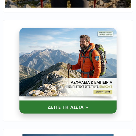
ΔΕΙΤΕ ΤΗ ΛΙΣΤΑ »