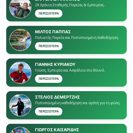
28 Χρόνια Σταθερής Πορείας & Εμπειρίας.
ΠΕΡΙΣΣΟΤΕΡΑ
ΜΙΛΤΟΣ ΠΑΠΠΑΣ
Πολυετής Πορεία και Πιστοποιημένη Καθοδήγηση.
ΠΕΡΙΣΣΟΤΕΡΑ
ΓΙΑΝΝΗΣ ΚΥΡΙΑΚΟΥ
Γνώση, Εμπειρία και Ασφάλεια στο Βουνό.
ΠΕΡΙΣΣΟΤΕΡΑ
ΣΤΕΛΙΟΣ ΔΕΜΕΡΤΖΗΣ
Πιστοποιημένη καθοδήγηση και αγάπη για τη φύση.
ΠΕΡΙΣΣΟΤΕΡΑ
ΓΙΏΡΓΟΣ ΚΑΙΣΑΡΙΔΗΣ