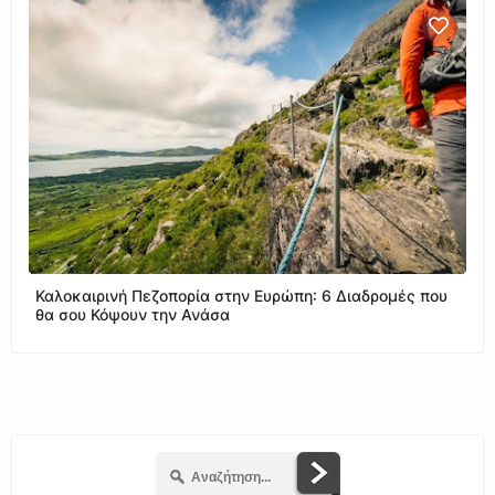
Καλοκαιρινή Πεζοπορία στην Ευρώπη: 6 Διαδρομές που
θα σου Κόψουν την Ανάσα