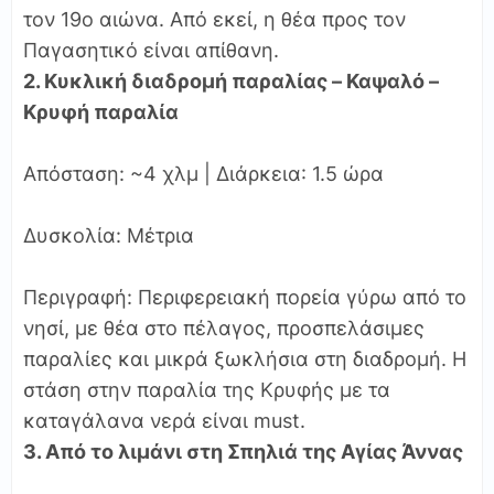
τον 19ο αιώνα. Από εκεί, η θέα προς τον
Παγασητικό είναι απίθανη.
2. Κυκλική διαδρομή παραλίας – Καψαλό –
Κρυφή παραλία
Απόσταση: ~4 χλμ | Διάρκεια: 1.5 ώρα
Δυσκολία: Μέτρια
Περιγραφή: Περιφερειακή πορεία γύρω από το
νησί, με θέα στο πέλαγος, προσπελάσιμες
παραλίες και μικρά ξωκλήσια στη διαδρομή. Η
στάση στην παραλία της Κρυφής με τα
καταγάλανα νερά είναι must.
3. Από το λιμάνι στη Σπηλιά της Αγίας Άννας