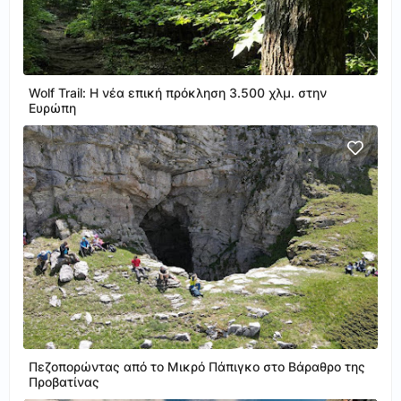
Wolf Trail: Η νέα επική πρόκληση 3.500 χλμ. στην
Ευρώπη
Πεζοπορώντας από το Μικρό Πάπιγκο στο Βάραθρο της
Προβατίνας