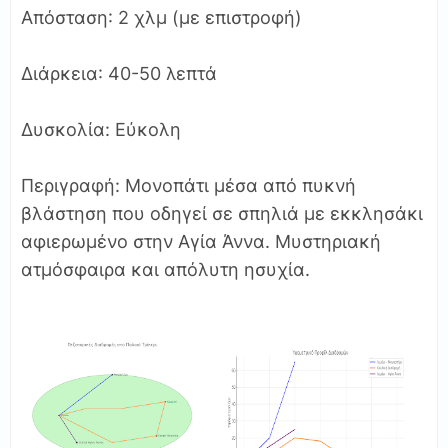
Απόσταση: 2 χλμ (με επιστροφή)
Διάρκεια: 40-50 λεπτά
Δυσκολία: Εύκολη
Περιγραφή: Μονοπάτι μέσα από πυκνή
βλάστηση που οδηγεί σε σπηλιά με εκκλησάκι
αφιερωμένο στην Αγία Άννα. Μυστηριακή
ατμόσφαιρα και απόλυτη ησυχία.