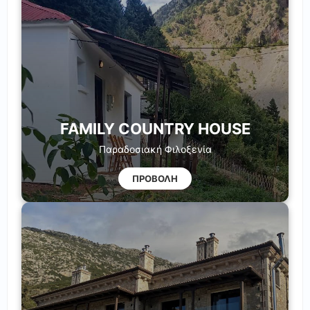
FAMILY COUNTRY HOUSE
Παραδοσιακή Φιλοξενία
ΠΡΟΒΟΛΗ