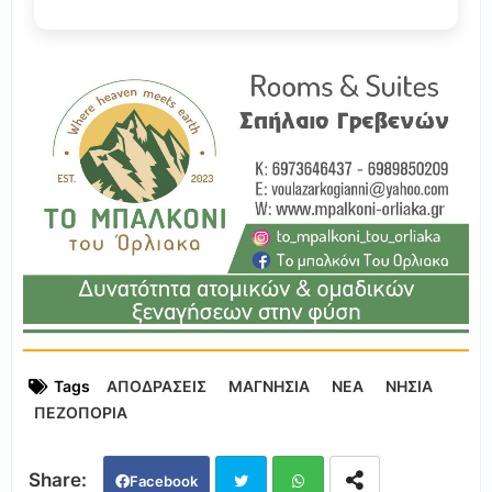
Tags
ΑΠΟΔΡΑΣΕΙΣ
ΜΑΓΝΗΣΙΑ
ΝΕΑ
ΝΗΣΙΑ
ΠΕΖΟΠΟΡΙΑ
Facebook