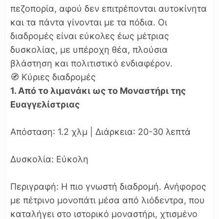
πεζοπορία, αφού δεν επιτρέπονται αυτοκίνητα
και τα πάντα γίνονται με τα πόδια. Οι
διαδρομές είναι εύκολες έως μέτριας
δυσκολίας, με υπέροχη θέα, πλούσια
βλάστηση και πολιτιστικό ενδιαφέρον.
🧭 Κύριες διαδρομές
1. Από το λιμανάκι ως το Μοναστήρι της
Ευαγγελίστριας
Απόσταση: 1.2 χλμ | Διάρκεια: 20-30 λεπτά
Δυσκολία: Εύκολη
Περιγραφή: Η πιο γνωστή διαδρομή. Ανήφορος
με πέτρινο μονοπάτι μέσα από λιόδεντρα, που
καταλήγει στο ιστορικό μοναστήρι, χτισμένο