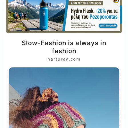
Slow-Fashion is always in
fashion
narturaa.com