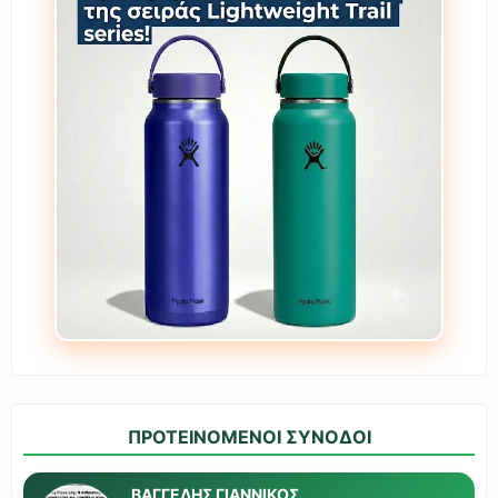
ΠΡΟΤΕΙΝΟΜΕΝΟΙ ΣΥΝΟΔΟΙ
ΒΑΓΓΕΛΗΣ ΓΙΑΝΝΙΚΟΣ