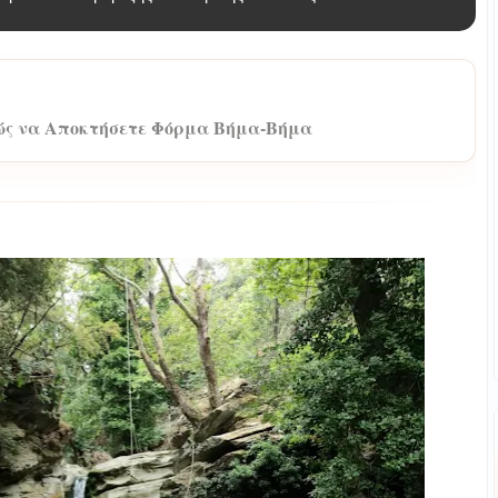
ώς να Αποκτήσετε Φόρμα Βήμα-Βήμα