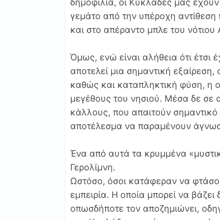
δημοφιλία, οι Κυκλάδες μας έχουν 
γεμάτο από την υπέροχη αντίθεση 
και στο απέραντο μπλε του νότιου 
Όμως, ενώ είναι αλήθεια ότι έτσι έ
αποτελεί μια σημαντική εξαίρεση,
καθώς και καταπληκτική φύση, η ο
μεγέθους του νησιού. Μέσα δε σε 
κάλλους, που απαιτούν σημαντικό 
αποτέλεσμα να παραμένουν άγνωσ
Ένα από αυτά τα κρυμμένα «μυστικ
Γερολίμνη.
Ωστόσο, όσοι κατάφεραν να φτάσου
εμπειρία. Η οποία μπορεί να βάζει
οπωσδήποτε τον αποζημιώνει, οδη