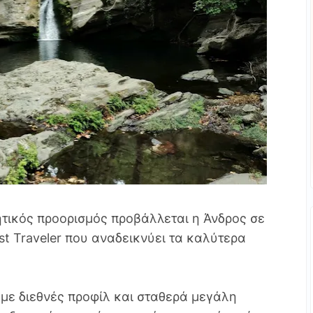
τικός προορισμός προβάλλεται η Άνδρος σε
 Traveler που αναδεικνύει τα καλύτερα
με διεθνές προφίλ και σταθερά μεγάλη