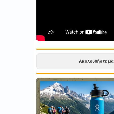
Ακολουθήστε μα