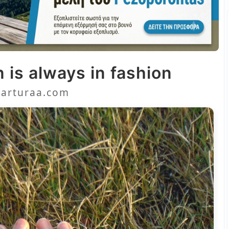
 is always in fashion
arturaa.com