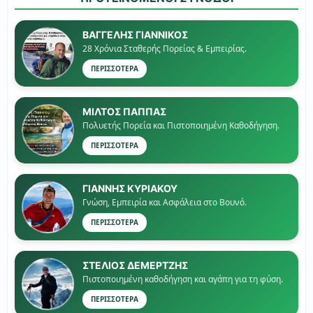
ΒΑΓΓΕΛΗΣ ΓΙΑΝΝΙΚΟΣ
28 Χρόνια Σταθερής Πορείας & Εμπειρίας.
ΠΕΡΙΣΣΟΤΕΡΑ
ΜΙΛΤΟΣ ΠΑΠΠΑΣ
Πολυετής Πορεία και Πιστοποιημένη Καθοδήγηση.
ΠΕΡΙΣΣΟΤΕΡΑ
ΓΙΑΝΝΗΣ ΚΥΡΙΑΚΟΥ
Γνώση, Εμπειρία και Ασφάλεια στο Βουνό.
ΠΕΡΙΣΣΟΤΕΡΑ
ΣΤΕΛΙΟΣ ΔΕΜΕΡΤΖΗΣ
Πιστοποιημένη καθοδήγηση και αγάπη για τη φύση.
ΠΕΡΙΣΣΟΤΕΡΑ