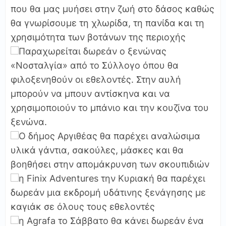
που θα μας μυήσει στην ζωή στο δάσος καθώς
θα γνωρίσουμε τη χλωρίδα, τη πανίδα και τη
χρησιμότητα των βοτάνων της περιοχής
Παραχωρείται δωρεάν ο ξενώνας
«Νοσταλγία» από το Σύλλογο όπου θα
φιλοξενηθούν οι εθελοντές. Στην αυλή
μπορούν να μπουν αντίσκηνα και να
χρησιμοποιούν το μπάνιο και την κουζίνα του
ξενώνα.
Ο δήμος Αργιθέας θα παρέχει αναλώσιμα
υλικά γάντια, σακούλες, μάσκες και θα
βοηθήσει στην απομάκρυνση των σκουπιδιών
η Finix Adventures την Κυριακή θα παρέχει
δωρεάν μια εκδρομή υδάτινης ξενάγησης με
καγιάκ σε όλους τους εθελοντές
η Agrafa το Σάββατο θα κάνει δωρεάν ένα