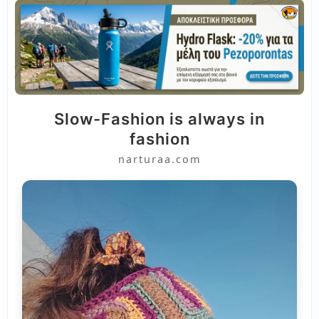
Slow-Fashion is always in
fashion
narturaa.com