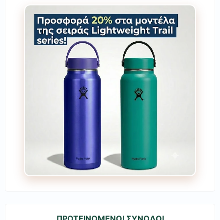
ΠΡΟΤΕΙΝΟΜΕΝΟΙ ΣΥΝΟΔΟΙ