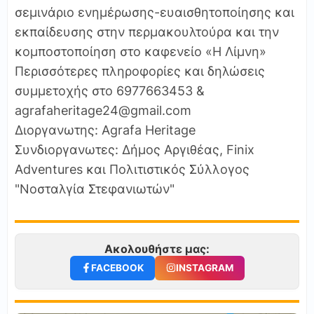
σεμινάριο ενημέρωσης-ευαισθητοποίησης και
εκπαίδευσης στην περμακουλτούρα και την
κομποστοποίηση στο καφενείο «Η Λίμνη»
Περισσότερες πληροφορίες και δηλώσεις
συμμετοχής στο 6977663453 &
agrafaheritage24@gmail.com
Διοργανωτης: Agrafa Heritage
Συνδιοργανωτες: Δήμος Αργιθέας, Finix
Adventures και Πολιτιστικός Σύλλογος
"Νοσταλγία Στεφανιωτών"
Ακολουθήστε μας:
FACEBOOK
INSTAGRAM