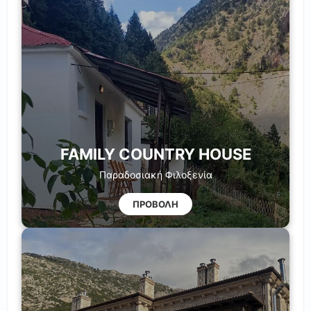
FAMILY COUNTRY HOUSE
Παραδοσιακή Φιλοξενία
ΠΡΟΒΟΛΗ