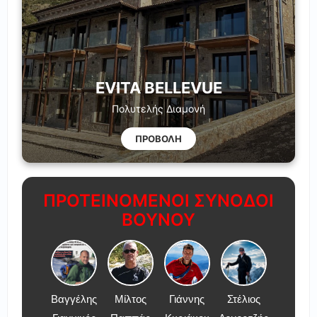
EVITA BELLEVUE
Πολυτελής Διαμονή
ΠΡΟΒΟΛΗ
ΠΡΟΤΕΙΝΟΜΕΝΟΙ ΣΥΝΟΔΟΙ
ΒΟΥΝΟΥ
Βαγγέλης
Μίλτος
Γιάννης
Στέλιος