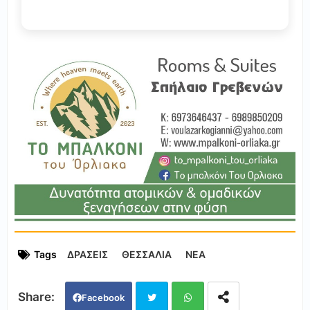
Tags
ΔΡΑΣΕΙΣ
ΘΕΣΣΑΛΙΑ
ΝΕΑ
Facebook