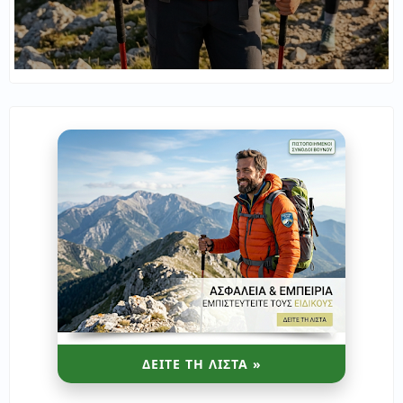
ΔΕΙΤΕ ΤΗ ΛΙΣΤΑ »