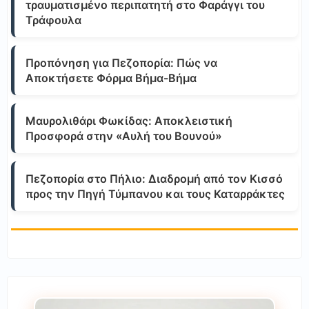
τραυματισμένο περιπατητή στο Φαράγγι του
Τράφουλα
Προπόνηση για Πεζοπορία: Πώς να
Αποκτήσετε Φόρμα Βήμα-Βήμα
Μαυρολιθάρι Φωκίδας: Αποκλειστική
Προσφορά στην «Αυλή του Βουνού»
Πεζοπορία στο Πήλιο: Διαδρομή από τον Κισσό
προς την Πηγή Τύμπανου και τους Καταρράκτες