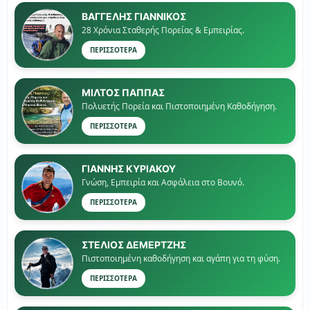
ΒΑΓΓΕΛΗΣ ΓΙΑΝΝΙΚΟΣ
28 Χρόνια Σταθερής Πορείας & Εμπειρίας.
ΠΕΡΙΣΣΟΤΕΡΑ
ΜΙΛΤΟΣ ΠΑΠΠΑΣ
Πολυετής Πορεία και Πιστοποιημένη Καθοδήγηση.
ΠΕΡΙΣΣΟΤΕΡΑ
ΓΙΑΝΝΗΣ ΚΥΡΙΑΚΟΥ
Γνώση, Εμπειρία και Ασφάλεια στο Βουνό.
ΠΕΡΙΣΣΟΤΕΡΑ
ΣΤΕΛΙΟΣ ΔΕΜΕΡΤΖΗΣ
Πιστοποιημένη καθοδήγηση και αγάπη για τη φύση.
ΠΕΡΙΣΣΟΤΕΡΑ