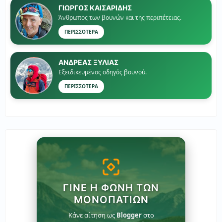
ΓΙΏΡΓΟΣ ΚΑΙΣΑΡΙΔΗΣ
Άνθρωπος των βουνών και της περιπέτειας.
ΠΕΡΙΣΣΟΤΕΡΑ
ΑΝΔΡΕΑΣ ΞΥΛΙΑΣ
Εξειδικευμένος οδηγός βουνού.
ΠΕΡΙΣΣΟΤΕΡΑ
ΓΊΝΕ Η ΦΩΝΉ ΤΩΝ
ΜΟΝΟΠΑΤΙΏΝ
Κάνε αίτηση ως
Blogger
στο