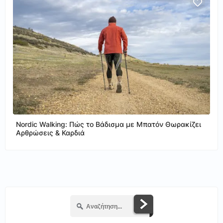
Nordic Walking: Πώς το Βάδισμα με Μπατόν Θωρακίζει
Αρθρώσεις & Καρδιά