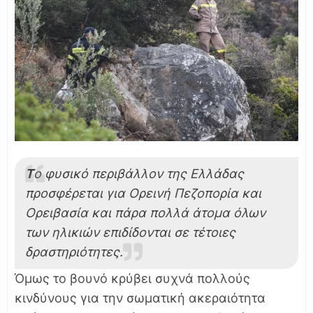
Τ
ο φυσικό περιβάλλον της Ελλάδας
προσφέρεται για Ορεινή Πεζοπορία και
Ορειβασία και πάρα πολλά άτομα όλων
των ηλικιών επιδίδονται σε τέτοιες
δραστηριότητες.
Όμως το βουνό κρύβει συχνά πολλούς
κινδύνους για την σωματική ακεραιότητα