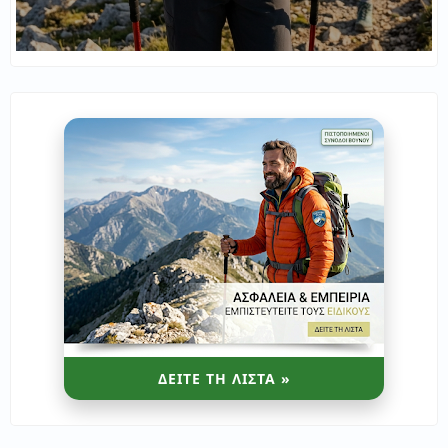
ΔΕΙΤΕ ΤΗ ΛΙΣΤΑ »