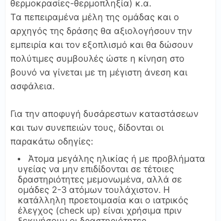
θερμοκρασίες-θερμοπληξία) κ.α.
Τα πεπειραμένα μέλη της ομάδας και ο
αρχηγός της δράσης θα αξιολογήσουν την
εμπειρία και τον εξοπλισμό και θα δώσουν
πολύτιμες συμβουλές ώστε η κίνηση στο
βουνό να γίνεται με τη μέγιστη άνεση και
ασφάλεια.
Για την αποφυγή δυσάρεστων καταστάσεων
και των συνεπειών τους, δίδονται οι
παρακάτω οδηγίες:
Άτομα μεγάλης ηλικίας ή με προβλήματα
υγείας να μην επιδίδονται σε τέτοιες
δραστηριότητες μεμονωμένα, αλλά σε
ομάδες 2-3 ατόμων τουλάχιστον. Η
κατάλληλη προετοιμασία και ο ιατρικός
έλεγχος (check up) είναι χρήσιμα πριν
ξεκινήσουν οι δραστηριότητες.