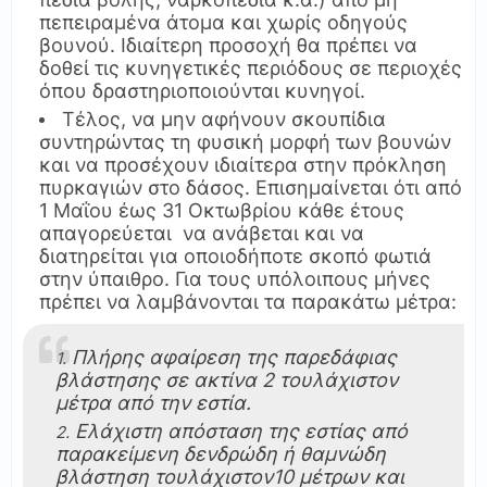
πεπειραμένα άτομα και χωρίς οδηγούς
βουνού. Ιδιαίτερη προσοχή θα πρέπει να
δοθεί τις κυνηγετικές περιόδους σε περιοχές
όπου δραστηριοποιούνται κυνηγοί.
Τέλος, να μην αφήνουν σκουπίδια
συντηρώντας τη φυσική μορφή των βουνών
και να προσέχουν ιδιαίτερα στην πρόκληση
πυρκαγιών στο δάσος. Επισημαίνεται ότι από
1 Μαΐου έως 31 Οκτωβρίου κάθε έτους
απαγορεύεται να ανάβεται και να
διατηρείται για οποιοδήποτε σκοπό φωτιά
στην ύπαιθρο. Για τους υπόλοιπους μήνες
πρέπει να λαμβάνονται τα παρακάτω μέτρα:
Πλήρης αφαίρεση της παρεδάφιας
βλάστησης σε ακτίνα 2 τουλάχιστον
μέτρα από την εστία.
Ελάχιστη απόσταση της εστίας από
παρακείμενη δενδρώδη ή θαμνώδη
βλάστηση τουλάχιστον10 μέτρων και