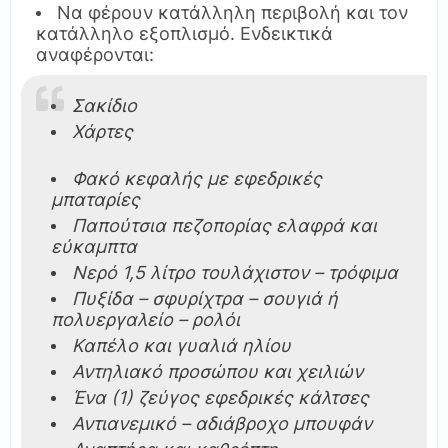
Να φέρουν κατάλληλη περιβολή και τον
κατάλληλο εξοπλισμό. Ενδεικτικά
αναφέρονται:
Σακίδιο
Χάρτες
Φακό κεφαλής με εφεδρικές
μπαταρίες
Παπούτσια πεζοπορίας ελαφρά και
εύκαμπτα
Νερό 1,5 λίτρο τουλάχιστον – τρόφιμα
Πυξίδα – σφυρίχτρα – σουγιά ή
πολυεργαλείο – ρολόι
Καπέλο και γυαλιά ηλίου
Αντηλιακό προσώπου και χειλιών
Ένα (1) ζεύγος εφεδρικές κάλτσες
Αντιανεμικό – αδιάβροχο μπουφάν