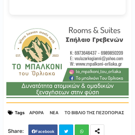
Tags
ΑΡΘΡΑ
ΝΕΑ
ΤΟ ΒΙΒΛΙΟ ΤΗΣ ΠΕΖΟΠΟΡΙΑΣ
Facebook