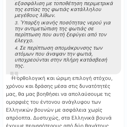
εξασφάλιση με τοποθέτηση περιμετρικά
της εστίας της φωτιάς κατάλληλου
μεγέθους λίθων.
Ύπαρξη ικανής ποσότητας νερού για
την αντιμετώπιση της φωτιάς σε
περίπτωση που αυτή ξεφύγει από τον
έλεγχο.
Σε περίπτωση απομάκρυνσης των
ατόμων που άναψαν την φωτιά,
υποχρεούνται στην πλήρη κατάσβεσή
της.
Η ορθολογική και ώριμη επιλογή στόχου,
χρόνου και δράσης μέσα στις δυνατότητές
μας, θα μας βοηθήσει να απολαύσουμε τις
ομορφιές του έντονου ανάγλυφου των
Ελληνικών βουνών με ασφάλεια χωρίς
απρόοπτα. Δυστυχώς, στα Ελληνικά βουνά
έχουμε περισσότερους από δύο θανάτους