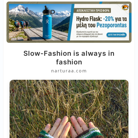
Slow-Fashion is always in
fashion
narturaa.com