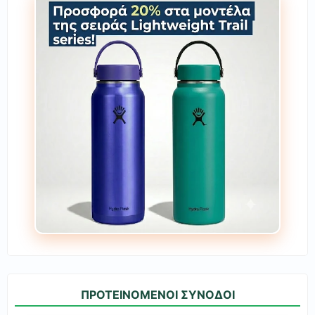
ΠΡΟΤΕΙΝΟΜΕΝΟΙ ΣΥΝΟΔΟΙ