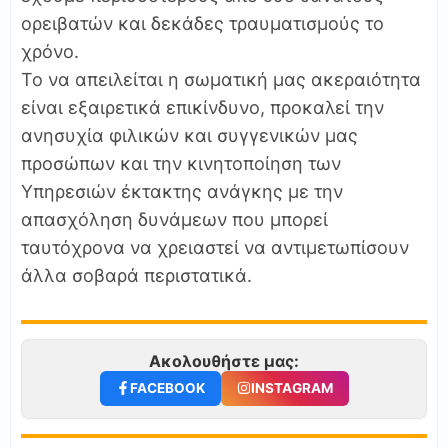
ορειβατών και δεκάδες τραυματισμούς το
χρόνο.
Το να απειλείται η σωματική μας ακεραιότητα
είναι εξαιρετικά επικίνδυνο, προκαλεί την
ανησυχία φιλικών και συγγενικών μας
προσώπων και την κινητοποίηση των
Υπηρεσιών έκτακτης ανάγκης με την
απασχόληση δυνάμεων που μπορεί
ταυτόχρονα να χρειαστεί να αντιμετωπίσουν
άλλα σοβαρά περιστατικά.
Ακολουθήστε μας:
FACEBOOK
INSTAGRAM