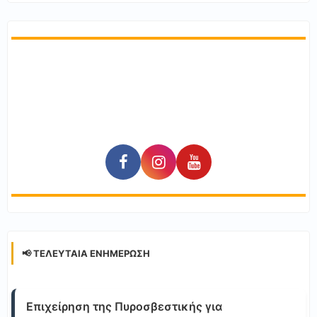
📢 ΤΕΛΕΥΤΑΊΑ ΕΝΗΜΈΡΩΣΗ
Επιχείρηση της Πυροσβεστικής για