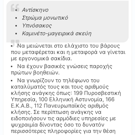
Αντίσκηνο
Στρώμα μονωτικό
Υπνόσακος
Καμινέτο-μαγειρικά σκεύη
Να μειώνεται στο ελάχιστο του βάρους
που μεταφέρεται και η μεταφορά να γίνεται
με εργονομικά σακίδια.
Να έχουν βασικές γνώσεις παροχής
πρώτων βοηθειών.
Να γνωρίζουν το τηλέφωνο του
καταλύματός τους και τους αριθμούς
κλήσης ανάγκης όπως: 199 Πυροσβεστική
Yπηρεσία, 100 Ελληνική Αστυνομία, 166
Ε.Κ.Α.Β., 112 Πανευρωπαϊκός αριθμός
κλήσης. Σε περίπτωση ανάγκης να
ειδοποιήσουν τις αρμόδιες υπηρεσίες με
ψυχραιμία δίνοντας όσο το δυνατόν
περισσότερες πληροφορίες για την θέση