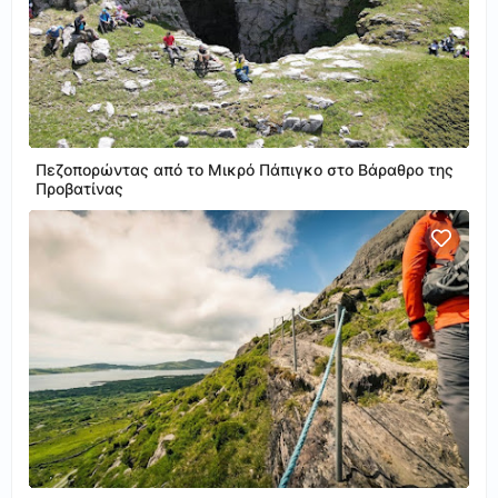
Πεζοπορώντας από το Μικρό Πάπιγκο στο Βάραθρο της
Προβατίνας