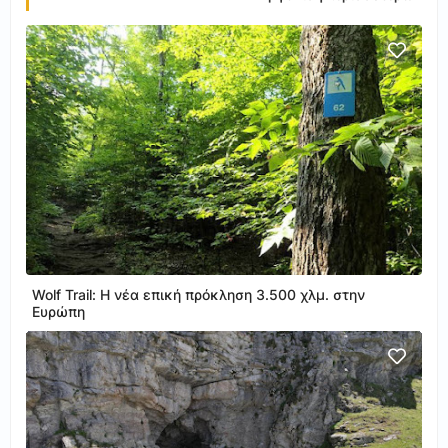
Wolf Trail: Η νέα επική πρόκληση 3.500 χλμ. στην
Ευρώπη