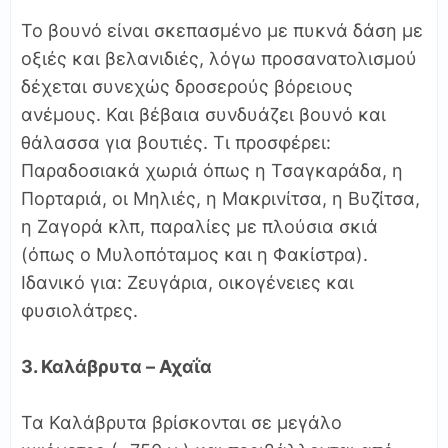
Το βουνό είναι σκεπασμένο με πυκνά δάση με
οξιές και βελανιδιές, λόγω προσανατολισμού
δέχεται συνεχώς δροσερούς βόρειους
ανέμους. Και βέβαια συνδυάζει βουνό και
θάλασσα για βουτιές. Τι προσφέρει:
Παραδοσιακά χωριά όπως η Τσαγκαράδα, η
Πορταριά, οι Μηλιές, η Μακρινίτσα, η Βυζίτσα,
η Ζαγορά κλπ, παραλίες με πλούσια σκιά
(όπως ο Μυλοπόταμος και η Φακίστρα).
Ιδανικό για: Ζευγάρια, οικογένειες και
φυσιολάτρες.
3. Καλάβρυτα – Αχαΐα
Τα Καλάβρυτα βρίσκονται σε μεγάλο