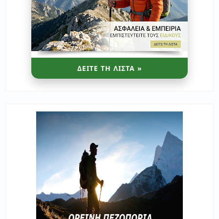
ΔΕΙΤΕ ΤΗ ΛΙΣΤΑ »