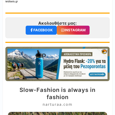
ieidiseis.gr
Ακολουθήστε μας:
FACEBOOK
INSTAGRAM
Slow-Fashion is always in
fashion
narturaa.com