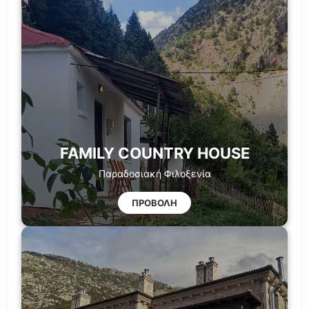
FAMILY COUNTRY HOUSE
Παραδοσιακή Φιλοξενία
ΠΡΟΒΟΛΗ