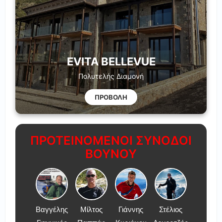
EVITA BELLEVUE
Πολυτελής Διαμονή
ΠΡΟΒΟΛΗ
ΠΡΟΤΕΙΝΟΜΕΝΟΙ ΣΥΝΟΔΟΙ
ΒΟΥΝΟΥ
Βαγγέλης
Μίλτος
Γιάννης
Στέλιος