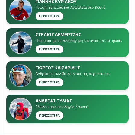
ΓΙΑΝΝΗΣ ΚΥΡΙΑΚΟΥ
Γνώση, Εμπειρία και Ασφάλεια στο Βουνό.
ΠΕΡΙΣΣΟΤΕΡΑ
ΣΤΕΛΙΟΣ ΔΕΜΕΡΤΖΗΣ
Πιστοποιημένη καθοδήγηση και αγάπη για τη φύση.
ΠΕΡΙΣΣΟΤΕΡΑ
ΓΙΏΡΓΟΣ ΚΑΙΣΑΡΙΔΗΣ
Άνθρωπος των βουνών και της περιπέτειας.
ΠΕΡΙΣΣΟΤΕΡΑ
ΑΝΔΡΕΑΣ ΞΥΛΙΑΣ
Εξειδικευμένος οδηγός βουνού.
ΠΕΡΙΣΣΟΤΕΡΑ