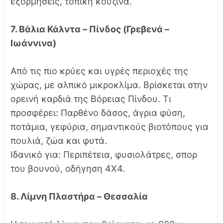
εξορμήσεις, τοπική κουζίνα.
7. Βάλια Κάλντα – Πίνδος (Γρεβενά –
Ιωάννινα)
Από τις πιο κρύες και υγρές περιοχές της
χώρας, με αλπικό μικροκλίμα. Βρίσκεται στην
ορεινή καρδιά της Βόρειας Πίνδου. Τι
προσφέρει: Παρθένο δάσος, άγρια φύση,
ποτάμια, γεφύρια, σημαντικούς βιοτόπους για
πουλιά, ζώα και φυτά.
Ιδανικό για: Περιπέτεια, φυσιολάτρες, σπορ
του βουνού, οδήγηση 4Χ4.
8. Λίμνη Πλαστήρα – Θεσσαλία