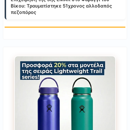
Βίκου: Τραυματίστηκε 51χρονος αλλοδαπός
πεζοπόρος