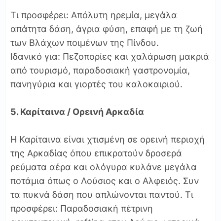
Τι προσφέρει: Απόλυτη ηρεμία, μεγάλα
απάτητα δάση, άγρια φύση, επαφή με τη ζωή
των Βλάχων ποιμένων της Πίνδου.
Ιδανικό για: Πεζοπορίες και χαλάρωση μακριά
από τουρισμό, παραδοσιακή γαστρονομία,
πανηγύρια και γιορτές του καλοκαιριού.
5. Καρίταινα / Ορεινή Αρκαδία
Η Καρίταινα είναι χτισμένη σε ορεινή περιοχή
της Αρκαδίας όπου επικρατούν δροσερά
ρεύματα αέρα και ολόγυρα κυλάνε μεγάλα
ποτάμια όπως ο Λούσιος και ο Αλφειός. Συν
τα πυκνά δάση που απλώνονται παντού. Τι
προσφέρει: Παραδοσιακή πέτρινη