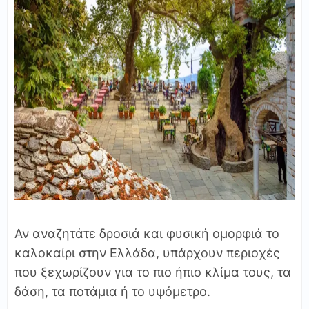
Αν αναζητάτε δροσιά και φυσική ομορφιά το
καλοκαίρι στην Ελλάδα, υπάρχουν περιοχές
που ξεχωρίζουν για το πιο ήπιο κλίμα τους, τα
δάση, τα ποτάμια ή το υψόμετρο.