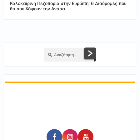
Καλοκαιρινή Πεζοπορία στην Ευρώπη: 6 Διαδρομές που
θα σου Κόψουν την Ανάσα